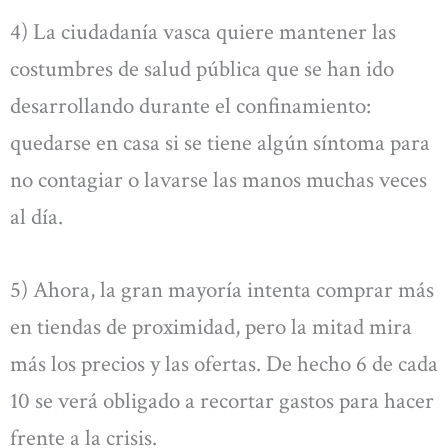
4) La ciudadanía vasca quiere mantener las
costumbres de salud pública que se han ido
desarrollando durante el confinamiento:
quedarse en casa si se tiene algún síntoma para
no contagiar o lavarse las manos muchas veces
al día.
5) Ahora, la gran mayoría intenta comprar más
en tiendas de proximidad, pero la mitad mira
más los precios y las ofertas. De hecho 6 de cada
10 se verá obligado a recortar gastos para hacer
frente a la crisis.