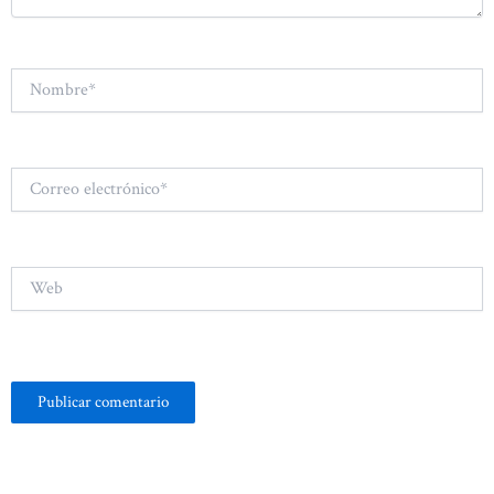
Nombre*
Correo
electrónico*
Web