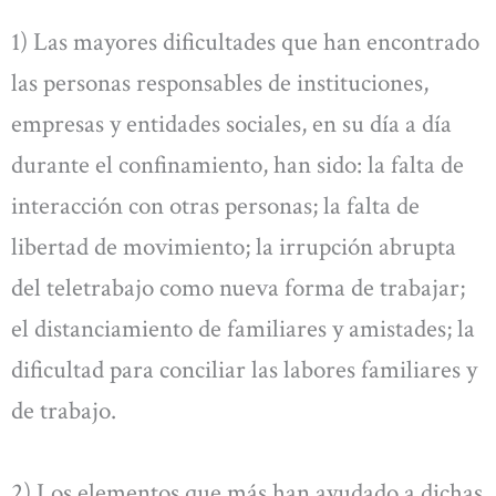
1) Las mayores dificultades que han encontrado
las personas responsables de instituciones,
empresas y entidades sociales, en su día a día
durante el confinamiento, han sido: la falta de
interacción con otras personas; la falta de
libertad de movimiento; la irrupción abrupta
del teletrabajo como nueva forma de trabajar;
el distanciamiento de familiares y amistades; la
dificultad para conciliar las labores familiares y
de trabajo.
2) Los elementos que más han ayudado a dichas