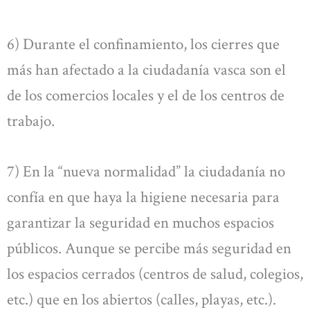
6) Durante el confinamiento, los cierres que
más han afectado a la ciudadanía vasca son el
de los comercios locales y el de los centros de
trabajo.
7) En la “nueva normalidad” la ciudadanía no
confía en que haya la higiene necesaria para
garantizar la seguridad en muchos espacios
públicos. Aunque se percibe más seguridad en
los espacios cerrados (centros de salud, colegios,
etc.) que en los abiertos (calles, playas, etc.).