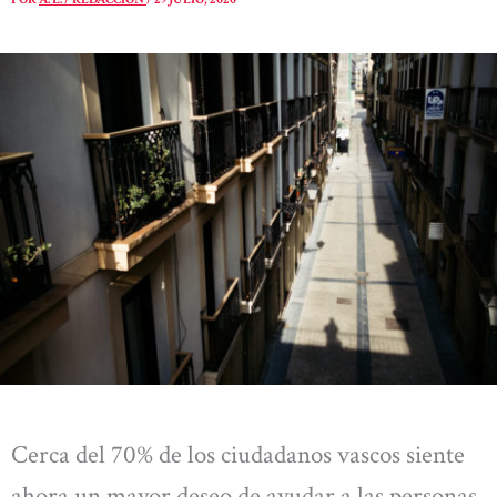
Cerca del 70% de los ciudadanos vascos siente
ahora un mayor deseo de ayudar a las personas