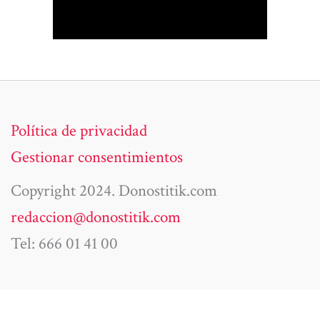
Política de privacidad
Gestionar consentimientos
Copyright 2024. Donostitik.com
redaccion@donostitik.com
Tel: 666 01 41 00