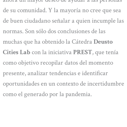
de su comunidad. Y la mayoría no cree que sea
de buen ciudadano señalar a quien incumple las
normas. Son sólo dos conclusiones de las
muchas que ha obtenido la Cátedra
Deusto
Cities Lab
con la iniciativa
PREST
, que tenía
como objetivo recopilar datos del momento
presente, analizar tendencias e identificar
oportunidades en un contexto de incertidumbre
como el generado por la pandemia.