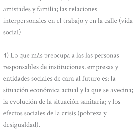
amistades y familia; las relaciones
interpersonales en el trabajo y en la calle (vida
social)
4) Lo que más preocupa a las las personas
responsables de instituciones, empresas y
entidades sociales de cara al futuro es: la
situación económica actual y la que se avecina;
la evolución de la situación sanitaria; y los
efectos sociales de la crisis (pobreza y
desigualdad).