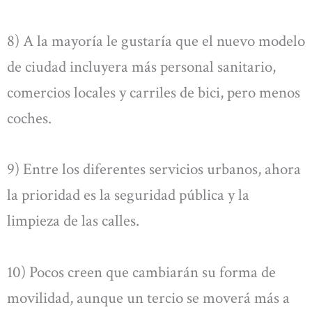
8) A la mayoría le gustaría que el nuevo modelo
de ciudad incluyera más personal sanitario,
comercios locales y carriles de bici, pero menos
coches.
9) Entre los diferentes servicios urbanos, ahora
la prioridad es la seguridad pública y la
limpieza de las calles.
10) Pocos creen que cambiarán su forma de
movilidad, aunque un tercio se moverá más a