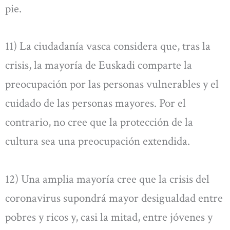
pie.
11) La ciudadanía vasca considera que, tras la
crisis, la mayoría de Euskadi comparte la
preocupación por las personas vulnerables y el
cuidado de las personas mayores. Por el
contrario, no cree que la protección de la
cultura sea una preocupación extendida.
12) Una amplia mayoría cree que la crisis del
coronavirus supondrá mayor desigualdad entre
pobres y ricos y, casi la mitad, entre jóvenes y