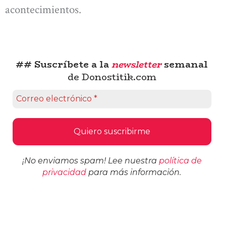
acontecimientos.
## Suscríbete a la
newsletter
semanal
de Donostitik.com
¡No enviamos spam! Lee nuestra
política de
privacidad
para más información.