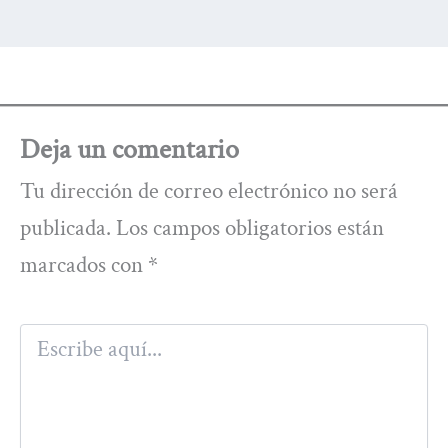
Deja un comentario
Tu dirección de correo electrónico no será
publicada.
Los campos obligatorios están
marcados con
*
Escribe
aquí...