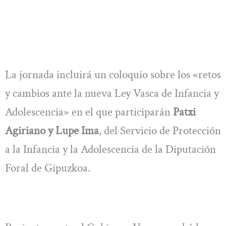
La jornada incluirá un coloquio sobre los «retos
y cambios ante la nueva Ley Vasca de Infancia y
Adolescencia» en el que participarán
Patxi
Agiriano y Lupe Ima
, del Servicio de Protección
a la Infancia y la Adolescencia de la Diputación
Foral de Gipuzkoa.