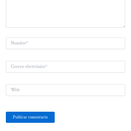
Nombre*
Correo
electrónico*
Web