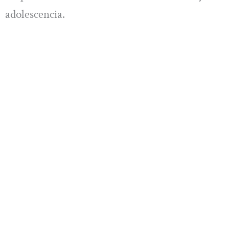
adolescencia.