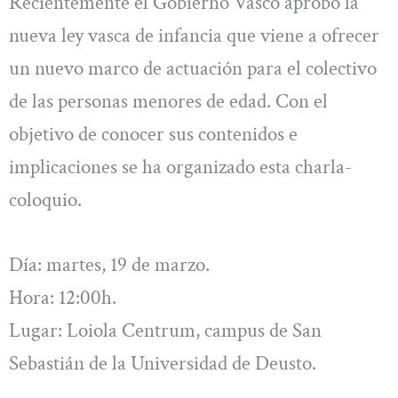
Recientemente el Gobierno Vasco aprobó la
nueva ley vasca de infancia que viene a ofrecer
un nuevo marco de actuación para el colectivo
de las personas menores de edad. Con el
objetivo de conocer sus contenidos e
implicaciones se ha organizado esta charla-
coloquio.
Día: martes, 19 de marzo.
Hora: 12:00h.
Lugar: Loiola Centrum, campus de San
Sebastián de la Universidad de Deusto.