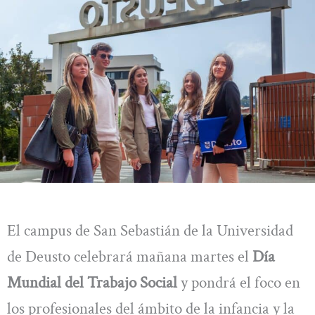
El campus de San Sebastián de la Universidad
de Deusto celebrará mañana martes el
Día
Mundial del Trabajo Social
y pondrá el foco en
los profesionales del ámbito de la infancia y la