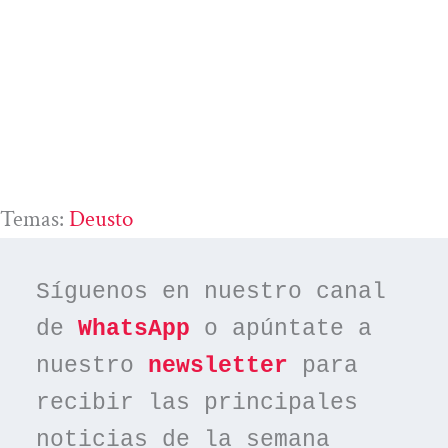
Temas:
Deusto
Síguenos en nuestro canal 
de 
WhatsApp
 o apúntate a 
nuestro 
newsletter
 para 
recibir las principales 
noticias de la semana