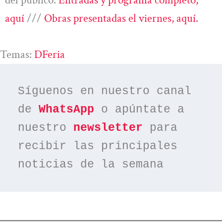
aquí
///
Obras presentadas el viernes, aquí.
Temas:
DFeria
Síguenos en nuestro canal 
de 
WhatsApp
 o apúntate a 
nuestro 
newsletter
 para 
recibir las principales 
noticias de la semana