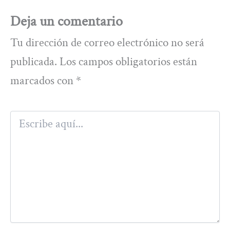
Deja un comentario
Tu dirección de correo electrónico no será
publicada.
Los campos obligatorios están
marcados con
*
Escribe
aquí...