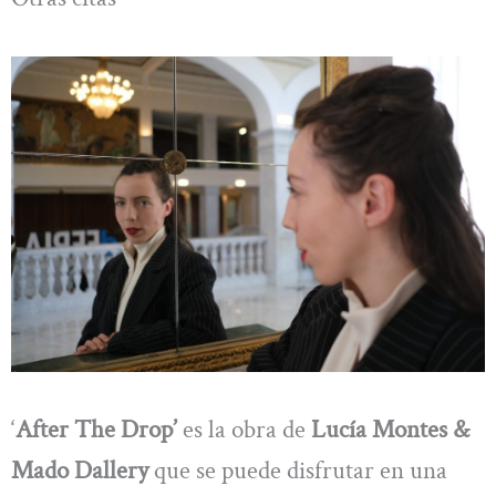
‘
After The Drop’
es la obra de
Lucía Montes &
Mado Dallery
que se puede disfrutar en una