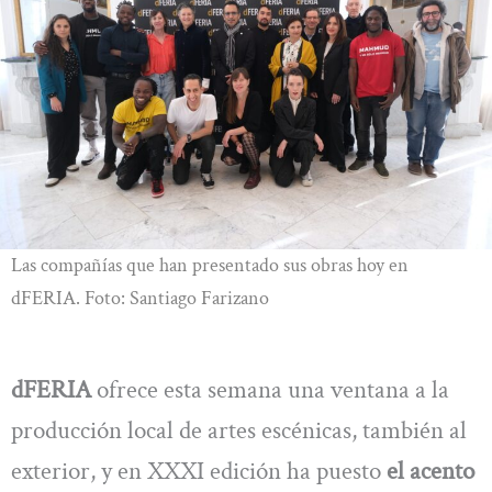
Las compañías que han presentado sus obras hoy en
dFERIA. Foto: Santiago Farizano
dFERIA
ofrece esta semana una ventana a la
producción local de artes escénicas, también al
exterior, y en XXXI edición ha puesto
el acento