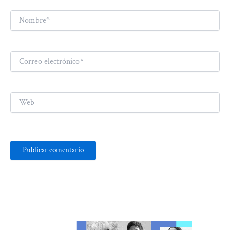
Nombre*
Correo
electrónico*
Web