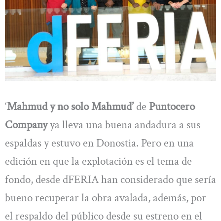
‘
Mahmud y no solo Mahmud’
de
Puntocero
Company
ya lleva una buena andadura a sus
espaldas y estuvo en Donostia. Pero en una
edición en que la explotación es el tema de
fondo, desde dFERIA han considerado que sería
bueno recuperar la obra avalada, además, por
el respaldo del público desde su estreno en el