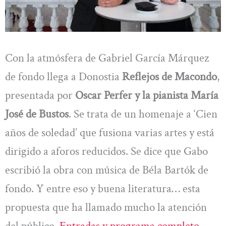
Con la atmósfera de Gabriel García Márquez
de fondo llega a Donostia
Reflejos de Macondo
,
presentada por
Oscar Perfer y la pianista María
José de Bustos
. Se trata de un homenaje a ‘Cien
años de soledad’ que fusiona varias artes y está
dirigido a aforos reducidos. Se dice que Gabo
escribió la obra con música de Béla Bartók de
fondo. Y entre eso y buena literatura… esta
propuesta que ha llamado mucho la atención
del público.
Entradas y programa completo,