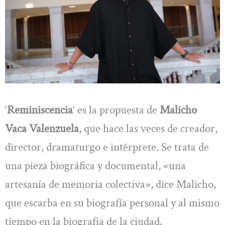
‘
Reminiscencia
‘ es la propuesta de
Malicho
Vaca Valenzuela
, que hace las veces de creador,
director, dramaturgo e intérprete. Se trata de
una pieza biográfica y documental, «una
artesanía de memoria colectiva», dice Malicho,
que escarba en su biografía personal y al mismo
tiempo en la biografía de la ciudad.