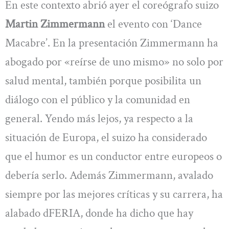
En este contexto abrió ayer el coreógrafo suizo
Martin Zimmermann
el evento con ‘Dance
Macabre’. En la presentación Zimmermann ha
abogado por «reírse de uno mismo» no solo por
salud mental, también porque posibilita un
diálogo con el público y la comunidad en
general. Yendo más lejos, ya respecto a la
situación de Europa, el suizo ha considerado
que el humor es un conductor entre europeos o
debería serlo. Además Zimmermann, avalado
siempre por las mejores críticas y su carrera, ha
alabado dFERIA, donde ha dicho que hay