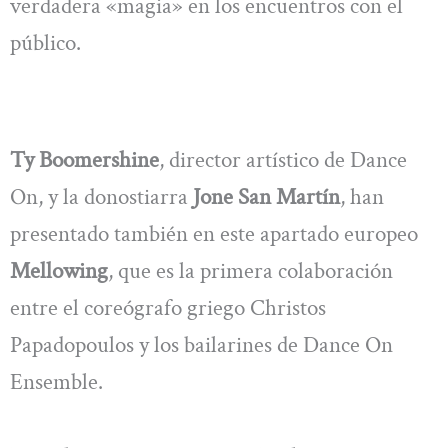
verdadera «magia» en los encuentros con el
público.
Ty Boomershine
, director artístico de Dance
On, y la donostiarra
Jone San Martín
, han
presentado también en este apartado europeo
Mellowing
, que es la primera colaboración
entre el coreógrafo griego Christos
Papadopoulos y los bailarines de Dance On
Ensemble.