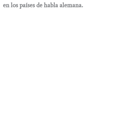
en los países de habla alemana.