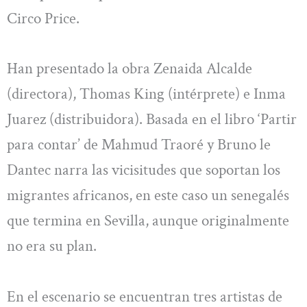
Circo Price.
Han presentado la obra Zenaida Alcalde
(directora), Thomas King (intérprete) e Inma
Juarez (distribuidora). Basada en el libro ‘Partir
para contar’ de Mahmud Traoré y Bruno le
Dantec narra las vicisitudes que soportan los
migrantes africanos, en este caso un senegalés
que termina en Sevilla, aunque originalmente
no era su plan.
En el escenario se encuentran tres artistas de