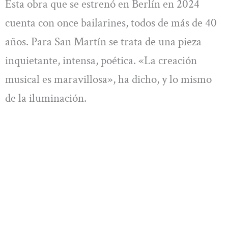
Esta obra que se estrenó en Berlín en 2024
cuenta con once bailarines, todos de más de 40
años. Para San Martín se trata de una pieza
inquietante, intensa, poética. «La creación
musical es maravillosa», ha dicho, y lo mismo
de la iluminación.