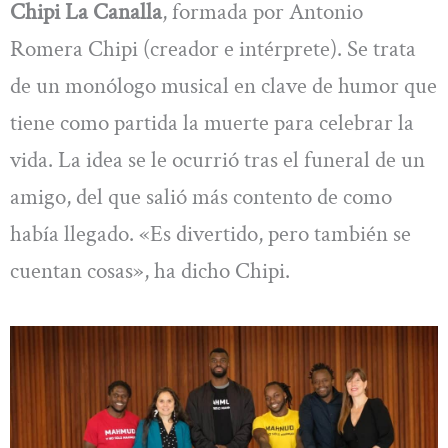
Chipi La Canalla
, formada por Antonio
Romera Chipi (creador e intérprete). Se trata
de un monólogo musical en clave de humor que
tiene como partida la muerte para celebrar la
vida. La idea se le ocurrió tras el funeral de un
amigo, del que salió más contento de como
había llegado. «Es divertido, pero también se
cuentan cosas», ha dicho Chipi.