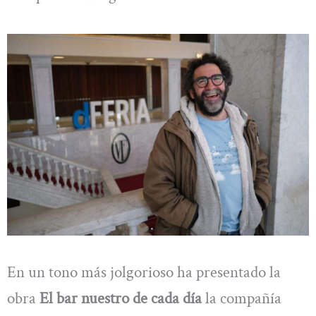
En un tono más jolgorioso ha presentado la
obra
El bar nuestro de cada día
la compañía