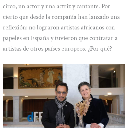
circo, un actor y una actriz y cantante. Por
cierto que desde la compañía han lanzado una
reflexión: no lograron artistas africanos con
papeles en España y tuvieron que contratar a
artistas de otros países europeos. ¿Por qué?