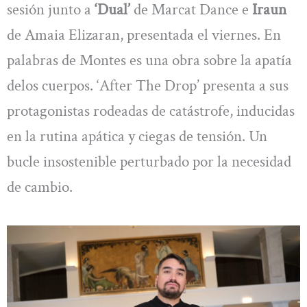
sesión junto a
‘Dual’
de Marcat Dance e
Iraun
de Amaia Elizaran, presentada el viernes. En
palabras de Montes es una obra sobre la apatía
delos cuerpos. ‘After The Drop’ presenta a sus
protagonistas rodeadas de catástrofe, inducidas
en la rutina apática y ciegas de tensión. Un
bucle insostenible perturbado por la necesidad
de cambio.