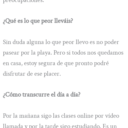
¿Qué es lo que peor lleváis?
Sin duda alguna lo que peor llevo es no poder
pasear por la playa. Pero si todos nos quedamos
en casa, estoy segura de que pronto podré
disfrutar de ese placer.
¿Cómo transcurre el día a día?
Por la mañana sigo las clases online por vídeo
llamada y por la tarde sigo estudiando. Es un