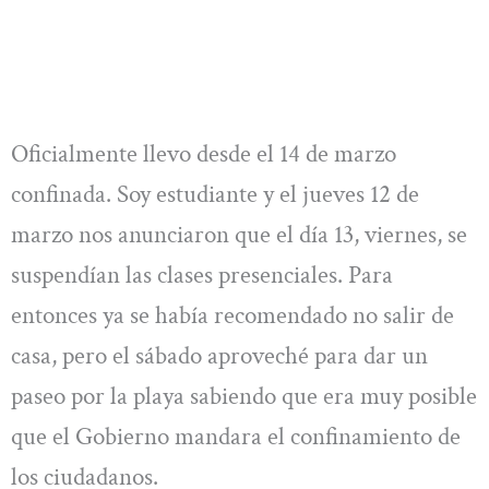
Oficialmente llevo desde el 14 de marzo
confinada. Soy estudiante y el jueves 12 de
marzo nos anunciaron que el día 13, viernes, se
suspendían las clases presenciales. Para
entonces ya se había recomendado no salir de
casa, pero el sábado aproveché para dar un
paseo por la playa sabiendo que era muy posible
que el Gobierno mandara el confinamiento de
los ciudadanos.