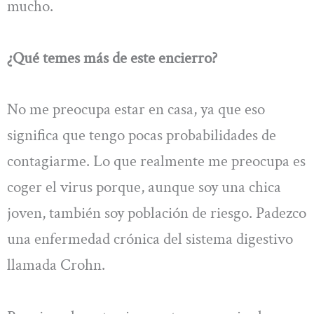
mucho.
¿Qué temes más de este encierro?
No me preocupa estar en casa, ya que eso
significa que tengo pocas probabilidades de
contagiarme. Lo que realmente me preocupa es
coger el virus porque, aunque soy una chica
joven, también soy población de riesgo. Padezco
una enfermedad crónica del sistema digestivo
llamada Crohn.