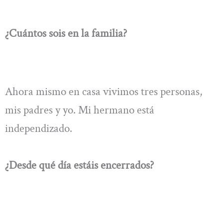
¿Cuántos sois en la familia?
Ahora mismo en casa vivimos tres personas,
mis padres y yo. Mi hermano está
independizado.
¿Desde qué día estáis encerrados?