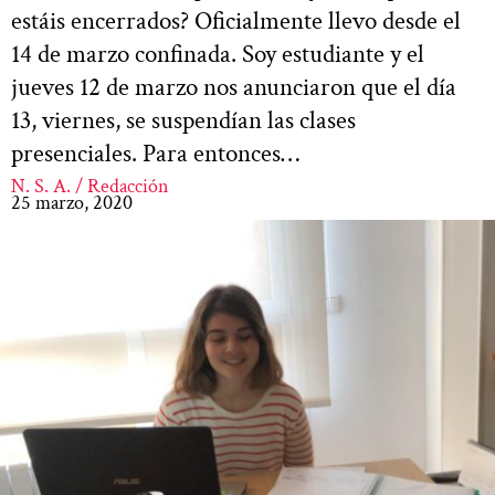
estáis encerrados? Oficialmente llevo desde el
14 de marzo confinada. Soy estudiante y el
jueves 12 de marzo nos anunciaron que el día
13, viernes, se suspendían las clases
presenciales. Para entonces…
N. S. A. / Redacción
25 marzo, 2020