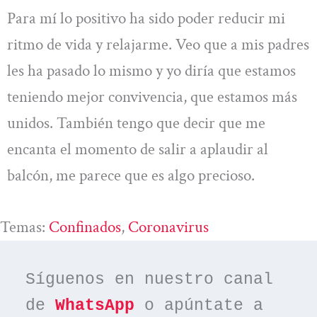
Para mí lo positivo ha sido poder reducir mi
ritmo de vida y relajarme. Veo que a mis padres
les ha pasado lo mismo y yo diría que estamos
teniendo mejor convivencia, que estamos más
unidos. También tengo que decir que me
encanta el momento de salir a aplaudir al
balcón, me parece que es algo precioso.
Temas:
Confinados
, 
Coronavirus
Síguenos en nuestro canal 
de 
WhatsApp
 o apúntate a 