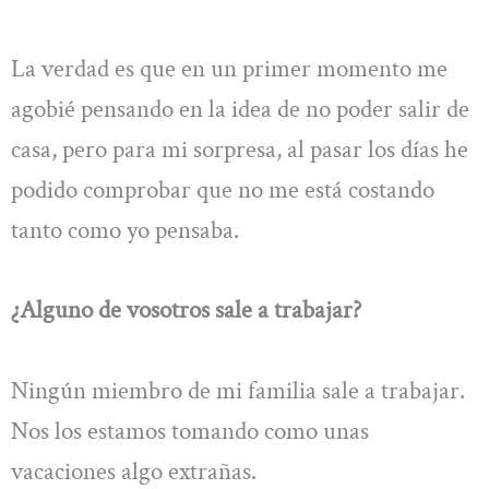
La verdad es que en un primer momento me
agobié pensando en la idea de no poder salir de
casa, pero para mi sorpresa, al pasar los días he
podido comprobar que no me está costando
tanto como yo pensaba.
¿Alguno de vosotros sale a trabajar?
Ningún miembro de mi familia sale a trabajar.
Nos los estamos tomando como unas
vacaciones algo extrañas.