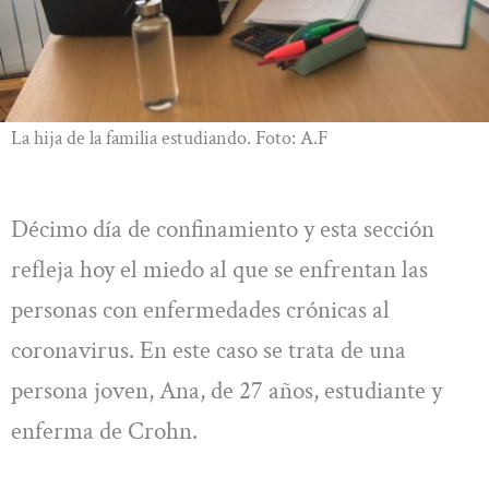
La hija de la familia estudiando. Foto: A.F
Décimo día de confinamiento y esta sección
refleja hoy el miedo al que se enfrentan las
personas con enfermedades crónicas al
coronavirus. En este caso se trata de una
persona joven, Ana, de 27 años, estudiante y
enferma de Crohn.