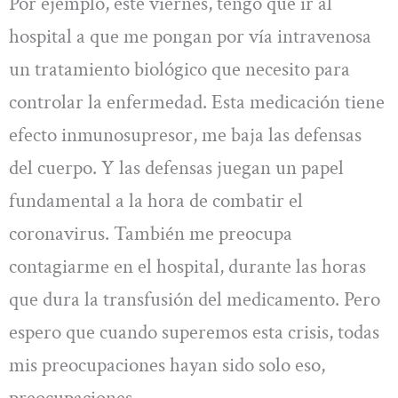
Por ejemplo, este viernes, tengo que ir al
hospital a que me pongan por vía intravenosa
un tratamiento biológico que necesito para
controlar la enfermedad. Esta medicación tiene
efecto inmunosupresor, me baja las defensas
del cuerpo. Y las defensas juegan un papel
fundamental a la hora de combatir el
coronavirus. También me preocupa
contagiarme en el hospital, durante las horas
que dura la transfusión del medicamento. Pero
espero que cuando superemos esta crisis, todas
mis preocupaciones hayan sido solo eso,
preocupaciones.