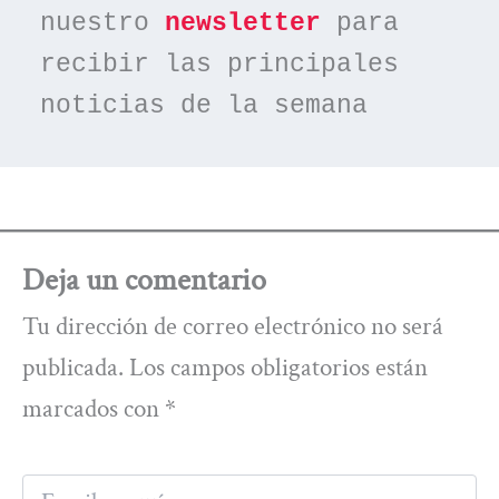
nuestro 
newsletter
 para 
recibir las principales 
noticias de la semana
Deja un comentario
Tu dirección de correo electrónico no será
publicada.
Los campos obligatorios están
marcados con
*
Escribe