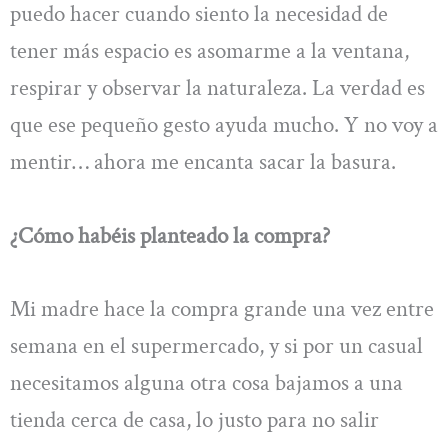
puedo hacer cuando siento la necesidad de
tener más espacio es asomarme a la ventana,
respirar y observar la naturaleza. La verdad es
que ese pequeño gesto ayuda mucho. Y no voy a
mentir… ahora me encanta sacar la basura.
¿Cómo habéis planteado la compra?
Mi madre hace la compra grande una vez entre
semana en el supermercado, y si por un casual
necesitamos alguna otra cosa bajamos a una
tienda cerca de casa, lo justo para no salir