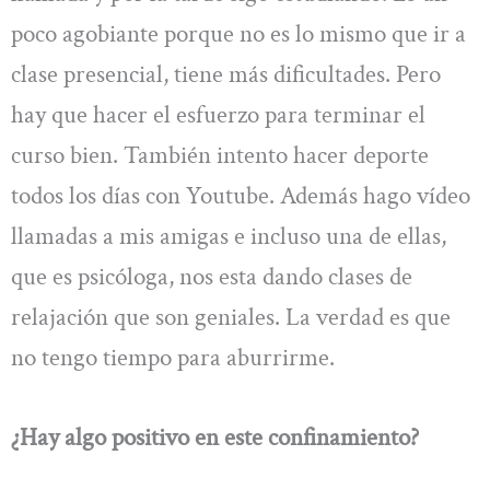
poco agobiante porque no es lo mismo que ir a
clase presencial, tiene más dificultades. Pero
hay que hacer el esfuerzo para terminar el
curso bien. También intento hacer deporte
todos los días con Youtube. Además hago vídeo
llamadas a mis amigas e incluso una de ellas,
que es psicóloga, nos esta dando clases de
relajación que son geniales. La verdad es que
no tengo tiempo para aburrirme.
¿Hay algo positivo en este confinamiento?