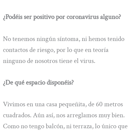
¿Podéis ser positivo por coronavirus alguno?
No tenemos ningún síntoma, ni hemos tenido
contactos de riesgo, por lo que en teoría
ninguno de nosotros tiene el virus.
¿De qué espacio disponéis?
Vivimos en una casa pequeñita, de 60 metros
cuadrados. Aún así, nos arreglamos muy bien.
Como no tengo balcón, ni terraza, lo único que