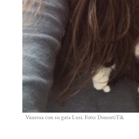
Vanessa con su gata Lusi. Foto: DonostiTik