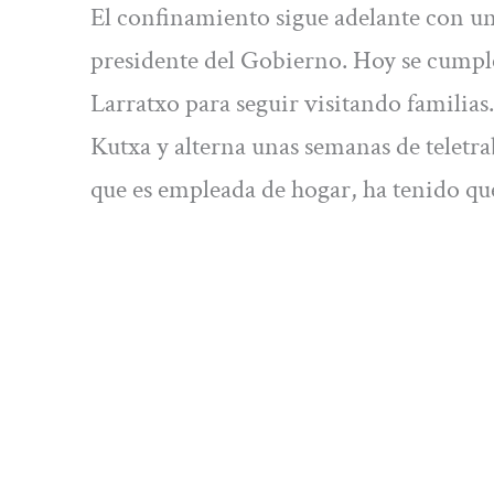
El confinamiento sigue adelante con un
presidente del Gobierno. Hoy se cumple
Larratxo para seguir visitando familias.
Kutxa y alterna unas semanas de teletra
que es empleada de hogar, ha tenido qu