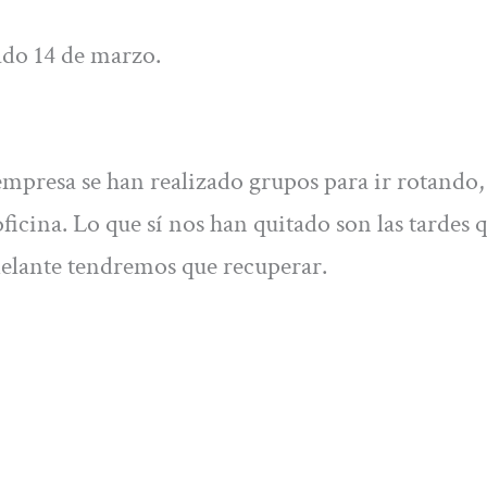
do 14 de marzo.
 empresa se han realizado grupos para ir rotando
oficina. Lo que sí nos han quitado son las tardes 
adelante tendremos que recuperar.