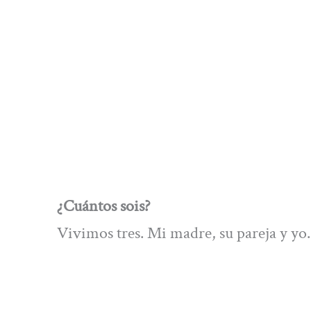
¿Cuántos sois?
Vivimos tres. Mi madre, su pareja y yo