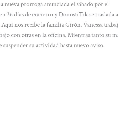
a nueva prorroga anunciada el sábado por el
n 36 días de encierro y DonostiTik se traslada 
 Aquí nos recibe la familia Girón. Vanessa trabaj
bajo con otras en la oficina. Mientras tanto su m
e suspender su actividad hasta nuevo aviso.