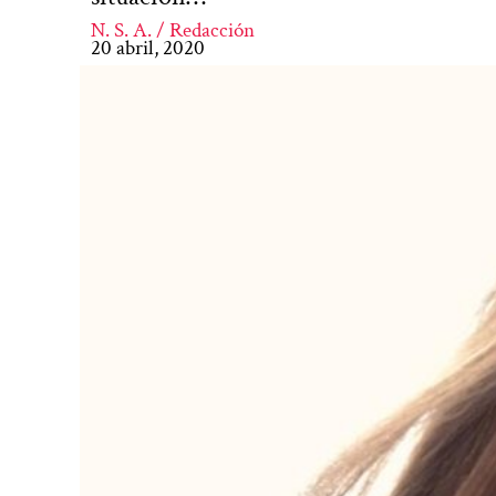
N. S. A. / Redacción
20 abril, 2020