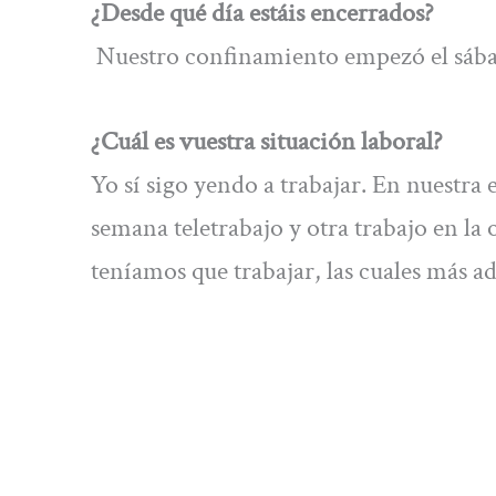
¿Desde qué día estáis encerrados?
Nuestro confinamiento empezó el sába
¿Cuál es vuestra situación laboral?
Yo sí sigo yendo a trabajar. En nuestra
semana teletrabajo y otra trabajo en la 
teníamos que trabajar, las cuales más 