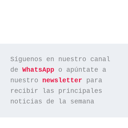
Síguenos en nuestro canal 
de 
WhatsApp
 o apúntate a 
nuestro 
newsletter
 para 
recibir las principales 
noticias de la semana