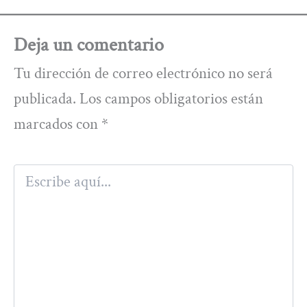
Deja un comentario
Tu dirección de correo electrónico no será
publicada.
Los campos obligatorios están
marcados con
*
Escribe
aquí...