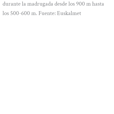
durante la madrugada desde los 900 m hasta
los 500-600 m. Fuente: Euskalmet