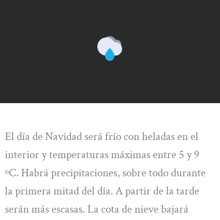
El día de Navidad será frío con heladas en el
interior y temperaturas máximas entre 5 y 9
ºC. Habrá precipitaciones, sobre todo durante
la primera mitad del día. A partir de la tarde
serán más escasas. La cota de nieve bajará