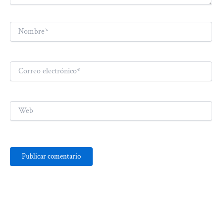
Nombre*
Correo
electrónico*
Web