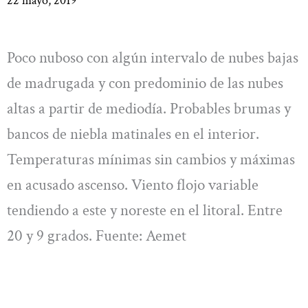
22 mayo, 2019
Poco nuboso con algún intervalo de nubes bajas
de madrugada y con predominio de las nubes
altas a partir de mediodía. Probables brumas y
bancos de niebla matinales en el interior.
Temperaturas mínimas sin cambios y máximas
en acusado ascenso. Viento flojo variable
tendiendo a este y noreste en el litoral. Entre
20 y 9 grados. Fuente: Aemet