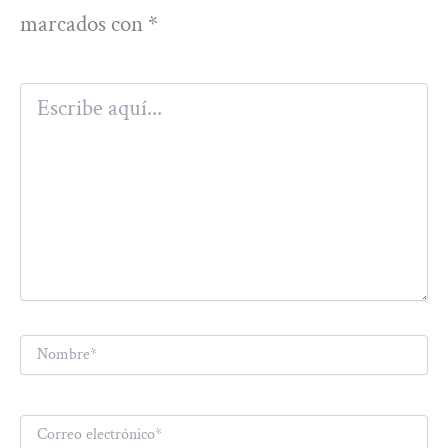
marcados con
*
Escribe
aquí...
Nombre*
Correo
electrónico*