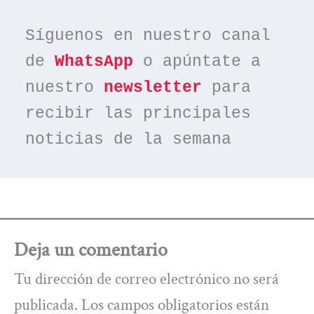
Síguenos en nuestro canal 
de 
WhatsApp
 o apúntate a 
nuestro 
newsletter
 para 
recibir las principales 
noticias de la semana
Deja un comentario
Tu dirección de correo electrónico no será
publicada.
Los campos obligatorios están