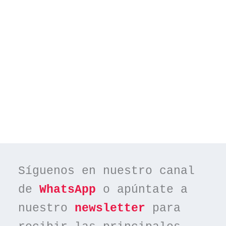
Síguenos en nuestro canal 
de 
WhatsApp
 o apúntate a 
nuestro 
newsletter
 para 