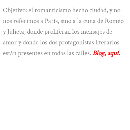
Objetivo: el romanticismo hecho ciudad, y no
nos referimos a París, sino a la cuna de Romeo
y Julieta, donde proliferan los mensajes de
amor y donde los dos protagonistas literarios
están presentes en todas las calles.
Blog, aquí.