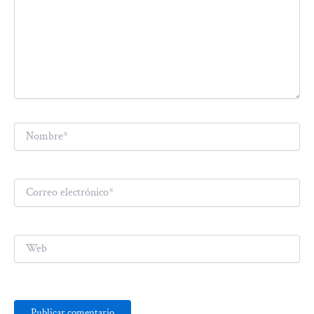
Nombre*
Correo
electrónico*
Web