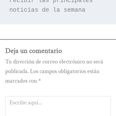
recibir las principales 
noticias de la semana
Deja un comentario
Tu dirección de correo electrónico no será
publicada.
Los campos obligatorios están
marcados con
*
Escribe
aquí...