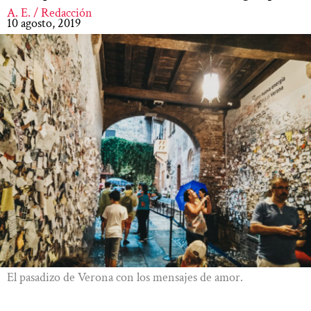
A. E. / Redacción
10 agosto, 2019
El pasadizo de Verona con los mensajes de amor.