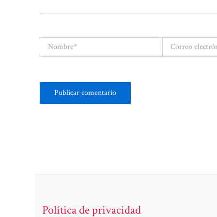
Nombre*
Correo
electrónico*
Política de privacidad