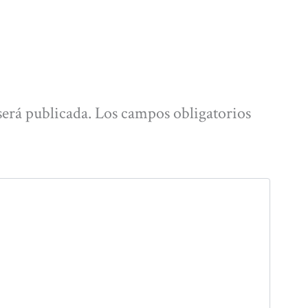
será publicada.
Los campos obligatorios