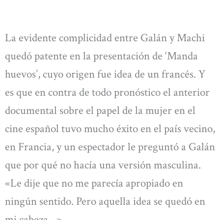
La evidente complicidad entre Galán y Machi
quedó patente en la presentación de ‘Manda
huevos’, cuyo origen fue idea de un francés. Y
es que en contra de todo pronóstico el anterior
documental sobre el papel de la mujer en el
cine español tuvo mucho éxito en el país vecino,
en Francia, y un espectador le preguntó a Galán
que por qué no hacía una versión masculina.
«Le dije que no me parecía apropiado en
ningún sentido. Pero aquella idea se quedó en
mi cabeza…»