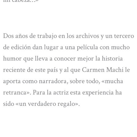
Dos años de trabajo en los archivos y un tercero
de edición dan lugar a una película con mucho
humor que lleva a conocer mejor la historia
reciente de este país y al que Carmen Machi le
aporta como narradora, sobre todo, «mucha
retranca». Para la actriz esta experiencia ha
sido «un verdadero regalo».