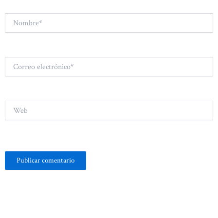
Nombre*
Correo
electrónico*
Web