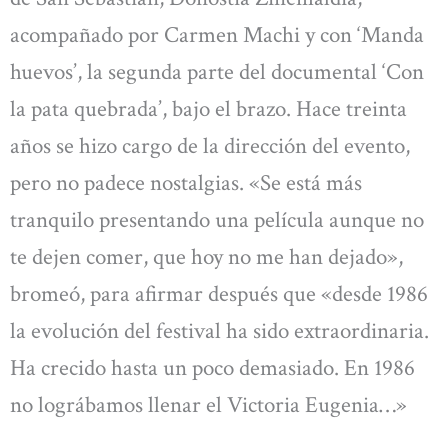
acompañado por Carmen Machi y con ‘Manda
huevos’, la segunda parte del documental ‘Con
la pata quebrada’, bajo el brazo. Hace treinta
años se hizo cargo de la dirección del evento,
pero no padece nostalgias. «Se está más
tranquilo presentando una película aunque no
te dejen comer, que hoy no me han dejado»,
bromeó, para afirmar después que «desde 1986
la evolución del festival ha sido extraordinaria.
Ha crecido hasta un poco demasiado. En 1986
no lográbamos llenar el Victoria Eugenia…»