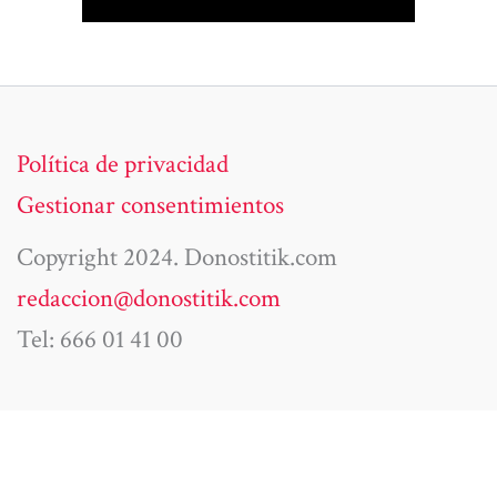
Política de privacidad
Gestionar consentimientos
Copyright 2024. Donostitik.com
redaccion@donostitik.com
Tel: 666 01 41 00