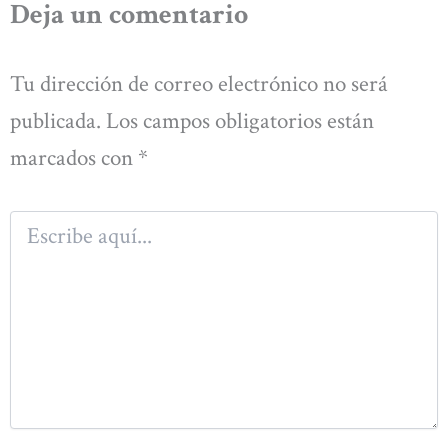
Deja un comentario
Tu dirección de correo electrónico no será
publicada.
Los campos obligatorios están
marcados con
*
Escribe
aquí...