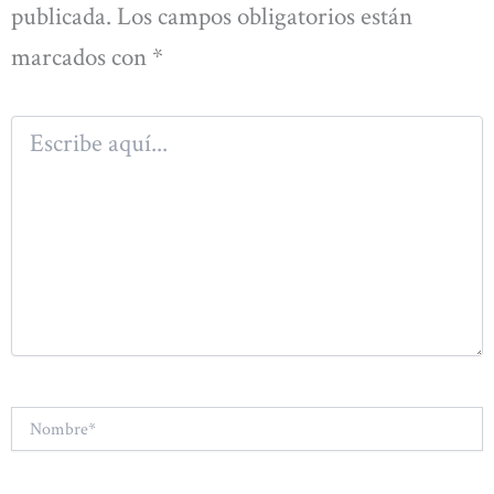
publicada.
Los campos obligatorios están
marcados con
*
Escribe
aquí...
Nombre*