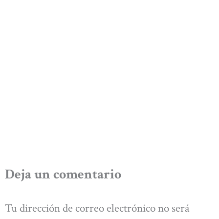
Deja un comentario
Tu dirección de correo electrónico no será