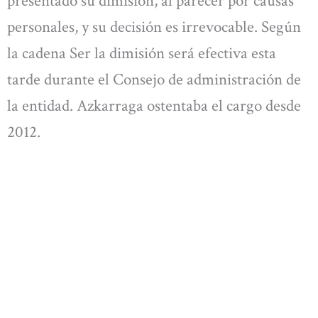
presentado su dimisión, al parecer por causas
personales, y su decisión es irrevocable. Según
la cadena Ser la dimisión será efectiva esta
tarde durante el Consejo de administración de
la entidad. Azkarraga ostentaba el cargo desde
2012.