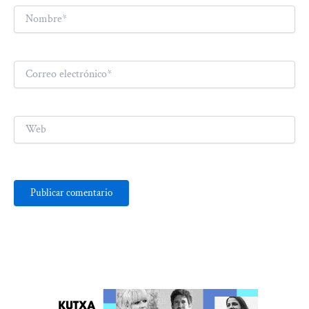
Nombre*
Correo
electrónico*
Web