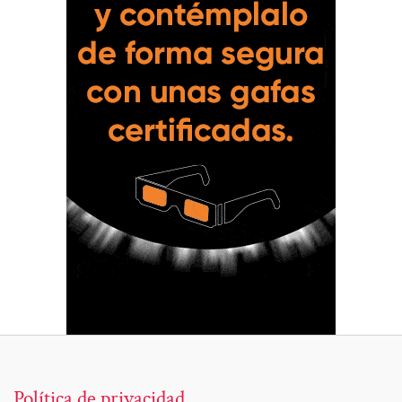
Política de privacidad