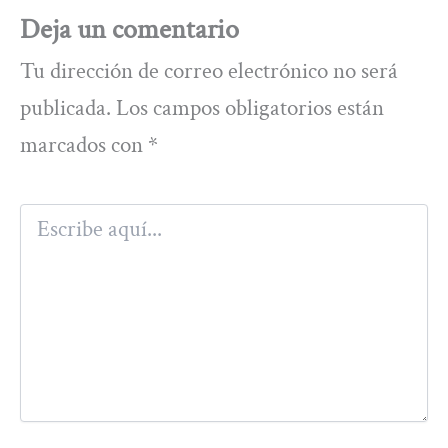
Deja un comentario
Tu dirección de correo electrónico no será
publicada.
Los campos obligatorios están
marcados con
*
Escribe
aquí...