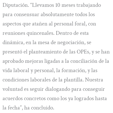
Diputación. “Llevamos 10 meses trabajando
para consensuar absolutamente todos los
aspectos que atañen al personal foral, con
reuniones quincenales. Dentro de esta
dinámica, en la mesa de negociación, se
presentó el planteamiento de las OPEs, y se han
aprobado mejoras ligadas a la conciliación de la
vida laboral y personal, la formación, y las
condiciones laborales de la plantilla. Nuestra
voluntad es seguir dialogando para conseguir
acuerdos concretos como los ya logrados hasta
la fecha”, ha concluido.