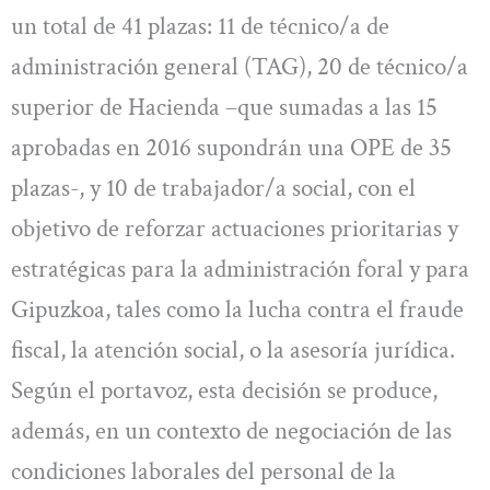
un total de 41 plazas: 11 de técnico/a de
administración general (TAG), 20 de técnico/a
superior de Hacienda –que sumadas a las 15
aprobadas en 2016 supondrán una OPE de 35
plazas-, y 10 de trabajador/a social, con el
objetivo de reforzar actuaciones prioritarias y
estratégicas para la administración foral y para
Gipuzkoa, tales como la lucha contra el fraude
fiscal, la atención social, o la asesoría jurídica.
Según el portavoz, esta decisión se produce,
además, en un contexto de negociación de las
condiciones laborales del personal de la