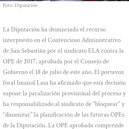
Foto: Diputación
La Diputación ha denunciado el recurso
interpuesto en el Contencioso Administrativo
de San Sebastián por el sindicato ELA contra la
OPE de 2017, aprobada por el Consejo de
Gobierno el 18 de julio de este año. El portavoz
foral Imanol Lasa ha afirmado que esta decisión
supone la paralización provisional del proceso y
ha responsabilizado al sindicato de “bloquear” y
“dinamitar” la planificación de las futuras OPEs
de la Diputación. La OPE aprobada comprende