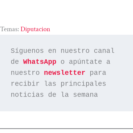
Temas:
Diputacion
Síguenos en nuestro canal 
de 
WhatsApp
 o apúntate a 
nuestro 
newsletter
 para 
recibir las principales 
noticias de la semana