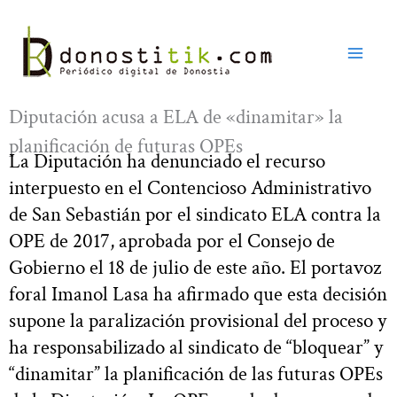
Ir
al
contenido
Diputación acusa a ELA de «dinamitar» la
planificación de futuras OPEs
La Diputación ha denunciado el recurso
interpuesto en el Contencioso Administrativo
de San Sebastián por el sindicato ELA contra la
OPE de 2017, aprobada por el Consejo de
Gobierno el 18 de julio de este año. El portavoz
foral Imanol Lasa ha afirmado que esta decisión
supone la paralización provisional del proceso y
ha responsabilizado al sindicato de “bloquear” y
“dinamitar” la planificación de las futuras OPEs