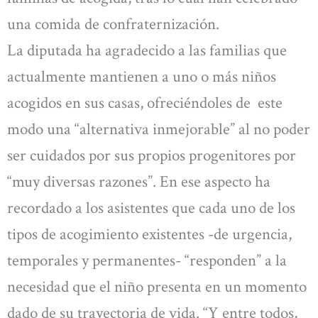
una comida de confraternización.
La diputada ha agradecido a las familias que
actualmente mantienen a uno o más niños
acogidos en sus casas, ofreciéndoles de este
modo una “alternativa inmejorable” al no poder
ser cuidados por sus propios progenitores por
“muy diversas razones”. En ese aspecto ha
recordado a los asistentes que cada uno de los
tipos de acogimiento existentes -de urgencia,
temporales y permanentes- “responden” a la
necesidad que el niño presenta en un momento
dado de su trayectoria de vida. “Y entre todos,