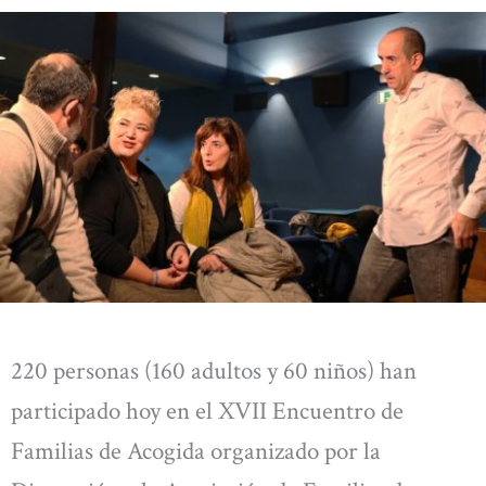
220 personas (160 adultos y 60 niños) han
participado hoy en el XVII Encuentro de
Familias de Acogida organizado por la