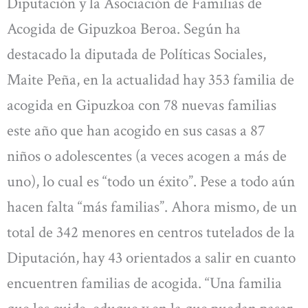
Diputación y la Asociación de Familias de
Acogida de Gipuzkoa Beroa. Según ha
destacado la diputada de Políticas Sociales,
Maite Peña, en la actualidad hay 353 familia de
acogida en Gipuzkoa con 78 nuevas familias
este año que han acogido en sus casas a 87
niños o adolescentes (a veces acogen a más de
uno), lo cual es “todo un éxito”. Pese a todo aún
hacen falta “más familias”. Ahora mismo, de un
total de 342 menores en centros tutelados de la
Diputación, hay 43 orientados a salir en cuanto
encuentren familias de acogida. “Una familia