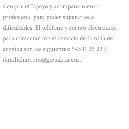
siempre el “apoyo y acompañamiento”
profesional para poder superar esas
dificultades. El teléfono y correo electrónico
para contactar con el servicio de familia de
acogida son los siguientes: 943 11 25 22 /
familiaharrera@gipuzkoa.eus
.