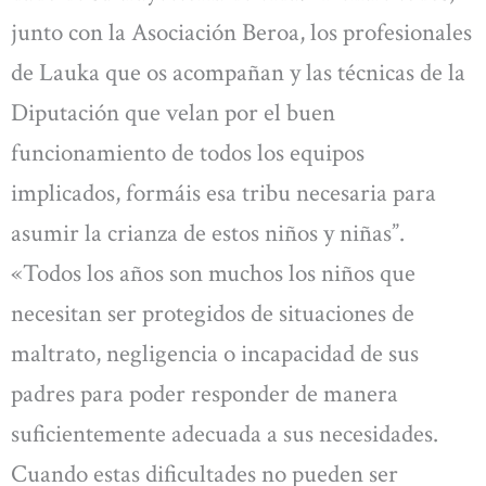
junto con la Asociación Beroa, los profesionales
de Lauka que os acompañan y las técnicas de la
Diputación que velan por el buen
funcionamiento de todos los equipos
implicados, formáis esa tribu necesaria para
asumir la crianza de estos niños y niñas”.
«Todos los años son muchos los niños que
necesitan ser protegidos de situaciones de
maltrato, negligencia o incapacidad de sus
padres para poder responder de manera
suficientemente adecuada a sus necesidades.
Cuando estas dificultades no pueden ser