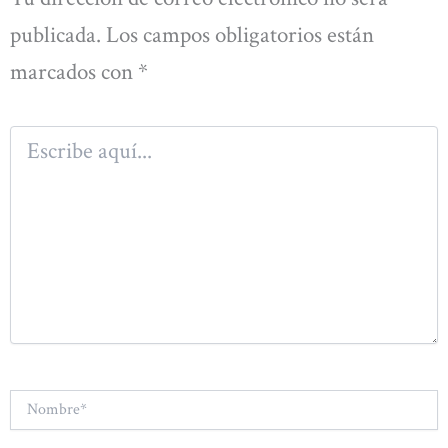
publicada.
Los campos obligatorios están
marcados con
*
Escribe
aquí...
Nombre*