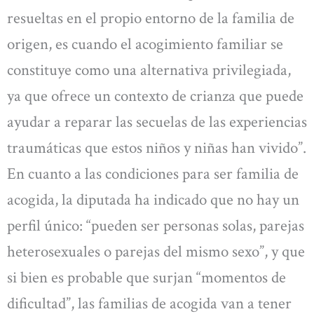
resueltas en el propio entorno de la familia de
origen, es cuando el acogimiento familiar se
constituye como una alternativa privilegiada,
ya que ofrece un contexto de crianza que puede
ayudar a reparar las secuelas de las experiencias
traumáticas que estos niños y niñas han vivido”.
En cuanto a las condiciones para ser familia de
acogida, la diputada ha indicado que no hay un
perfil único: “pueden ser personas solas, parejas
heterosexuales o parejas del mismo sexo”, y que
si bien es probable que surjan “momentos de
dificultad”, las familias de acogida van a tener