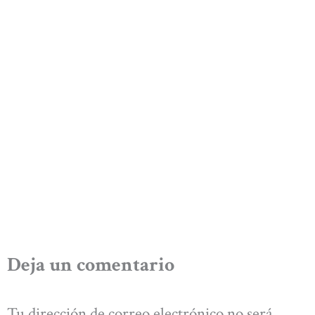
Deja un comentario
Tu dirección de correo electrónico no será