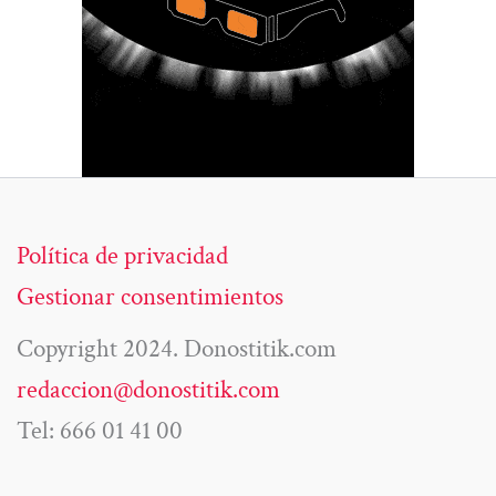
Política de privacidad
Gestionar consentimientos
Copyright 2024. Donostitik.com
redaccion@donostitik.com
Tel: 666 01 41 00