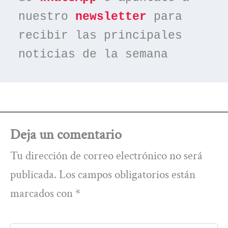
nuestro 
newsletter
 para 
recibir las principales 
noticias de la semana
Deja un comentario
Tu dirección de correo electrónico no será
publicada.
Los campos obligatorios están
marcados con
*
Escribe