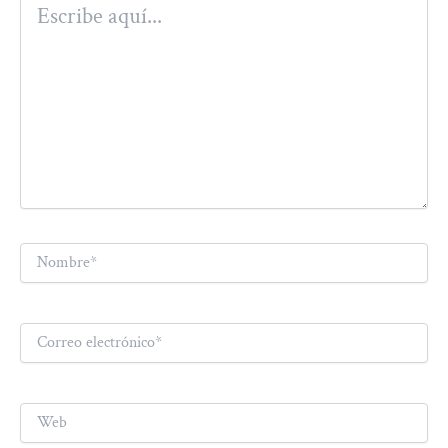
aquí...
Nombre*
Correo
electrónico*
Web