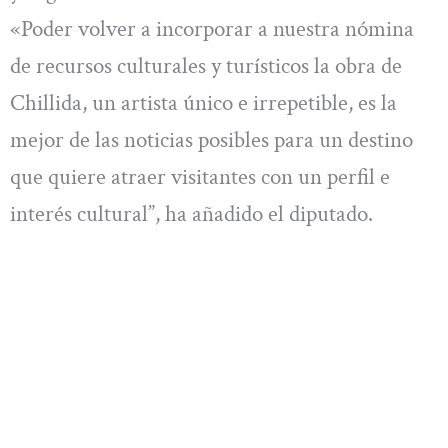
«Poder volver a incorporar a nuestra nómina
de recursos culturales y turísticos la obra de
Chillida, un artista único e irrepetible, es la
mejor de las noticias posibles para un destino
que quiere atraer visitantes con un perfil e
interés cultural”, ha añadido el diputado.