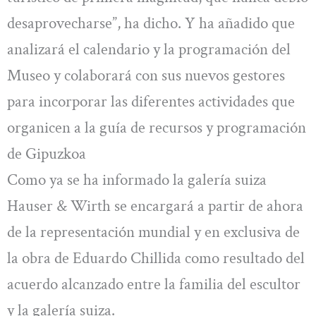
desaprovecharse”, ha dicho. Y ha añadido que
analizará el calendario y la programación del
Museo y colaborará con sus nuevos gestores
para incorporar las diferentes actividades que
organicen a la guía de recursos y programación
de Gipuzkoa
Como ya se ha informado la galería suiza
Hauser & Wirth se encargará a partir de ahora
de la representación mundial y en exclusiva de
la obra de Eduardo Chillida como resultado del
acuerdo alcanzado entre la familia del escultor
y la galería suiza.