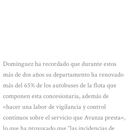
Domínguez ha recordado que durante estos
más de dos años su departamento ha renovado
más del 65% de los autobuses de la flota que
componen esta concesionaria, además de
«hacer una labor de vigilancia y control
continuos sobre el servicio que Avanza presta»,
lo que ha provocado que “las incidencias de