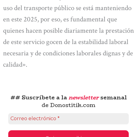
uso del transporte público se está manteniendo
en este 2025, por eso, es fundamental que
quienes hacen posible diariamente la prestación
de este servicio gocen de la estabilidad laboral
necesaria y de condiciones laborales dignas y de
calidad».
## Suscríbete a la
newsletter
semanal
de Donostitik.com