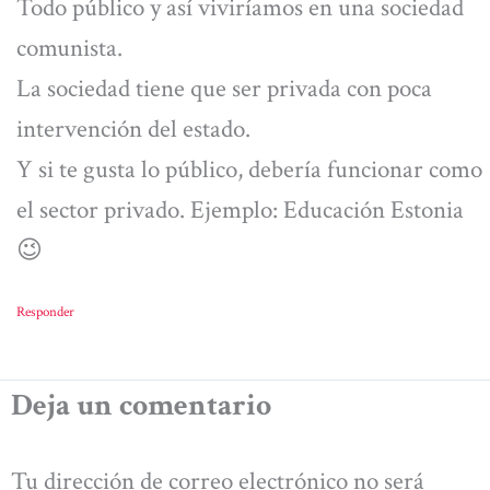
Todo público y así viviríamos en una sociedad
comunista.
La sociedad tiene que ser privada con poca
intervención del estado.
Y si te gusta lo público, debería funcionar como
el sector privado. Ejemplo: Educación Estonia
😉
Responder
Deja un comentario
Tu dirección de correo electrónico no será