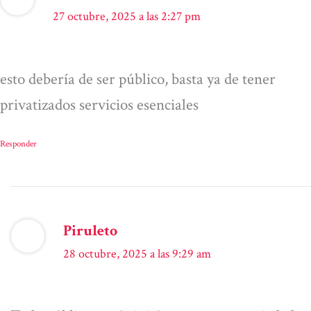
27 octubre, 2025 a las 2:27 pm
esto debería de ser público, basta ya de tener
privatizados servicios esenciales
Responder
Piruleto
28 octubre, 2025 a las 9:29 am