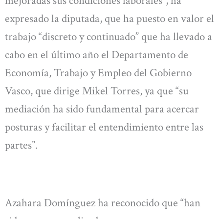
mejoradas sus condiciones laborales”, ha
expresado la diputada, que ha puesto en valor el
trabajo “discreto y continuado” que ha llevado a
cabo en el último año el Departamento de
Economía, Trabajo y Empleo del Gobierno
Vasco, que dirige Mikel Torres, ya que “su
mediación ha sido fundamental para acercar
posturas y facilitar el entendimiento entre las
partes”.
Azahara Domínguez ha reconocido que “han