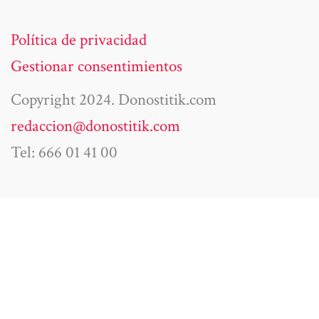
Política de privacidad
Gestionar consentimientos
Copyright 2024. Donostitik.com
redaccion@donostitik.com
Tel: 666 01 41 00