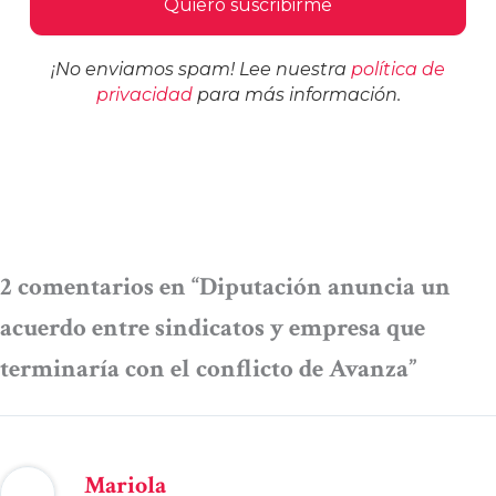
¡No enviamos spam! Lee nuestra
política de
privacidad
para más información.
2 comentarios en “Diputación anuncia un
acuerdo entre sindicatos y empresa que
terminaría con el conflicto de Avanza”
Mariola