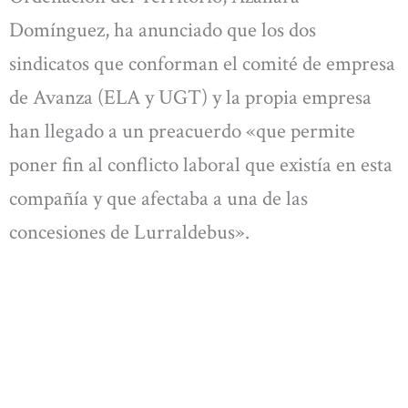
Domínguez, ha anunciado que los dos
sindicatos que conforman el comité de empresa
de Avanza (ELA y UGT) y la propia empresa
han llegado a un preacuerdo «que permite
poner fin al conflicto laboral que existía en esta
compañía y que afectaba a una de las
concesiones de Lurraldebus».