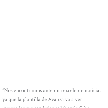
“Nos encontramos ante una excelente noticia,
ya que la plantilla de Avanza va a ver