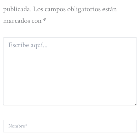
publicada.
Los campos obligatorios están
marcados con
*
Escribe
aquí...
Nombre*