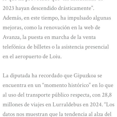
2023 hayan descendido drásticamente”.
Además, en este tiempo, ha impulsado algunas
mejoras, como la renovación en la web de
Avanza, la puesta en marcha de la venta
telefónica de billetes o la asistencia presencial
en el aeropuerto de Loiu.
La diputada ha recordado que Gipuzkoa se
encuentra en un “momento histórico” en lo que
al uso del transporte público respecta, con 28,8
millones de viajes en Lurraldebus en 2024. “Los
datos nos muestran que la tendencia al alza del