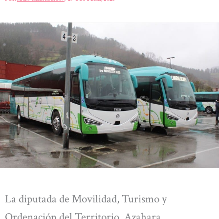
La diputada de Movilidad, Turismo y
Ordenación del Territorio, Azahara