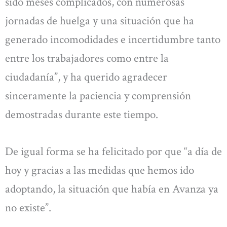
sido meses complicados, con numerosas
jornadas de huelga y una situación que ha
generado incomodidades e incertidumbre tanto
entre los trabajadores como entre la
ciudadanía”, y ha querido agradecer
sinceramente la paciencia y comprensión
demostradas durante este tiempo.
De igual forma se ha felicitado por que “a día de
hoy y gracias a las medidas que hemos ido
adoptando, la situación que había en Avanza ya
no existe”.