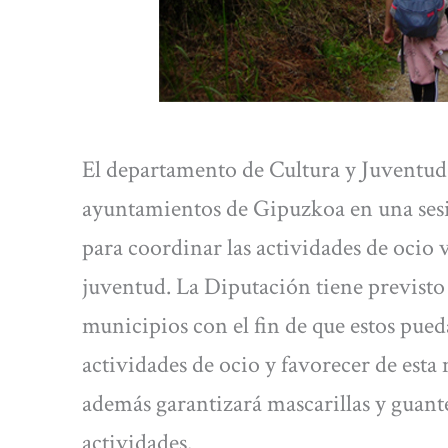
El departamento de Cultura y Juventud d
ayuntamientos de Gipuzkoa en una sesi
para coordinar las actividades de ocio v
juventud. La Diputación tiene previsto 
municipios con el fin de que estos pued
actividades de ocio y favorecer de esta 
además garantizará mascarillas y guante
actividades.