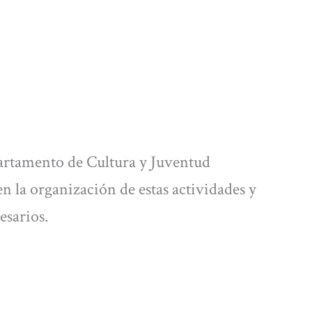
partamento de Cultura y Juventud
n la organización de estas actividades y
esarios.