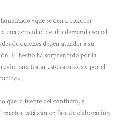
 lamentado «que se den a conocer
a una actividad de alta demanda social
dades de quienes deben atender a su
ión. El hecho ha sorprendido por la
revio para tratar estos asuntos y por el
ducido».
que la fuente del conflicto, el
martes, está aún en fase de elaboración