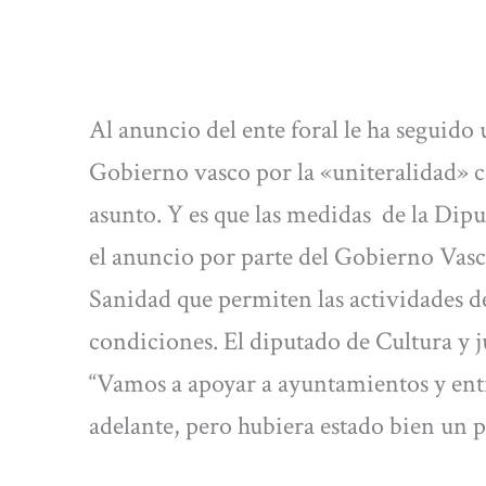
Al anuncio del ente foral le ha seguido
Gobierno vasco por la «uniteralidad» c
asunto. Y es que las medidas de la Dip
el anuncio por parte del Gobierno Vasco
Sanidad que permiten las actividades d
condiciones. El diputado de Cultura y 
“Vamos a apoyar a ayuntamientos y enti
adelante, pero hubiera estado bien un 