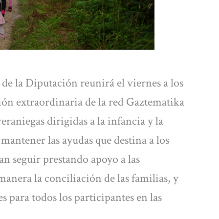
e la Diputación reunirá el viernes a los
ón extraordinaria de la red Gaztematika
eraniegas dirigidas a la infancia y la
mantener las ayudas que destina a los
an seguir prestando apoyo a las
manera la conciliación de las familias, y
s para todos los participantes en las