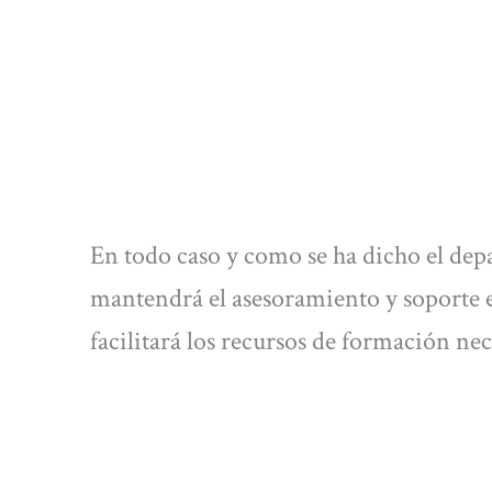
En todo caso y como se ha dicho el de
mantendrá el asesoramiento y soporte e
facilitará los recursos de formación nec