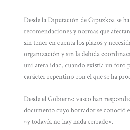
Desde la Diputación de Gipuzkoa se ha
recomendaciones y normas que afectan 
sin tener en cuenta los plazos y necesi
organización y sin la debida coordinac
unilateralidad, cuando existía un foro p
carácter repentino con el que se ha pro
Desde el Gobierno vasco han respondido 
documento cuyo borrador se conoció el 
«y todavía no hay nada cerrado».