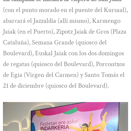
(con el punto morado en el puente del Kursaal),
abarcará el Jazzaldia (allí mismo), Karmengo
Jaiak (en el Puerto), Zipotz Jaiak de Gros (Plaza
Cataluña), Semana Grande (quiosco del
Boulevard), Euskal Jaiak con los dos domingos
de regatas (quiosco del Boulevard), Porrontxos
de Egia (Virgen del Carmen) y Santo Tomás el
21 de diciembre (quiosco del Boulevard).