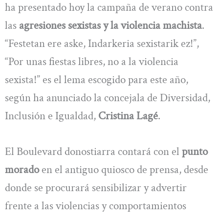
ha presentado hoy la campaña de verano contra
las
agresiones sexistas y
la violencia machista
.
“Festetan ere aske, Indarkeria sexistarik ez!”,
“Por unas fiestas libres, no a la violencia
sexista!” es el lema escogido para este año,
según ha anunciado la concejala de Diversidad,
Inclusión e Igualdad,
Cristina Lagé
.
El Boulevard donostiarra contará con el
punto
morado
en el antiguo quiosco de prensa, desde
donde se procurará sensibilizar y advertir
frente a las violencias y comportamientos