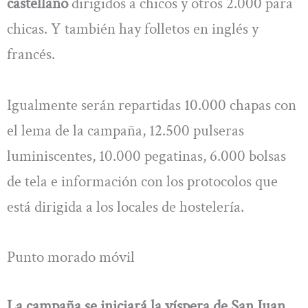
castellano
dirigidos a chicos y otros 2.000 para
chicas. Y también hay folletos en inglés y
francés.
Igualmente serán repartidas 10.000 chapas con
el lema de la campaña, 12.500 pulseras
luminiscentes, 10.000 pegatinas, 6.000 bolsas
de tela e información con los protocolos que
está dirigida a los locales de hostelería.
Punto morado móvil
La campaña se iniciará la víspera de San Juan