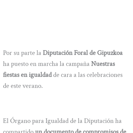
Por su parte la
Diputación Foral de Gipuzkoa
ha puesto en marcha la campaña
Nuestras
fiestas en igualdad
de cara a las celebraciones
de este verano.
El Órgano para Igualdad de la Diputación ha
compartido
un documento de compromisos de