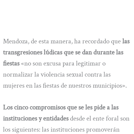
Mendoza, de esta manera, ha recordado que
las
transgresiones lúdicas que se dan durante las
fiestas
«no son excusa para legitimar o
normalizar la violencia sexual contra las
mujeres en las fiestas de nuestros municipios».
Los cinco compromisos que se les pide a las
instituciones y entidades
desde el ente foral son
los siguientes: las instituciones promoverán