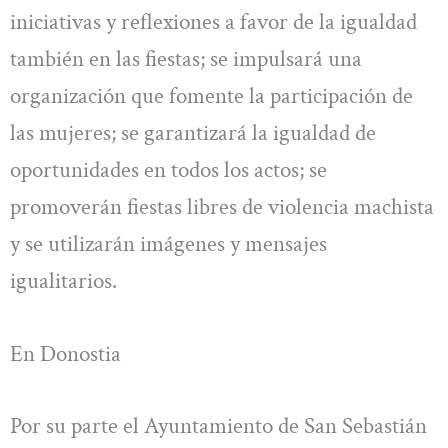
iniciativas y reflexiones a favor de la igualdad
también en las fiestas; se impulsará una
organización que fomente la participación de
las mujeres; se garantizará la igualdad de
oportunidades en todos los actos; se
promoverán fiestas libres de violencia machista
y se utilizarán imágenes y mensajes
igualitarios.
En Donostia
Por su parte el Ayuntamiento de San Sebastián