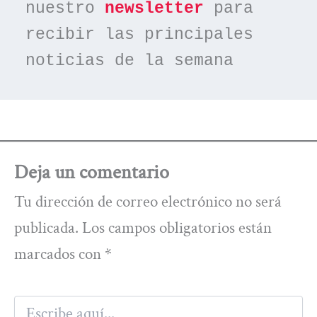
nuestro 
newsletter
 para 
recibir las principales 
noticias de la semana
Deja un comentario
Tu dirección de correo electrónico no será
publicada.
Los campos obligatorios están
marcados con
*
Escribe
aquí...