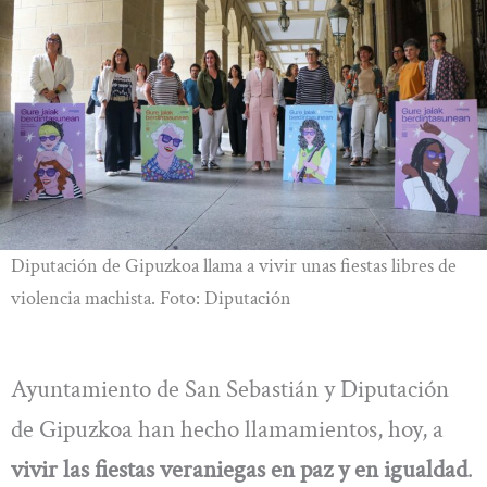
Diputación de Gipuzkoa llama a vivir unas fiestas libres de
violencia machista. Foto: Diputación
Ayuntamiento de San Sebastián y Diputación
de Gipuzkoa han hecho llamamientos, hoy, a
vivir las fiestas veraniegas en paz y en igualdad
.