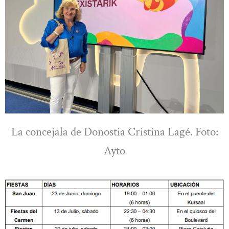
La concejala de Donostia Cristina Lagé. Foto:
Ayto