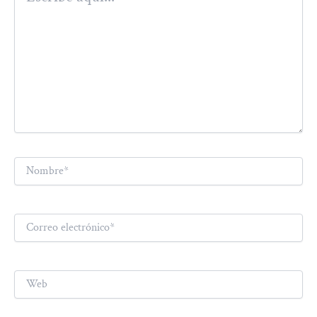
Nombre*
Correo
electrónico*
Web