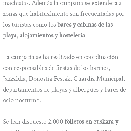
machistas. Además la campaña se extenderá a
zonas que habitualmente son frecuentadas por
los turistas como los
bares y cabinas de las
playa, alojamientos y hostelería
.
La campaña se ha realizado en coordinación
con responsables de fiestas de los barrios,
Jazzaldia, Donostia Festak, Guardia Municipal,
departamentos de playas y albergues y bares de
ocio nocturno.
Se han dispuesto 2.000
folletos en euskara y