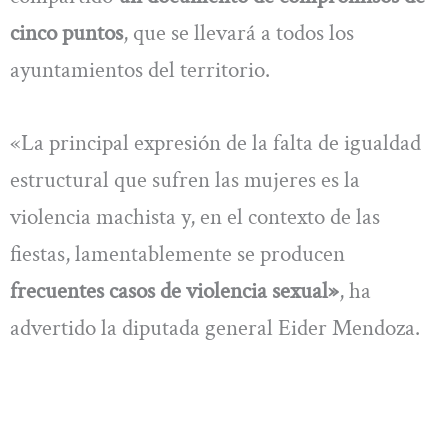
cinco puntos
, que se llevará a todos los
ayuntamientos del territorio.
«La principal expresión de la falta de igualdad
estructural que sufren las mujeres es la
violencia machista y, en el contexto de las
fiestas, lamentablemente se producen
frecuentes casos de violencia sexual»
, ha
advertido la diputada general Eider Mendoza.