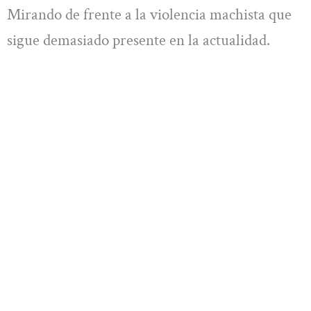
Mirando de frente a la violencia machista que
sigue demasiado presente en la actualidad.