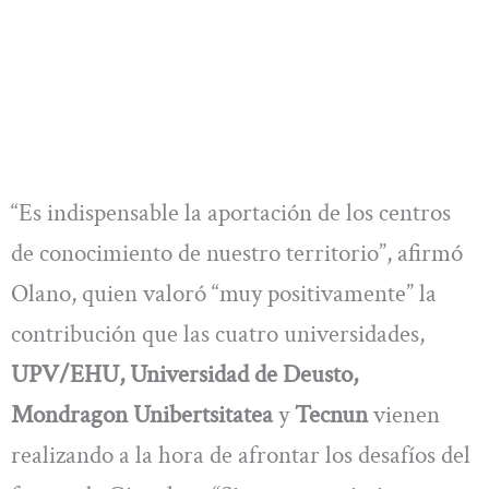
“Es indispensable la aportación de los centros
de conocimiento de nuestro territorio”, afirmó
Olano, quien valoró “muy positivamente” la
contribución que las cuatro universidades,
UPV/EHU, Universidad de Deusto,
Mondragon Unibertsitatea
y
Tecnun
vienen
realizando a la hora de afrontar los desafíos del