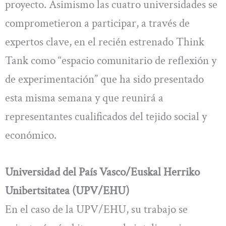
proyecto. Asimismo las cuatro universidades se
comprometieron a participar, a través de
expertos clave, en el recién estrenado Think
Tank como “espacio comunitario de reflexión y
de experimentación” que ha sido presentado
esta misma semana y que reunirá a
representantes cualificados del tejido social y
económico.
Universidad del País Vasco/Euskal Herriko
Unibertsitatea (UPV/EHU)
En el caso de la UPV/EHU, su trabajo se