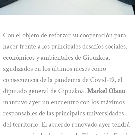
Con el objeto de reforzar su cooperación para
hacer frente a los principales desafíos sociales,
económicos y ambientales de Gipuzkoa,
agudizados en los últimos meses como
consecuencia de la pandemia de Covid-19, el
diputado general de Gipuzkoa,
Markel Olano
,
mantuvo ayer un encuentro con los máximos
responsables de las principales universidades
del territorio. El acuerdo renovado ayer tendrá