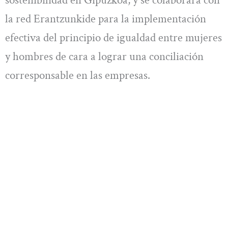
sostenibilidad en Gipuzkoa; y se colaborará con
la red Erantzunkide para la implementación
efectiva del principio de igualdad entre mujeres
y hombres de cara a lograr una conciliación
corresponsable en las empresas.