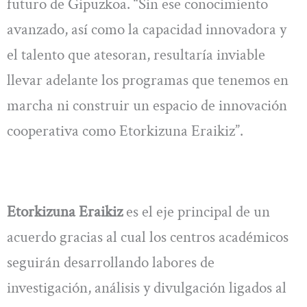
futuro de Gipuzkoa. “Sin ese conocimiento
avanzado, así como la capacidad innovadora y
el talento que atesoran, resultaría inviable
llevar adelante los programas que tenemos en
marcha ni construir un espacio de innovación
cooperativa como Etorkizuna Eraikiz”.
Etorkizuna Eraikiz
es el eje principal de un
acuerdo gracias al cual los centros académicos
seguirán desarrollando labores de
investigación, análisis y divulgación ligados al