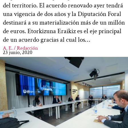
del territorio. El acuerdo renovado ayer tendrá
una vigencia de dos años y la Diputación Foral
destinará a su materialización más de un millón
de euros. Etorkizuna Eraikiz es el eje principal
de un acuerdo gracias al cual los…
A. E. / Redacción
23 junio, 2020