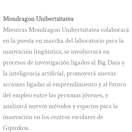
Mondragon Unibertsitatea
Mientras Mondragon Unibertsitatea colaborará
en la puesta en marcha del laboratorio para la
innovación lingüística, se involucrará en
procesos de investigación ligados al Big Data y
la inteligencia artificial, promoverá nuevas
acciones ligadas al emprendimiento y al futuro
del empleo entre las personas jóvenes, y
analizará nuevos métodos y espacios para la
innovación en los centros escolares de
Gipuzkoa.