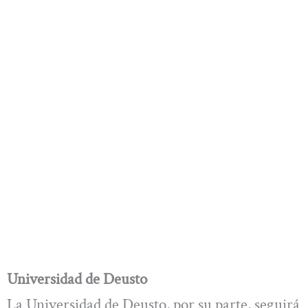
Universidad de Deusto
La Universidad de Deusto, por su parte, seguirá