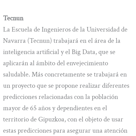
Tecnun
La Escuela de Ingenieros de la Universidad de
Navarra (Tecnun) trabajará en el área de la
inteligencia artificial y el Big Data, que se
aplicarán al ámbito del envejecimiento
saludable. Más concretamente se trabajará en
un proyecto que se propone realizar diferentes
predicciones relacionadas con la población
mayor de 65 años y dependientes en el
territorio de Gipuzkoa, con el objeto de usar
estas predicciones para asegurar una atención