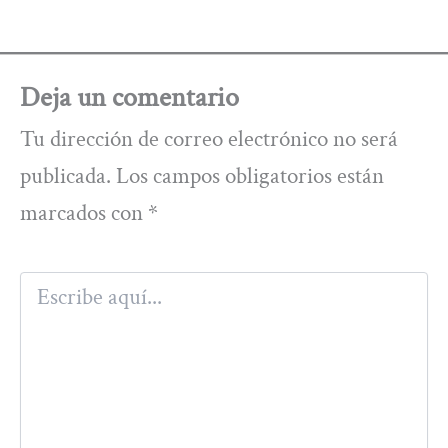
Deja un comentario
Tu dirección de correo electrónico no será
publicada.
Los campos obligatorios están
marcados con
*
Escribe
aquí...