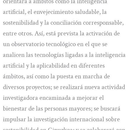
orientará a ámbitos como la inteligencia
artificial, el envejecimiento saludable, la
sostenibilidad y la conciliación corresponsable,
entre otros. Así, está prevista la activación de
un observatorio tecnológico en el que se
analicen las tecnologías ligadas a la inteligencia
artificial y la aplicabilidad en diferentes
ámbitos, así como la puesta en marcha de
diversos proyectos; se realizará nueva actividad
investigadora encaminada a mejorar el
bienestar de las personas mayores; se buscará
impulsar la investigación internacional sobre