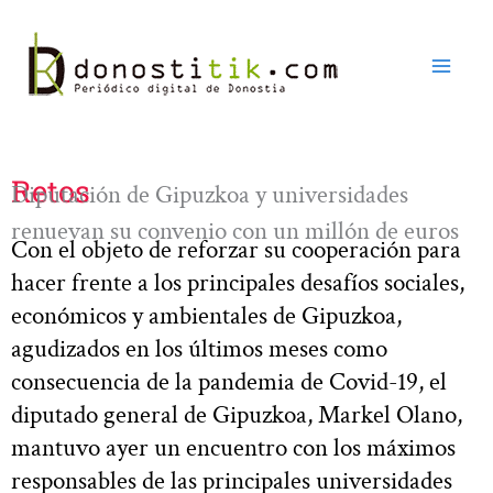
Ir
al
contenido
Retos
Diputación de Gipuzkoa y universidades
renuevan su convenio con un millón de euros
Con el objeto de reforzar su cooperación para
hacer frente a los principales desafíos sociales,
económicos y ambientales de Gipuzkoa,
agudizados en los últimos meses como
consecuencia de la pandemia de Covid-19, el
diputado general de Gipuzkoa, Markel Olano,
mantuvo ayer un encuentro con los máximos
responsables de las principales universidades