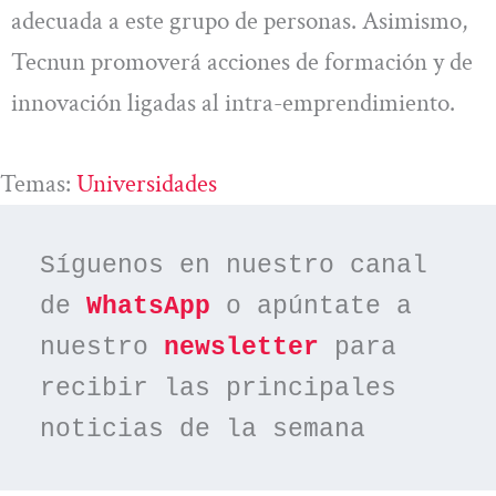
adecuada a este grupo de personas. Asimismo,
Tecnun promoverá acciones de formación y de
innovación ligadas al intra-emprendimiento.
Temas:
Universidades
Síguenos en nuestro canal 
de 
WhatsApp
 o apúntate a 
nuestro 
newsletter
 para 
recibir las principales 
noticias de la semana