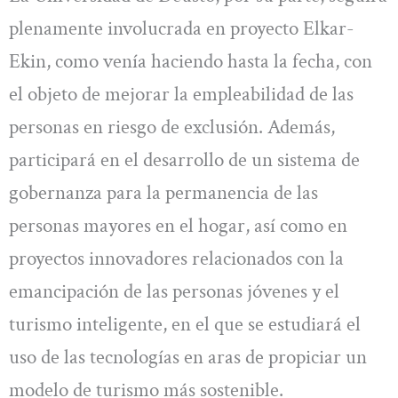
plenamente involucrada en proyecto Elkar-
Ekin, como venía haciendo hasta la fecha, con
el objeto de mejorar la empleabilidad de las
personas en riesgo de exclusión. Además,
participará en el desarrollo de un sistema de
gobernanza para la permanencia de las
personas mayores en el hogar, así como en
proyectos innovadores relacionados con la
emancipación de las personas jóvenes y el
turismo inteligente, en el que se estudiará el
uso de las tecnologías en aras de propiciar un
modelo de turismo más sostenible.