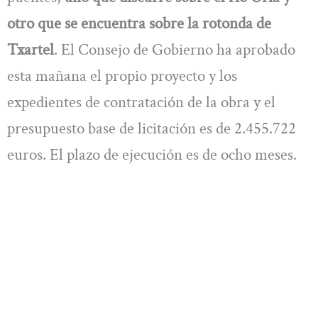
otro que se encuentra sobre la rotonda de
Txartel
. El Consejo de Gobierno ha aprobado
esta mañana el propio proyecto y los
expedientes de contratación de la obra y el
presupuesto base de licitación es de 2.455.722
euros. El plazo de ejecución es de ocho meses.