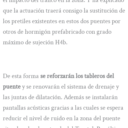
el impacto del tráfico en la zona. Y ha explicado
que la actuación traerá consigo la sustitución de
los pretiles existentes en estos dos puentes por
otros de hormigón prefabricado con grado
máximo de sujeción H4b.
De esta forma
se reforzarán los tableros del
puente
y se renovarán el sistema de drenaje y
las juntas de dilatación. Además se instalarán
pantallas acústicas gracias a las cuales se espera
reducir el nivel de ruido en la zona del puente