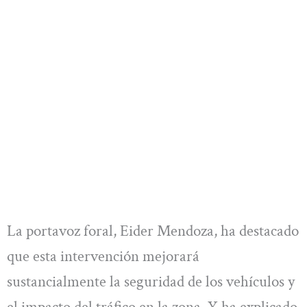
La portavoz foral, Eider Mendoza, ha destacado
que esta intervención mejorará
sustancialmente la seguridad de los vehículos y