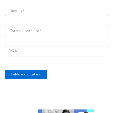
Nombre*
Correo
electrónico*
Web