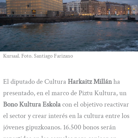
Kursaal. Foto. Santiago Farizano
El diputado de Cultura
Harkaitz Millán
ha
presentado, en el marco de Piztu Kultura, un
Bono Kultura Eskola
con el objetivo reactivar
el sector y crear interés en la cultura entre los
jóvenes gipuzkoanos. 16.500 bonos serán