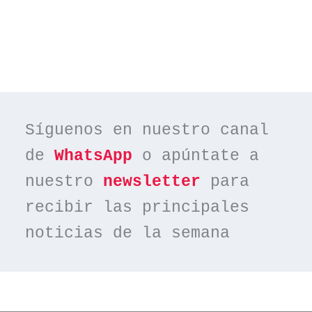
Síguenos en nuestro canal 
de 
WhatsApp
 o apúntate a 
nuestro 
newsletter
 para 
recibir las principales 
noticias de la semana