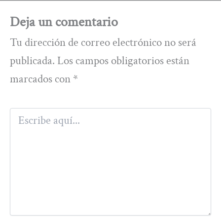
Deja un comentario
Tu dirección de correo electrónico no será
publicada.
Los campos obligatorios están
marcados con
*
Escribe
aquí...