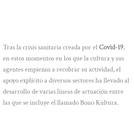
Tras la crisis sanitaria creada por el
Covid-19
,
en estos momentos en los que la cultura y sus
agentes empiezan a recobrar su actividad, el
apoyo explícito a diversos sectores ha llevado al
desarrollo de varias líneas de actuación entre
las que se incluye el llamado Bono Kultura.