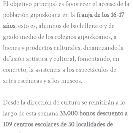
El objetivo principal es favorecer el acceso de la
población gipuzkoana en la
franja de los 16-17
años
, esto es, alumnos de bachillerato y de
grado medio de los colegios gipuzkoanos, a
bienes y productos culturales, dinamizando la
difusión artística y cultural, fomentando, en
concreto, la asistencia a los espectáculos de
artes escénicas y a los museos.
Desde la dirección de cultura se remitirán a lo
largo de esta semana
33.000 bonos descuento a
109 centros escolares de 30 localidades de