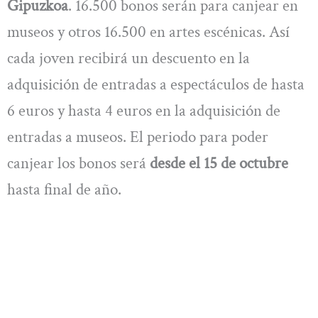
Gipuzkoa
. 16.500 bonos serán para canjear en
museos y otros 16.500 en artes escénicas. Así
cada joven recibirá un descuento en la
adquisición de entradas a espectáculos de hasta
6 euros y hasta 4 euros en la adquisición de
entradas a museos. El periodo para poder
canjear los bonos será
desde el 15 de octubre
hasta final de año.