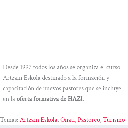
Desde 1997 todos los años se organiza el curso
Artzain Eskola destinado a la formación y
capacitación de nuevos pastores que se incluye
en la
oferta formativa de HAZI.
Temas:
Artzain Eskola
, 
Oñati
, 
Pastoreo
, 
Turismo