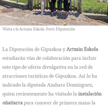
Visita a la Artzain Eskola. Foto: Diputación
La Diputación de Gipuzkoa y
Artzain Eskola
estudiarán vías de colaboración para incluir
este tipo de oferta divulgativa en la red de
atracciones turísticas de Gipuzkoa. Así lo ha
indicado la diputada Azahara Domínguez,
quien recientemente ha visitado la
instalación
oñatiarra
para conocer de primera mano la