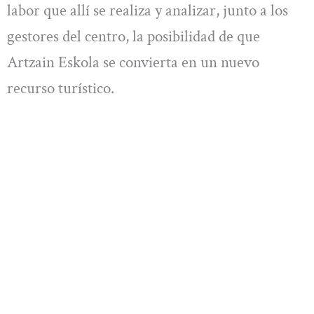
labor que allí se realiza y analizar, junto a los
gestores del centro, la posibilidad de que
Artzain Eskola se convierta en un nuevo
recurso turístico.