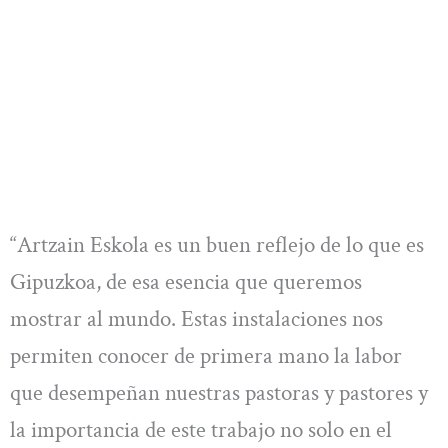
“Artzain Eskola es un buen reflejo de lo que es
Gipuzkoa, de esa esencia que queremos
mostrar al mundo. Estas instalaciones nos
permiten conocer de primera mano la labor
que desempeñan nuestras pastoras y pastores y
la importancia de este trabajo no solo en el