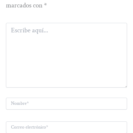
marcados con
*
Escribe
aquí...
Nombre*
Correo
electrónico*