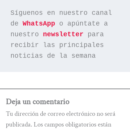
Síguenos en nuestro canal 
de 
WhatsApp
 o apúntate a 
nuestro 
newsletter
 para 
recibir las principales 
noticias de la semana
Deja un comentario
Tu dirección de correo electrónico no será
publicada.
Los campos obligatorios están