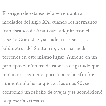
El origen de esta escuela se remonta a
mediados del siglo XX, cuando los hermanos
franciscanos de Arantzazu adquirieron el
caserío Gomiztegi, situado a escasos tres
kilómetros del Santuario, y una serie de
terrenos en este mismo lugar. Aunque en un
principio el número de cabezas de ganado que
tenían era pequeño, poco a poco la cifra fue
aumentando hasta que, en los años 90, se
conformó un rebaño de ovejas y se acondicionó
la quesería artesanal.