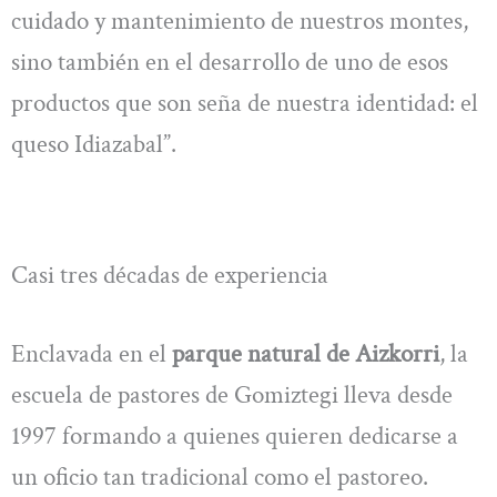
cuidado y mantenimiento de nuestros montes,
sino también en el desarrollo de uno de esos
productos que son seña de nuestra identidad: el
queso Idiazabal”.
Casi tres décadas de experiencia
Enclavada en el
parque natural de Aizkorri
, la
escuela de pastores de Gomiztegi lleva desde
1997 formando a quienes quieren dedicarse a
un oficio tan tradicional como el pastoreo.