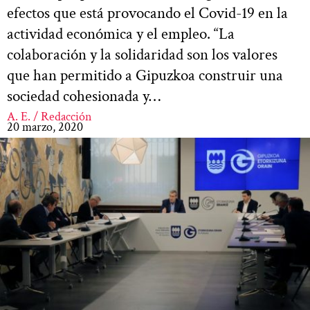
efectos que está provocando el Covid-19 en la
actividad económica y el empleo. “La
colaboración y la solidaridad son los valores
que han permitido a Gipuzkoa construir una
sociedad cohesionada y…
A. E. / Redacción
20 marzo, 2020