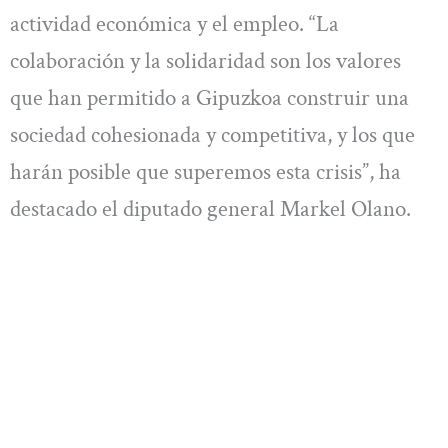
actividad económica y el empleo. “La
colaboración y la solidaridad son los valores
que han permitido a Gipuzkoa construir una
sociedad cohesionada y competitiva, y los que
harán posible que superemos esta crisis”, ha
destacado el diputado general Markel Olano.