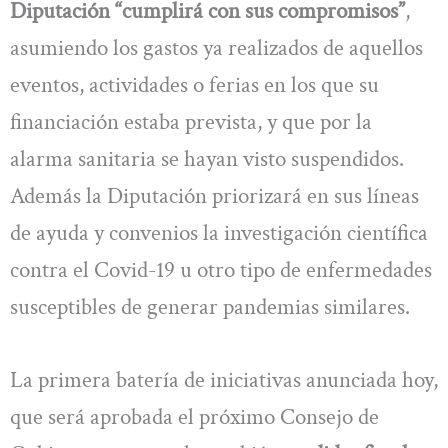
Diputación “cumplirá con sus compromisos”
,
asumiendo los gastos ya realizados de aquellos
eventos, actividades o ferias en los que su
financiación estaba prevista, y que por la
alarma sanitaria se hayan visto suspendidos.
Además la Diputación priorizará en sus líneas
de ayuda y convenios la investigación científica
contra el Covid-19 u otro tipo de enfermedades
susceptibles de generar pandemias similares.
La primera batería de iniciativas anunciada hoy,
que será aprobada el próximo Consejo de