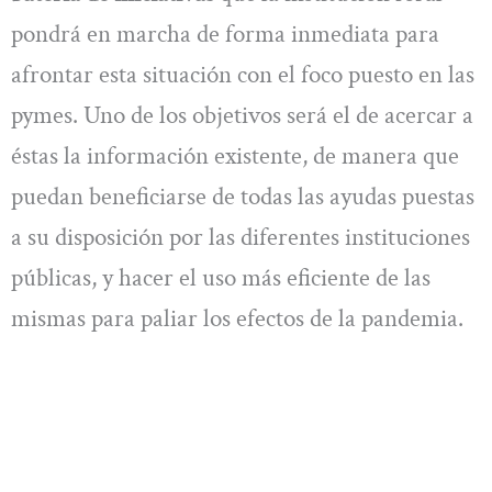
pondrá en marcha de forma inmediata para
afrontar esta situación con el foco puesto en las
pymes. Uno de los objetivos será el de acercar a
éstas la información existente, de manera que
puedan beneficiarse de todas las ayudas puestas
a su disposición por las diferentes instituciones
públicas, y hacer el uso más eficiente de las
mismas para paliar los efectos de la pandemia.