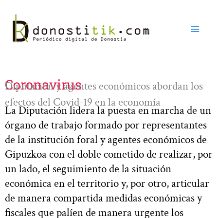
Ir
al
contenido
Coronavirus
Diputación y agentes económicos abordan los
efectos del Covid-19 en la economía
La Diputación lidera la puesta en marcha de un
órgano de trabajo formado por representantes
de la institución foral y agentes económicos de
Gipuzkoa con el doble cometido de realizar, por
un lado, el seguimiento de la situación
económica en el territorio y, por otro, articular
de manera compartida medidas económicas y
fiscales que palíen de manera urgente los