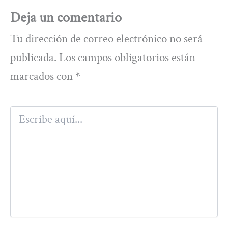
Deja un comentario
Tu dirección de correo electrónico no será
publicada.
Los campos obligatorios están
marcados con
*
Escribe
aquí...