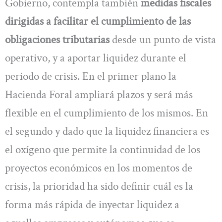
Gobierno, contempla también
medidas fiscales
dirigidas a facilitar el cumplimiento de las
obligaciones tributarias
desde un punto de vista
operativo, y a aportar liquidez durante el
periodo de crisis. En el primer plano la
Hacienda Foral ampliará plazos y será más
flexible en el cumplimiento de los mismos. En
el segundo y dado que la liquidez financiera es
el oxígeno que permite la continuidad de los
proyectos económicos en los momentos de
crisis, la prioridad ha sido definir cuál es la
forma más rápida de inyectar liquidez a