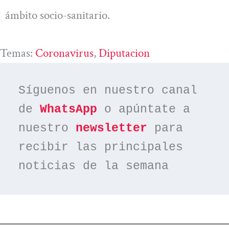
ámbito socio-sanitario.
Temas:
Coronavirus
, 
Diputacion
Síguenos en nuestro canal 
de 
WhatsApp
 o apúntate a 
nuestro 
newsletter
 para 
recibir las principales 
noticias de la semana