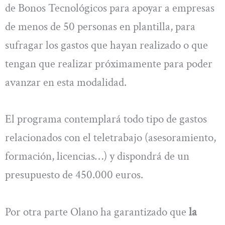
de Bonos Tecnológicos para apoyar a empresas
de menos de 50 personas en plantilla, para
sufragar los gastos que hayan realizado o que
tengan que realizar próximamente para poder
avanzar en esta modalidad.
El programa contemplará todo tipo de gastos
relacionados con el teletrabajo (asesoramiento,
formación, licencias…) y dispondrá de un
presupuesto de 450.000 euros.
Por otra parte Olano ha garantizado que
la