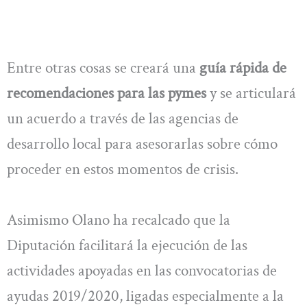
Entre otras cosas se creará una
guía rápida de
recomendaciones para las pymes
y se articulará
un acuerdo a través de las agencias de
desarrollo local para asesorarlas sobre cómo
proceder en estos momentos de crisis.
Asimismo Olano ha recalcado que la
Diputación facilitará la ejecución de las
actividades apoyadas en las convocatorias de
ayudas 2019/2020, ligadas especialmente a la