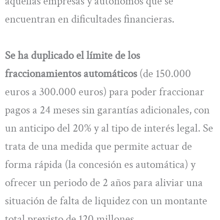
aquellas empresas y autónomos que se
encuentran en dificultades financieras.
Se ha duplicado el límite de los
fraccionamientos automáticos
(de 150.000
euros a 300.000 euros) para poder fraccionar
pagos a 24 meses sin garantías adicionales, con
un anticipo del 20% y al tipo de interés legal. Se
trata de una medida que permite actuar de
forma rápida (la concesión es automática) y
ofrecer un periodo de 2 años para aliviar una
situación de falta de liquidez con un montante
total previsto de 120 millones.