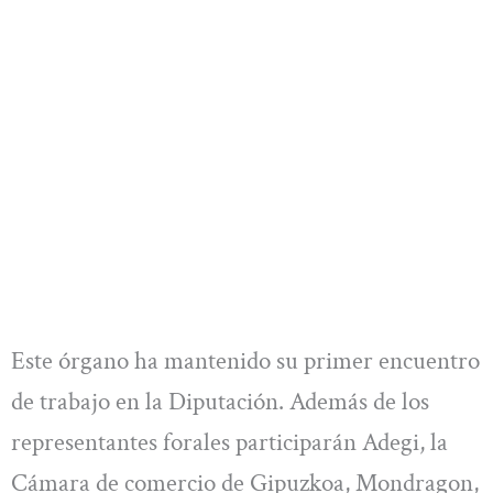
Este órgano ha mantenido su primer encuentro
de trabajo en la Diputación. Además de los
representantes forales participarán Adegi, la
Cámara de comercio de Gipuzkoa, Mondragon,