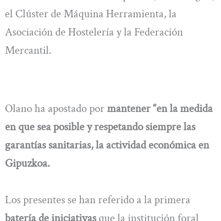
el Clúster de Máquina Herramienta, la
Asociación de Hostelería y la Federación
Mercantil.
Olano ha apostado por
mantener “en la medida
en que sea posible y respetando siempre las
garantías sanitarias, la actividad económica en
Gipuzkoa.
Los presentes se han referido a la primera
batería de iniciativas
que la institución foral