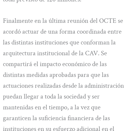
Finalmente en la última reunión del OCTE se
acordó actuar de una forma coordinada entre
las distintas instituciones que conforman la
arquitectura institucional de la CAV. Se
compartirá el impacto económico de las
distintas medidas aprobadas para que las
actuaciones realizadas desde la administración
puedan llegar a toda la sociedad y ser
mantenidas en el tiempo, a la vez que
garanticen la suficiencia financiera de las
instituciones en su esfuerzo adicional en el