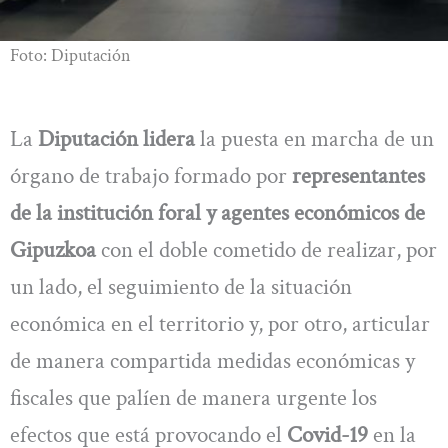
Foto: Diputación
La
Diputación lidera
la puesta en marcha de un
órgano de trabajo formado por
representantes
de la institución foral y agentes económicos de
Gipuzkoa
con el doble cometido de realizar, por
un lado, el seguimiento de la situación
económica en el territorio y, por otro, articular
de manera compartida medidas económicas y
fiscales que palíen de manera urgente los
efectos que está provocando el
Covid-19
en la