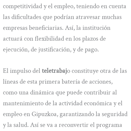
competitividad y el empleo, teniendo en cuenta
las dificultades que podrían atravesar muchas
empresas beneficiarias. Así, la institución
actuará con flexibilidad en los plazos de
ejecución, de justificación, y de pago.
El impulso del
teletrabaj
o constituye otra de las
líneas de esta primera batería de acciones,
como una dinámica que puede contribuir al
mantenimiento de la actividad económica y el
empleo en Gipuzkoa, garantizando la seguridad
y la salud. Así se va a reconvertir el programa