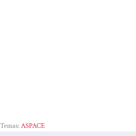
Temas:
ASPACE