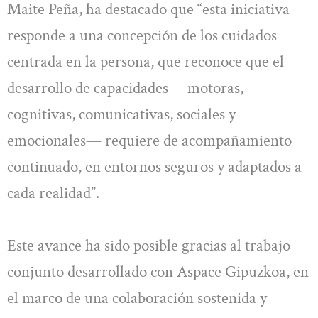
Maite Peña, ha destacado que “esta iniciativa
responde a una concepción de los cuidados
centrada en la persona, que reconoce que el
desarrollo de capacidades —motoras,
cognitivas, comunicativas, sociales y
emocionales— requiere de acompañamiento
continuado, en entornos seguros y adaptados a
cada realidad”.
Este avance ha sido posible gracias al trabajo
conjunto desarrollado con Aspace Gipuzkoa, en
el marco de una colaboración sostenida y