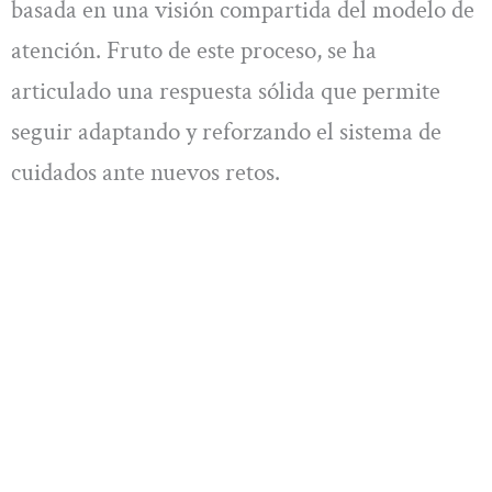
basada en una visión compartida del modelo de
atención. Fruto de este proceso, se ha
articulado una respuesta sólida que permite
seguir adaptando y reforzando el sistema de
cuidados ante nuevos retos.