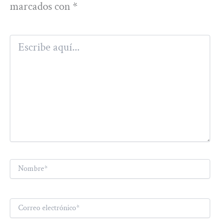
marcados con
*
Escribe
aquí...
Nombre*
Correo
electrónico*