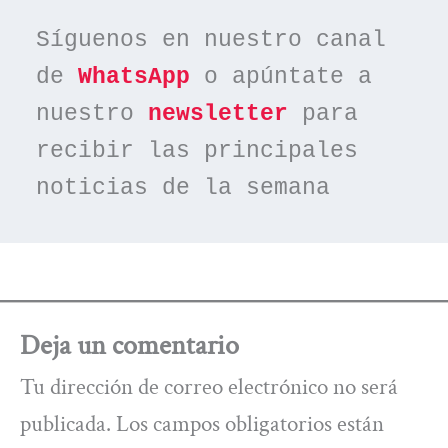
Síguenos en nuestro canal 
de 
WhatsApp
 o apúntate a 
nuestro 
newsletter
 para 
recibir las principales 
noticias de la semana
Deja un comentario
Tu dirección de correo electrónico no será
publicada.
Los campos obligatorios están