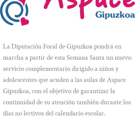
La Diputación Foral de Gipuzkoa pondrá en
marcha a partir de esta Semana Santa un nuevo
servicio complementario dirigido a niños y
adolescentes que acuden a las aulas de Aspace
Gipuzkoa, con el objetivo de garantizar la
continuidad de su atención también durante los
días no lectivos del calendario escolar.