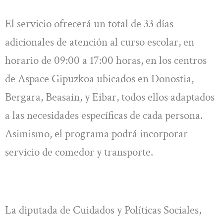
El servicio ofrecerá un total de 33 días
adicionales de atención al curso escolar, en
horario de 09:00 a 17:00 horas, en los centros
de Aspace Gipuzkoa ubicados en Donostia,
Bergara, Beasain, y Eibar, todos ellos adaptados
a las necesidades específicas de cada persona.
Asimismo, el programa podrá incorporar
servicio de comedor y transporte.
La diputada de Cuidados y Políticas Sociales,