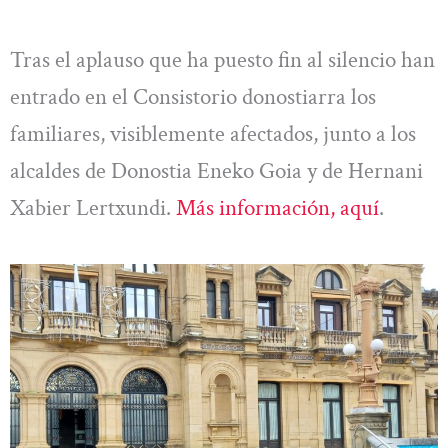
Tras el aplauso que ha puesto fin al silencio han
entrado en el Consistorio donostiarra los
familiares, visiblemente afectados, junto a los
alcaldes de Donostia Eneko Goia y de Hernani
Xabier Lertxundi.
Más información, aquí
.