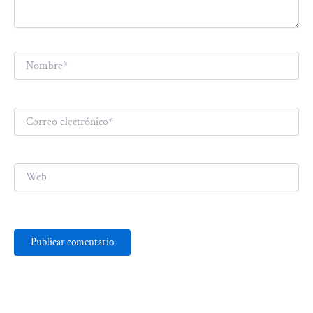
Nombre*
Correo
electrónico*
Web