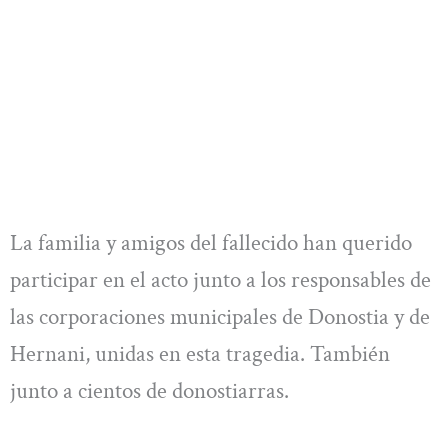
La familia y amigos del fallecido han querido
participar en el acto junto a los responsables de
las corporaciones municipales de Donostia y de
Hernani, unidas en esta tragedia. También
junto a cientos de donostiarras.