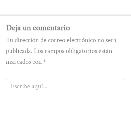
Deja un comentario
Tu dirección de correo electrónico no será
publicada.
Los campos obligatorios están
marcados con
*
Escribe
aquí...