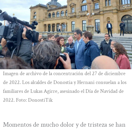
Imagen de archivo de la concentración del 27 de diciembre
de 2022. Los alcaldes de Donostia y Hernani consuelan a los
familiares de Lukas Agirre, asesinado el Día de Navidad de
2022. Foto: DonostiTik
Momentos de mucho dolor y de tristeza se han