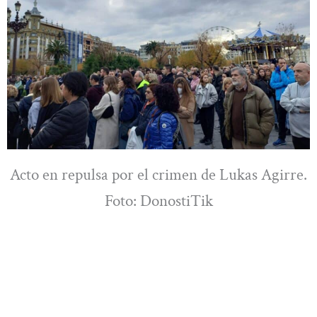
Acto en repulsa por el crimen de Lukas Agirre.
Foto: DonostiTik