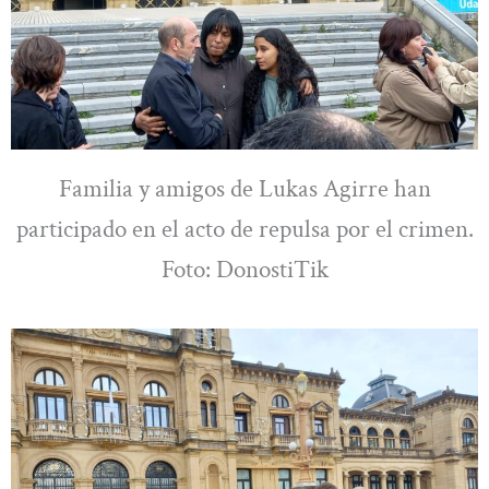
Familia y amigos de Lukas Agirre han
participado en el acto de repulsa por el crimen.
Foto: DonostiTik