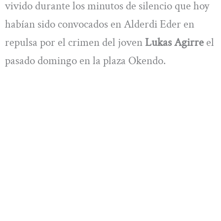
vivido durante los minutos de silencio que hoy
habían sido convocados en Alderdi Eder en
repulsa por el crimen del joven
Lukas Agirre
el
pasado domingo en la plaza Okendo.