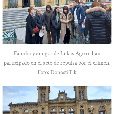
Familia y amigos de Lukas Agirre han
participado en el acto de repulsa por el crimen.
Foto: DonostiTik