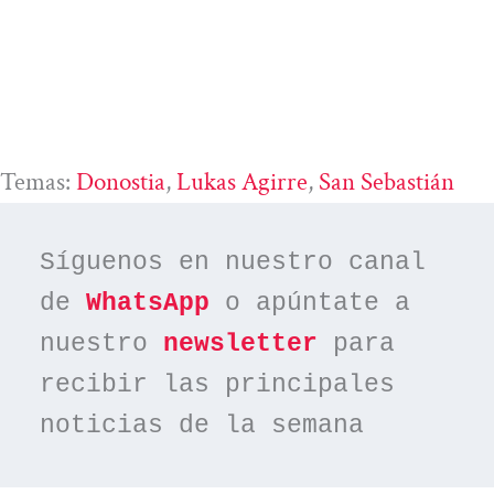
Temas:
Donostia
, 
Lukas Agirre
, 
San Sebastián
Síguenos en nuestro canal 
de 
WhatsApp
 o apúntate a 
nuestro 
newsletter
 para 
recibir las principales 
noticias de la semana