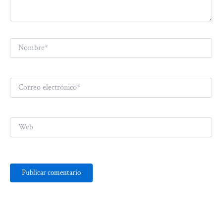
Nombre*
Correo
electrónico*
Web