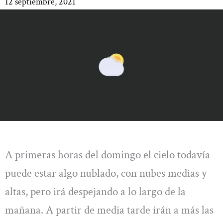
12 septiembre, 2021
A primeras horas del domingo el cielo todavía
puede estar algo nublado, con nubes medias y
altas, pero irá despejando a lo largo de la
mañana. A partir de media tarde irán a más las