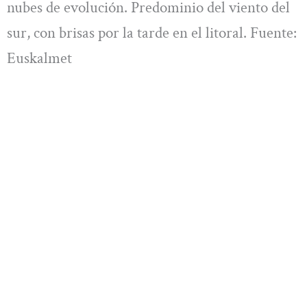
nubes de evolución. Predominio del viento del
sur, con brisas por la tarde en el litoral. Fuente:
Euskalmet