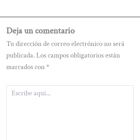
Deja un comentario
Tu dirección de correo electrónico no será
publicada.
Los campos obligatorios están
marcados con
*
Escribe
aquí...