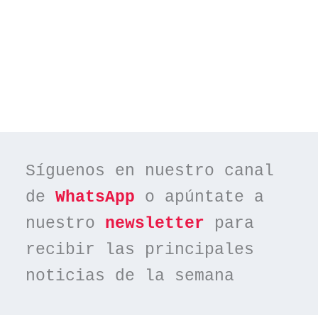
Síguenos en nuestro canal 
de 
WhatsApp
 o apúntate a 
nuestro 
newsletter
 para 
recibir las principales 
noticias de la semana