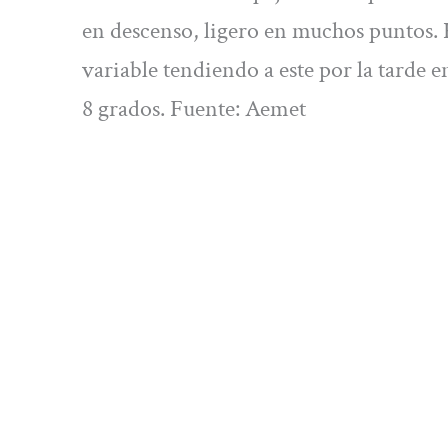
en descenso, ligero en muchos puntos. H
variable tendiendo a este por la tarde e
8 grados. Fuente: Aemet