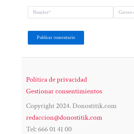
Nombre*
Correo
electrónico*
Política de privacidad
Gestionar consentimientos
Copyright 2024. Donostitik.com
redaccion@donostitik.com
Tel: 666 01 41 00