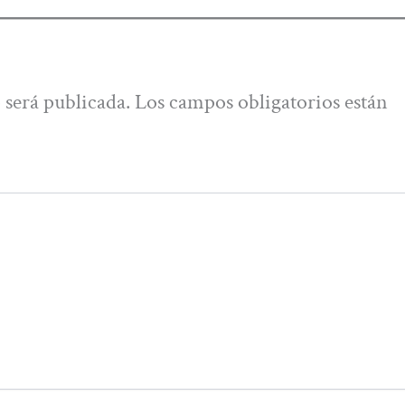
 será publicada.
Los campos obligatorios están