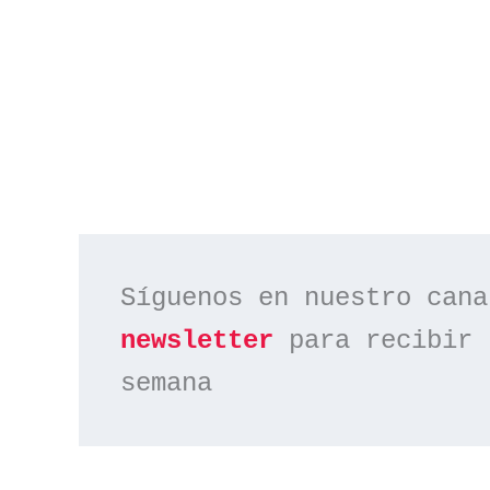
Síguenos en nuestro cana
newsletter
 para recibir 
semana