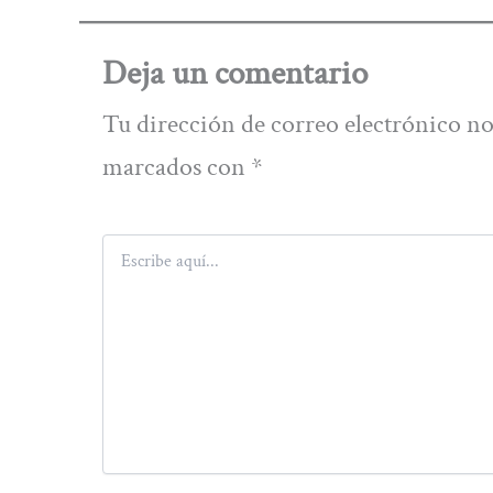
Deja un comentario
Tu dirección de correo electrónico no
marcados con
*
Escribe
aquí...