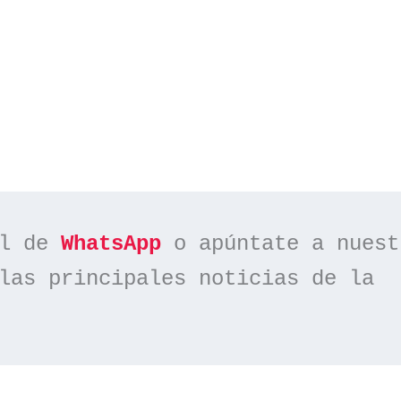
l de 
WhatsApp
las principales noticias de la 