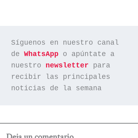
Síguenos en nuestro canal 
de 
WhatsApp
 o apúntate a 
nuestro 
newsletter
 para 
recibir las principales 
noticias de la semana
Deja un comentario