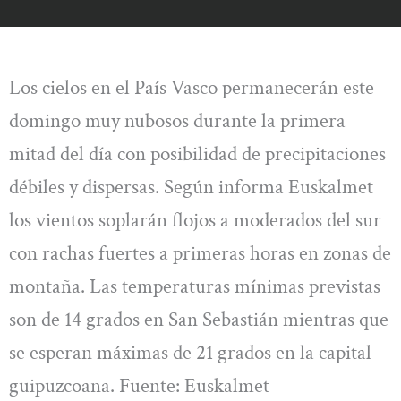
Los cielos en el País Vasco permanecerán este
domingo muy nubosos durante la primera
mitad del día con posibilidad de precipitaciones
débiles y dispersas. Según informa Euskalmet
los vientos soplarán flojos a moderados del sur
con rachas fuertes a primeras horas en zonas de
montaña. Las temperaturas mínimas previstas
son de 14 grados en San Sebastián mientras que
se esperan máximas de 21 grados en la capital
guipuzcoana. Fuente: Euskalmet