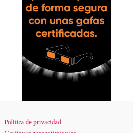
Política de privacidad