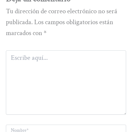
Tu dirección de correo electrónico no será
publicada.
Los campos obligatorios están
marcados con
*
Escribe
aquí...
Nombre*