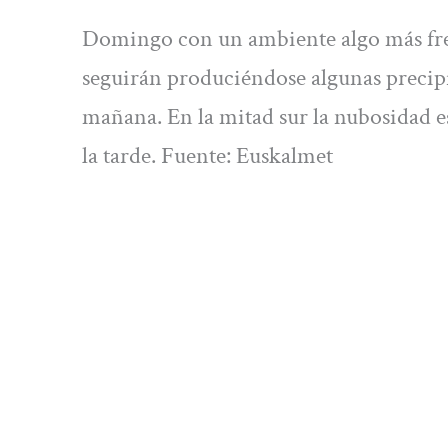
Domingo con un ambiente algo más fres
seguirán produciéndose algunas precipit
mañana. En la mitad sur la nubosidad es
la tarde. Fuente: Euskalmet