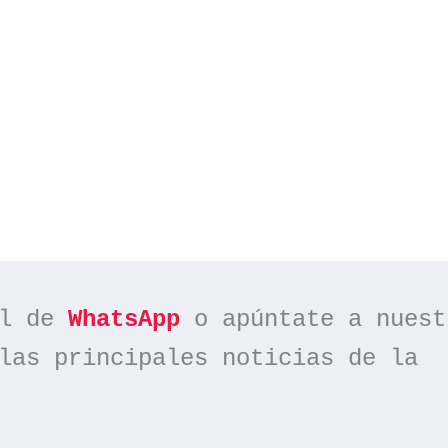
l de 
WhatsApp
las principales noticias de la 