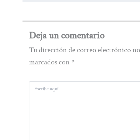
Deja un comentario
Tu dirección de correo electrónico no
marcados con
*
Escribe
aquí...