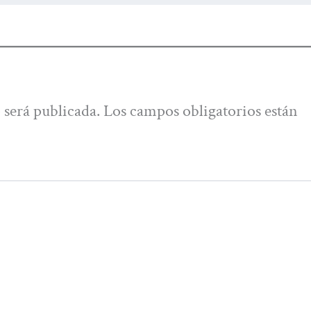
 será publicada.
Los campos obligatorios están