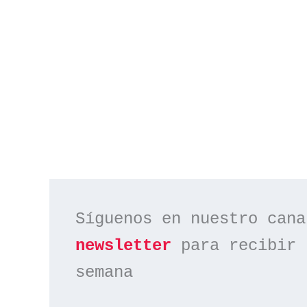
Síguenos en nuestro cana
newsletter
 para recibir 
semana