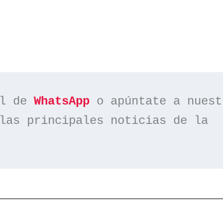
l de 
WhatsApp
las principales noticias de la 