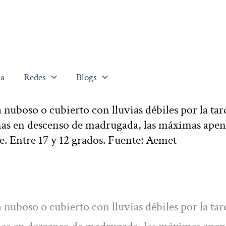
a
Redes
Blogs
nuboso o cubierto con lluvias débiles por la tar
as en descenso de madrugada, las máximas apen
te. Entre 17 y 12 grados. Fuente: Aemet
nuboso o cubierto con lluvias débiles por la tar