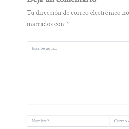
Tu dirección de correo electrónico no
marcados con
*
Escribe
aquí...
Nombre*
Correo
electrónico*