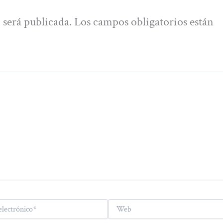
 será publicada.
Los campos obligatorios están
Web