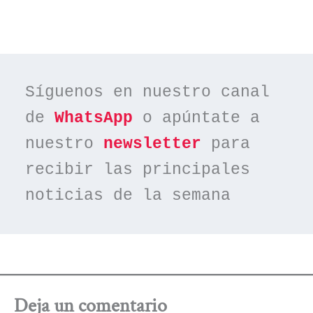
Síguenos en nuestro canal 
de 
WhatsApp
 o apúntate a 
nuestro 
newsletter
 para 
recibir las principales 
noticias de la semana
Deja un comentario