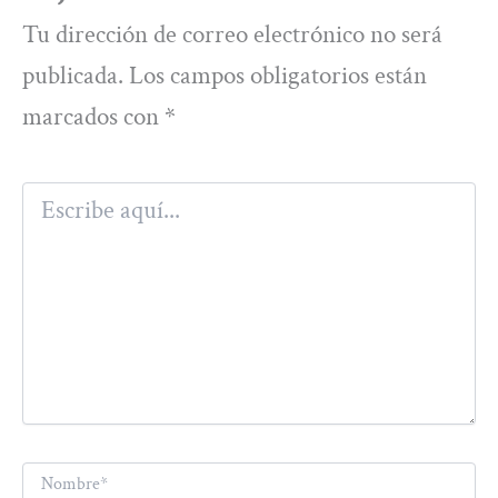
Tu dirección de correo electrónico no será
publicada.
Los campos obligatorios están
marcados con
*
Escribe
aquí...
Nombre*