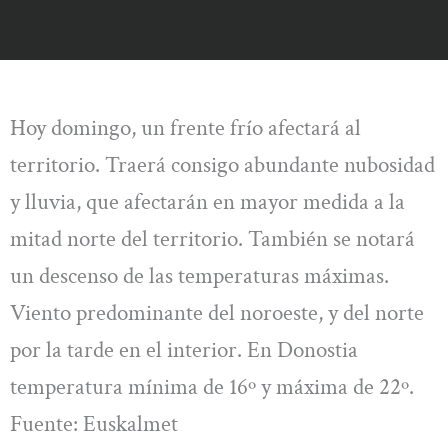
Hoy domingo, un frente frío afectará al
territorio. Traerá consigo abundante nubosidad
y lluvia, que afectarán en mayor medida a la
mitad norte del territorio. También se notará
un descenso de las temperaturas máximas.
Viento predominante del noroeste, y del norte
por la tarde en el interior. En Donostia
temperatura mínima de 16º y máxima de 22º.
Fuente: Euskalmet