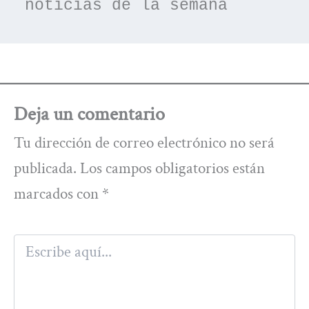
noticias de la semana
Deja un comentario
Tu dirección de correo electrónico no será
publicada.
Los campos obligatorios están
marcados con
*
Escribe
aquí...