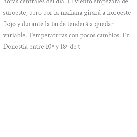
horas centrales del día. El viento empezará del
suroeste, pero por la mañana girará a noroeste
flojo y durante la tarde tenderá a quedar
variable. Temperaturas con pocos cambios. En
Donostia entre 10º y 18º de t