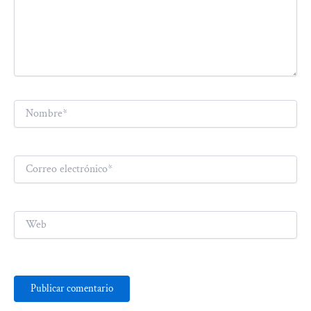
Nombre*
Correo
electrónico*
Web