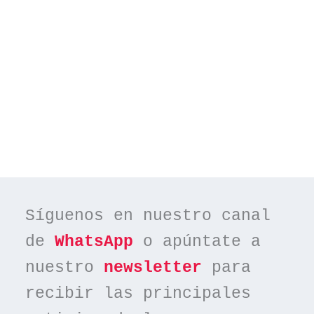
Síguenos en nuestro canal 
de 
WhatsApp
 o apúntate a 
nuestro 
newsletter
 para 
recibir las principales 