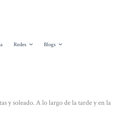
a
Redes
Blogs
 y soleado. A lo largo de la tarde y en la