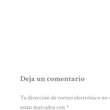
Deja un comentario
Tu dirección de correo electrónico no 
están marcados con
*