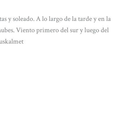
 y soleado. A lo largo de la tarde y en la
ubes. Viento primero del sur y luego del
Euskalmet