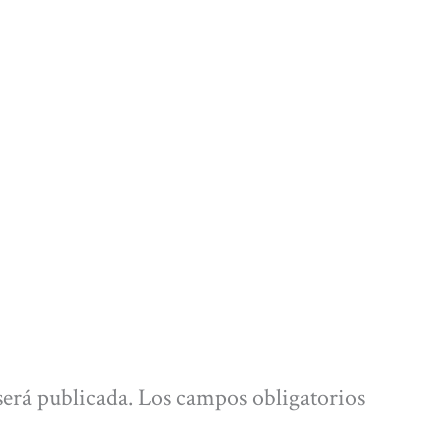
será publicada.
Los campos obligatorios