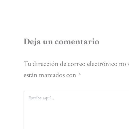
Deja un comentario
Tu dirección de correo electrónico no 
están marcados con
*
Escribe
aquí...