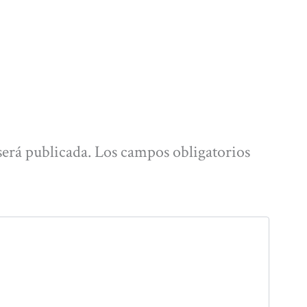
será publicada.
Los campos obligatorios