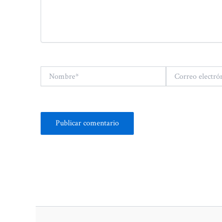
Nombre*
Correo
electrónico*