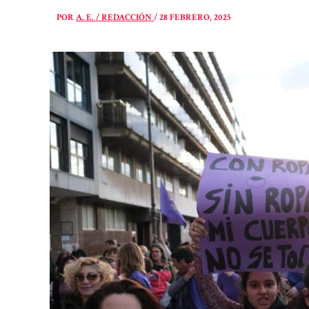
POR
A. E. / REDACCIÓN
/
28 FEBRERO, 2025