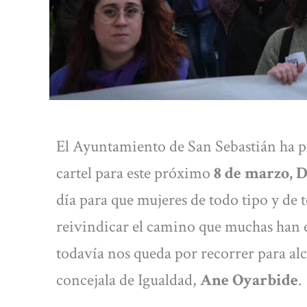
El Ayuntamiento de San Sebastián ha pr
cartel para este próximo
8 de marzo, D
día para que mujeres de todo tipo y de
reivindicar el camino que muchas han 
todavía nos queda por recorrer para alca
concejala de Igualdad,
Ane Oyarbide
.