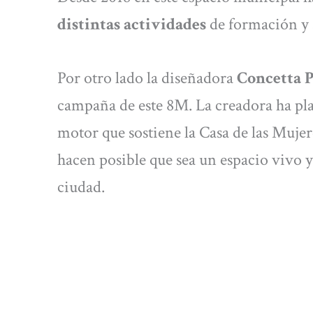
distintas actividades
de formación y 
Por otro lado la diseñadora
Concetta 
campaña de este 8M. La creadora ha pla
motor que sostiene la Casa de las Mujere
hacen posible que sea un espacio vivo y 
ciudad.