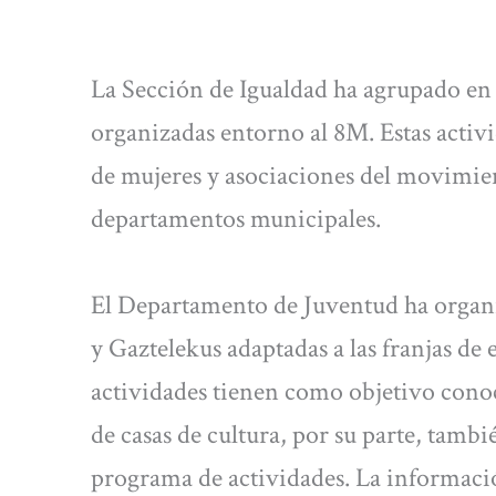
La Sección de Igualdad ha agrupado en
organizadas entorno al 8M. Estas activ
de mujeres y asociaciones del movimien
departamentos municipales.
El Departamento de Juventud ha organi
y Gaztelekus adaptadas a las franjas de
actividades tienen como objetivo conoc
de casas de cultura, por su parte, tam
programa de actividades. La informació