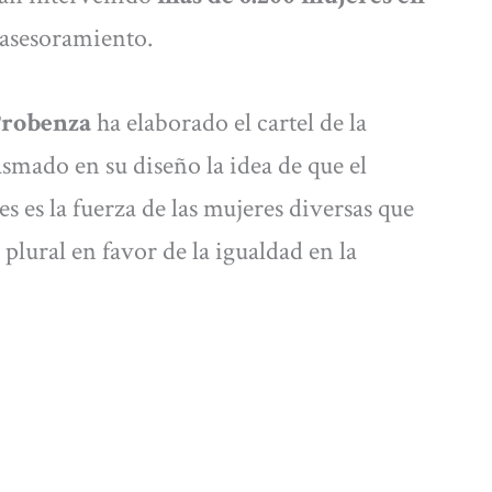
asesoramiento.
Probenza
ha elaborado el cartel de la
smado en su diseño la idea de que el
s es la fuerza de las mujeres diversas que
plural en favor de la igualdad en la