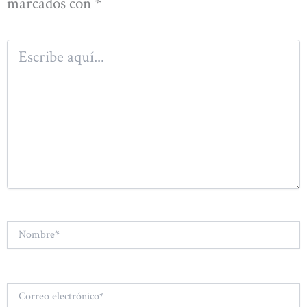
marcados con
*
Escribe
aquí...
Nombre*
Correo
electrónico*