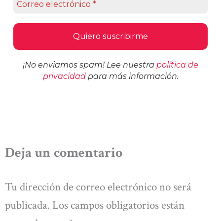
¡No enviamos spam! Lee nuestra
política de
privacidad
para más información.
Deja un comentario
Tu dirección de correo electrónico no será
publicada.
Los campos obligatorios están