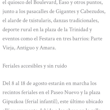
el quiosco del Boulevard, Easo y otros puntos,
junto a los pasacalles de Gigantes y Cabezudos,
el alarde de txistularis, danzas tradicionales,
deporte rural en la plaza de la Trinidad y
eventos como el Festara en tres barrios: Parte
Vieja, Antiguo y Amara.
Feriales accesibles y sin ruido
Del 8 al 18 de agosto estarán en marcha los
recintos feriales en el Paseo Nuevo y la plaza
Gipuzkoa (ferial infantil), este último ubicado