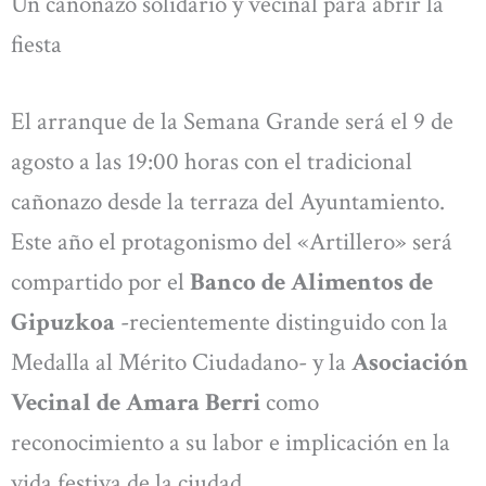
Un cañonazo solidario y vecinal para abrir la
fiesta
El arranque de la Semana Grande será el 9 de
agosto a las 19:00 horas con el tradicional
cañonazo desde la terraza del Ayuntamiento.
Este año el protagonismo del «Artillero» será
compartido por el
Banco de Alimentos de
Gipuzkoa
-recientemente distinguido con la
Medalla al Mérito Ciudadano- y la
Asociación
Vecinal de Amara Berri
como
reconocimiento a su labor e implicación en la
vida festiva de la ciudad.