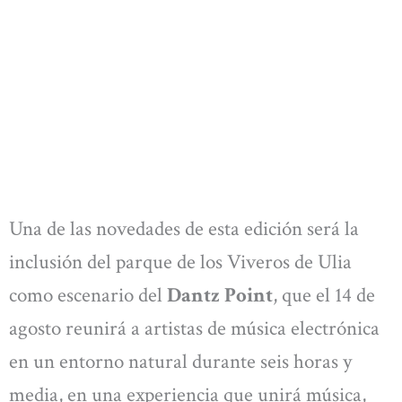
Una de las novedades de esta edición será la
inclusión del parque de los Viveros de Ulia
como escenario del
Dantz Point
, que el 14 de
agosto reunirá a artistas de música electrónica
en un entorno natural durante seis horas y
media, en una experiencia que unirá música,