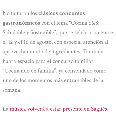
No faltarán los
clásicos concursos
gastronómicos
con el lema “Cocina S&S:
Saludable y Sostenible”, que se celebrarán entre
el 12 y el 16 de agosto, con especial atención al
aprovechamiento de ingredientes. También
habrá espacio para el concurso familiar
“Cocinando en familia”, ya consolidado como
uno de los momentos más entrañables de la
semana.
La
música volverá a estar presente en Sagüés
,