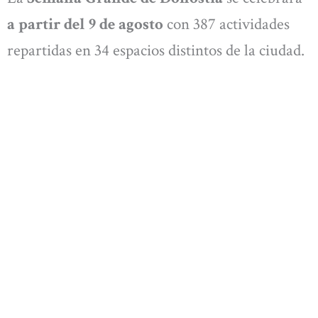
a partir del 9 de agosto
con 387 actividades
repartidas en 34 espacios distintos de la ciudad.