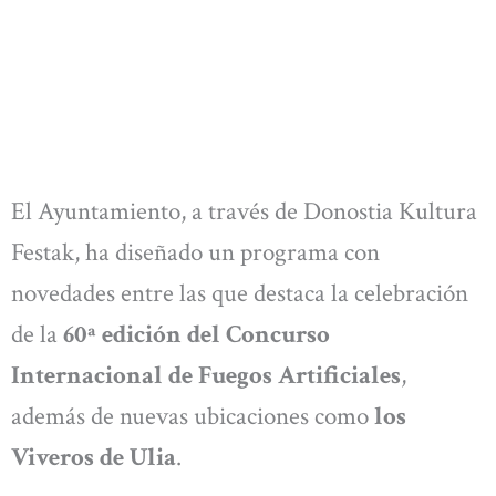
El Ayuntamiento, a través de Donostia Kultura
Festak, ha diseñado un programa con
novedades entre las que destaca la celebración
de la
60ª edición del Concurso
Internacional de Fuegos Artificiales
,
además de nuevas ubicaciones como
los
Viveros de Ulia
.