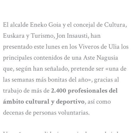
El alcalde Eneko Goia y el concejal de Cultura,
Euskara y Turismo, Jon Insausti, han
presentado este lunes en los Viveros de Ulia los
principales contenidos de una Aste Nagusia
que, según han señalado, pretende ser «una de
las semanas más bonitas del año», gracias al
trabajo de más de
2.400 profesionales del
ámbito cultural y deportivo
, así como
decenas de personas voluntarias.