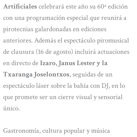
Artificiales
celebrará este año su 60ª edición
con una programación especial que reunirá a
pirotecnias galardonadas en ediciones
anteriores. Además el espectáculo piromusical
de clausura (16 de agosto) incluirá actuaciones
en directo de
Izaro, Janus Lester y la
Txaranga Joselontxos
, seguidas de un
espectáculo láser sobre la bahía con DJ, en lo
que promete ser un cierre visual y sensorial
único.
Gastronomía, cultura popular y música