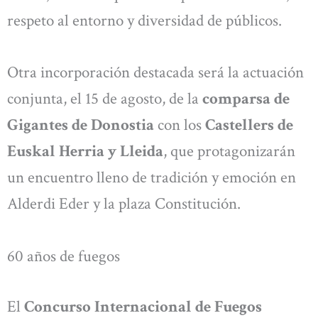
respeto al entorno y diversidad de públicos.
Otra incorporación destacada será la actuación
conjunta, el 15 de agosto, de la
comparsa de
Gigantes de Donostia
con los
Castellers de
Euskal Herria y Lleida
, que protagonizarán
un encuentro lleno de tradición y emoción en
Alderdi Eder y la plaza Constitución.
60 años de fuegos
El
Concurso Internacional de Fuegos