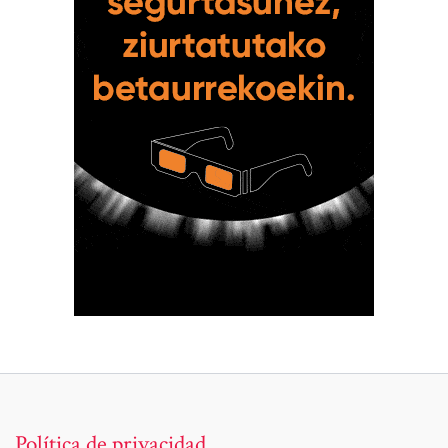
Política de privacidad