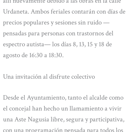
allí nuevamente debido a las obras en la calle
Urdaneta. Ambos feriales contarán con días de
precios populares y sesiones sin ruido —
pensadas para personas con trastornos del
espectro autista— los días 8, 13, 15 y 18 de
agosto de 16:30 a 18:30.
Una invitación al disfrute colectivo
Desde el Ayuntamiento, tanto el alcalde como
el concejal han hecho un llamamiento a vivir
una Aste Nagusia libre, segura y participativa,
con una programación pensada para todos los