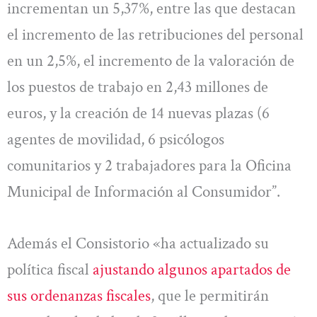
incrementan un 5,37%, entre las que destacan
el incremento de las retribuciones del personal
en un 2,5%, el incremento de la valoración de
los puestos de trabajo en 2,43 millones de
euros, y la creación de 14 nuevas plazas (6
agentes de movilidad, 6 psicólogos
comunitarios y 2 trabajadores para la Oficina
Municipal de Información al Consumidor”.
Además el Consistorio «ha actualizado su
política fiscal
ajustando algunos apartados de
sus ordenanzas fiscales
, que le permitirán