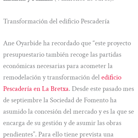
Transformación del edificio Pescadería
Ane Oyarbide ha recordado que “este proyecto
presupuestario también recoge las partidas
económicas necesarias para acometer la
remodelación y transformación del
edificio
Pescadería en La Bretxa
. Desde este pasado mes
de septiembre la Sociedad de Fomento ha
asumido la concesión del mercado y es la que se
encarga de su gestión y de asumir las obras
pendientes”. Para ello tiene prevista una