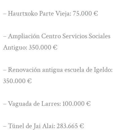
– Haurtxoko Parte Vieja: 75.000 €
– Ampliación Centro Servicios Sociales
Antiguo: 350.000 €
– Renovación antigua escuela de Igeldo:
350.000 €
– Vaguada de Larres: 100.000 €
– Túnel de Jai Alai: 283.665 €