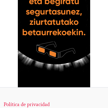
Política de privacidad