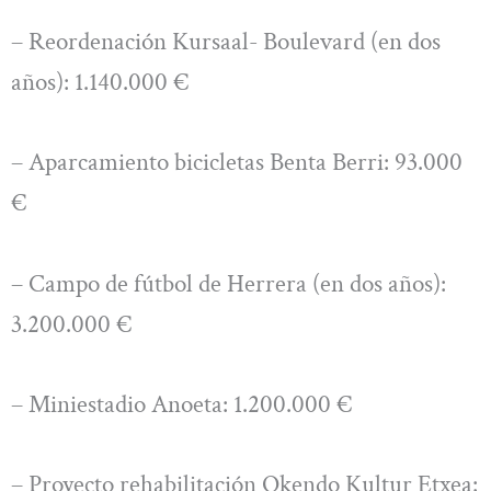
– Reordenación Kursaal- Boulevard (en dos
años): 1.140.000 €
– Aparcamiento bicicletas Benta Berri: 93.000
€
– Campo de fútbol de Herrera (en dos años):
3.200.000 €
– Miniestadio Anoeta: 1.200.000 €
– Proyecto rehabilitación Okendo Kultur Etxea: