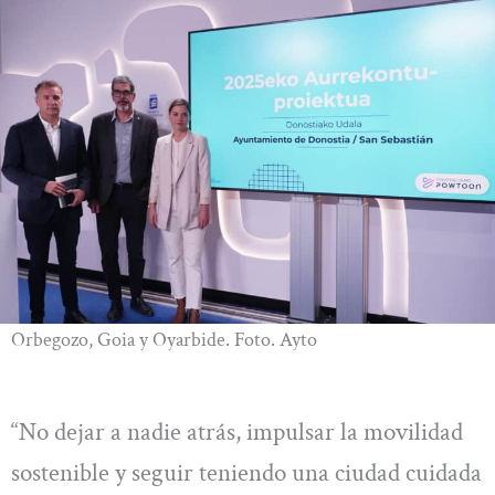
Orbegozo, Goia y Oyarbide. Foto. Ayto
“No dejar a nadie atrás, impulsar la movilidad
sostenible y seguir teniendo una ciudad cuidada