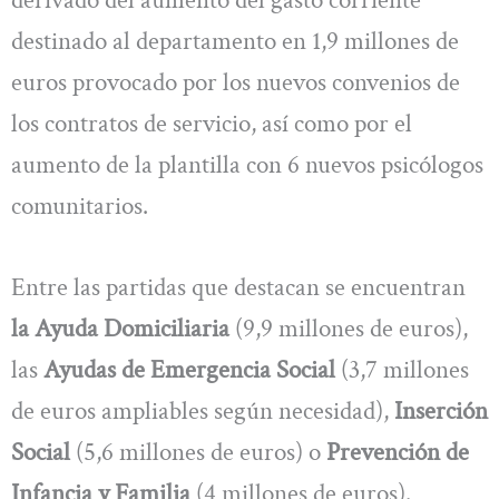
destinado al departamento en 1,9 millones de
euros provocado por los nuevos convenios de
los contratos de servicio, así como por el
aumento de la plantilla con 6 nuevos psicólogos
comunitarios.
Entre las partidas que destacan se encuentran
la Ayuda Domiciliaria
(9,9 millones de euros),
las
Ayudas de Emergencia Social
(3,7 millones
de euros ampliables según necesidad),
Inserción
Social
(5,6 millones de euros) o
Prevención de
Infancia y Familia
(4 millones de euros).