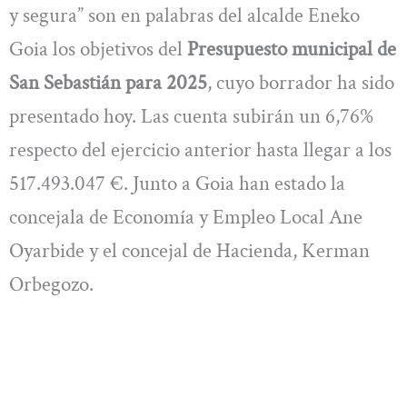
y segura” son en palabras del alcalde Eneko
Goia los objetivos del
Presupuesto municipal de
San Sebastián para 2025
, cuyo borrador ha sido
presentado hoy. Las cuenta subirán un 6,76%
respecto del ejercicio anterior hasta llegar a los
517.493.047 €. Junto a Goia han estado la
concejala de Economía y Empleo Local Ane
Oyarbide y el concejal de Hacienda, Kerman
Orbegozo.