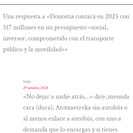
Una respuesta a «Donostia contará en 2025 con
517 millones en un presupuesto «social,
inversor, comprometido con el transporte
público y la movilidad»»
Iñaki
29 octubre, 2024
«No dejar a nadie atrás…» dice, menuda
cara (dura). Atotxaerreka sin autobús o
al menos enlace a autobús, con uno a
demanda que lo encargas y si tienes