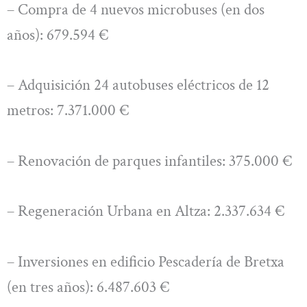
– Compra de 4 nuevos microbuses (en dos
años): 679.594 €
– Adquisición 24 autobuses eléctricos de 12
metros: 7.371.000 €
– Renovación de parques infantiles: 375.000 €
– Regeneración Urbana en Altza: 2.337.634 €
– Inversiones en edificio Pescadería de Bretxa
(en tres años): 6.487.603 €