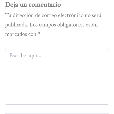
Deja un comentario
Tu dirección de correo electrónico no será
publicada.
Los campos obligatorios están
marcados con
*
Escribe
aquí...