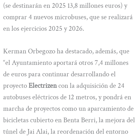
(se destinarán en 2025 13,8 millones euros) y
comprar 4 nuevos microbuses, que se realizará
en los ejercicios 2025 y 2026.
Kerman Orbegozo ha destacado, además, que
“el Ayuntamiento aportará otros 7,4 millones
de euros para continuar desarrollando el
proyecto
Electrizen
con la adquisición de 24
autobuses eléctricos de 12 metros, y pondrá en
marcha de proyectos como un aparcamiento de
bicicletas cubierto en Benta Berri, la mejora del
túnel de Jai Alai, la reordenación del entorno