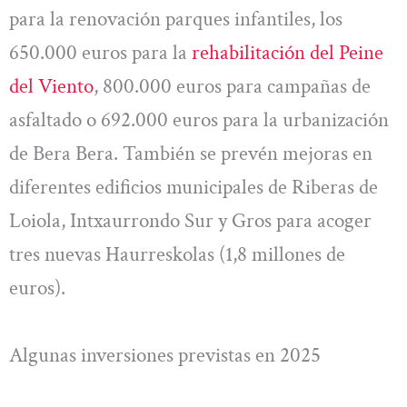
para la renovación parques infantiles, los
650.000 euros para la
rehabilitación del Peine
del Viento
, 800.000 euros para campañas de
asfaltado o 692.000 euros para la urbanización
de Bera Bera. También se prevén mejoras en
diferentes edificios municipales de Riberas de
Loiola, Intxaurrondo Sur y Gros para acoger
tres nuevas Haurreskolas (1,8 millones de
euros).
Algunas inversiones previstas en 2025