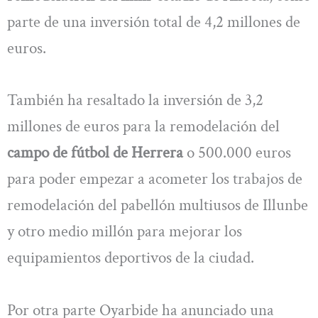
parte de una inversión total de 4,2 millones de
euros.
También ha resaltado la inversión de 3,2
millones de euros para la remodelación del
campo de fútbol de Herrera
o 500.000 euros
para poder empezar a acometer los trabajos de
remodelación del pabellón multiusos de Illunbe
y otro medio millón para mejorar los
equipamientos deportivos de la ciudad.
Por otra parte Oyarbide ha anunciado una