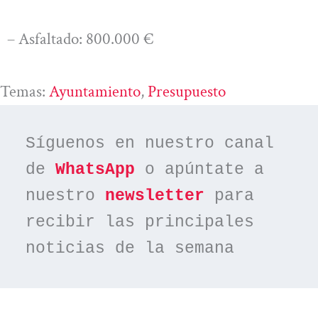
– Asfaltado: 800.000 €
Temas:
Ayuntamiento
, 
Presupuesto
Síguenos en nuestro canal 
de 
WhatsApp
 o apúntate a 
nuestro 
newsletter
 para 
recibir las principales 
noticias de la semana