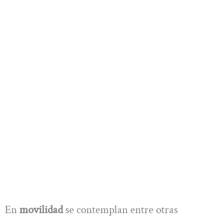
En
movilidad
se contemplan entre otras