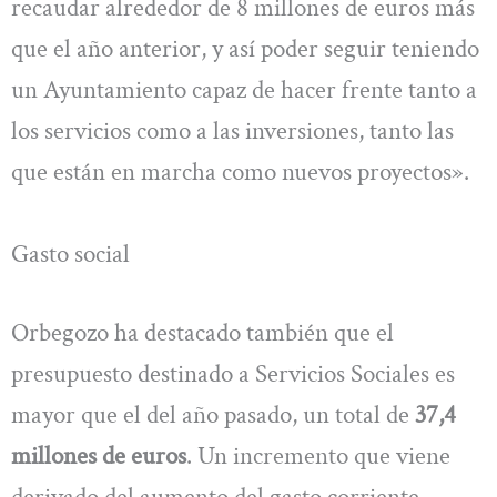
recaudar alrededor de 8 millones de euros más
que el año anterior, y así poder seguir teniendo
un Ayuntamiento capaz de hacer frente tanto a
los servicios como a las inversiones, tanto las
que están en marcha como nuevos proyectos».
Gasto social
Orbegozo ha destacado también que el
presupuesto destinado a Servicios Sociales es
mayor que el del año pasado, un total de
37,4
millones de euros
. Un incremento que viene
derivado del aumento del gasto corriente