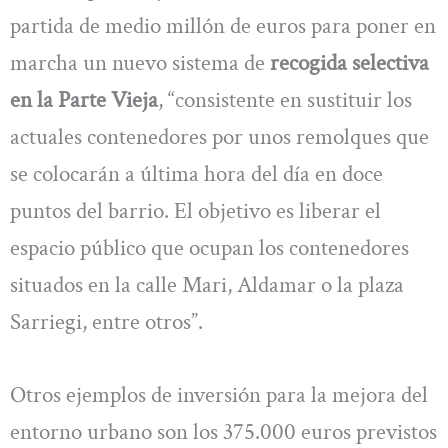
partida de medio millón de euros para poner en
marcha un nuevo sistema de
recogida selectiva
en la Parte Vieja
, “consistente en sustituir los
actuales contenedores por unos remolques que
se colocarán a última hora del día en doce
puntos del barrio. El objetivo es liberar el
espacio público que ocupan los contenedores
situados en la calle Mari, Aldamar o la plaza
Sarriegi, entre otros”.
Otros ejemplos de inversión para la mejora del
entorno urbano son los 375.000 euros previstos