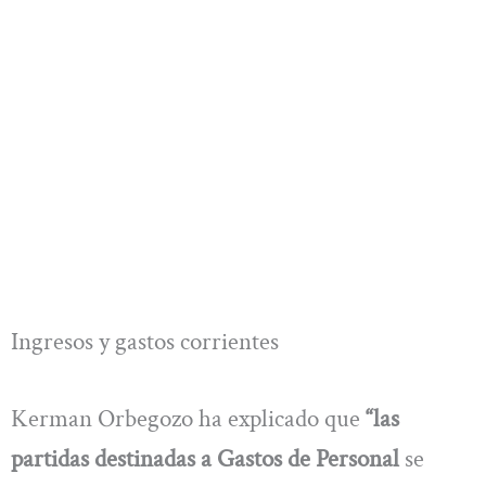
Ingresos y gastos corrientes
Kerman Orbegozo ha explicado que
“las
partidas destinadas a Gastos de Personal
se