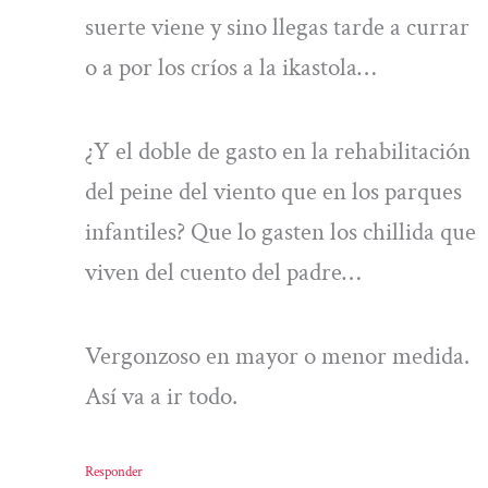
suerte viene y sino llegas tarde a currar
o a por los críos a la ikastola…
¿Y el doble de gasto en la rehabilitación
del peine del viento que en los parques
infantiles? Que lo gasten los chillida que
viven del cuento del padre…
Vergonzoso en mayor o menor medida.
Así va a ir todo.
Responder