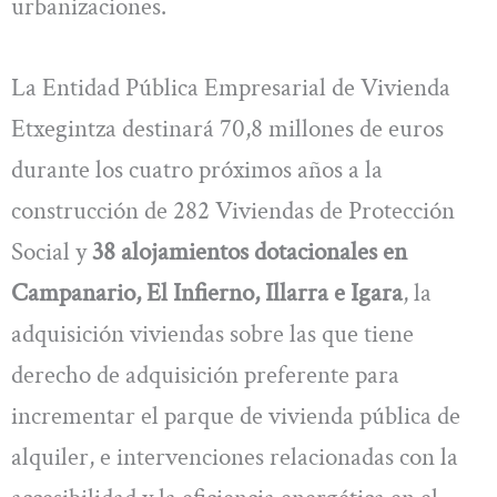
urbanizaciones.
La Entidad Pública Empresarial de Vivienda
Etxegintza destinará 70,8 millones de euros
durante los cuatro próximos años a la
construcción de 282 Viviendas de Protección
Social y
38 alojamientos dotacionales en
Campanario, El Infierno, Illarra e Igara
, la
adquisición viviendas sobre las que tiene
derecho de adquisición preferente para
incrementar el parque de vivienda pública de
alquiler, e intervenciones relacionadas con la