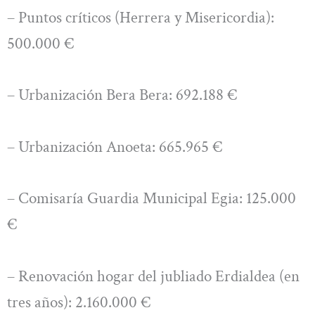
– Puntos críticos (Herrera y Misericordia):
500.000 €
– Urbanización Bera Bera: 692.188 €
– Urbanización Anoeta: 665.965 €
– Comisaría Guardia Municipal Egia: 125.000
€
– Renovación hogar del jubliado Erdialdea (en
tres años): 2.160.000 €