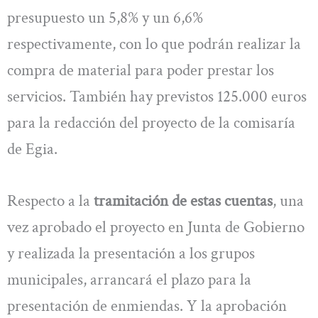
presupuesto un 5,8% y un 6,6%
respectivamente, con lo que podrán realizar la
compra de material para poder prestar los
servicios. También hay previstos 125.000 euros
para la redacción del proyecto de la comisaría
de Egia.
Respecto a la
tramitación de estas cuentas
, una
vez aprobado el proyecto en Junta de Gobierno
y realizada la presentación a los grupos
municipales, arrancará el plazo para la
presentación de enmiendas. Y la aprobación