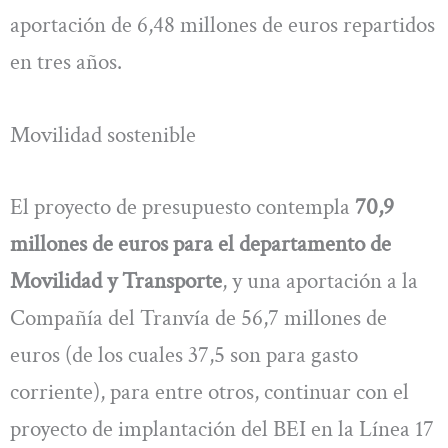
aportación de 6,48 millones de euros repartidos
en tres años.
Movilidad sostenible
El proyecto de presupuesto contempla
70,9
millones de euros para el departamento de
Movilidad y Transporte
, y una aportación a la
Compañía del Tranvía de 56,7 millones de
euros (de los cuales 37,5 son para gasto
corriente), para entre otros, continuar con el
proyecto de implantación del BEI en la Línea 17