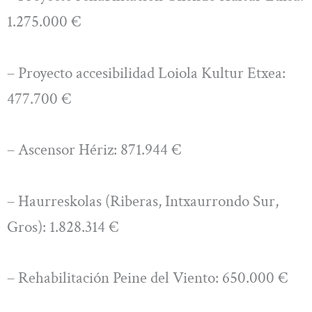
1.275.000 €
– Proyecto accesibilidad Loiola Kultur Etxea:
477.700 €
– Ascensor Hériz: 871.944 €
– Haurreskolas (Riberas, Intxaurrondo Sur,
Gros): 1.828.314 €
– Rehabilitación Peine del Viento: 650.000 €