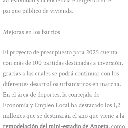
accesibilidad y la eficiencia energética en el
parque público de vivienda.
Mejoras en los barrios
El proyecto de presupuesto para 2025 cuenta
con más de 100 partidas destinadas a inversión,
gracias a las cuales se podrá continuar con los
diferentes desarrollos urbanísticos en marcha.
En el área de deportes, la concejala de
Economía y Empleo Local ha destacado los 1,2
millones que se destinarán el año que viene a la
remodelación del mini-estadio de Anoeta
, como