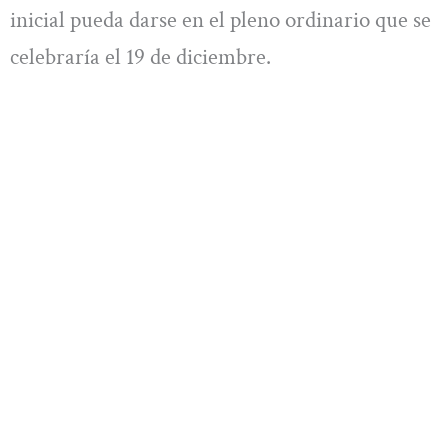
inicial pueda darse en el pleno ordinario que se
celebraría el 19 de diciembre.