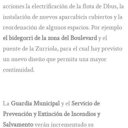
acciones la electrificación de la flota de Dbus, la
instalación de nuevos aparcabicis cubiertos y la
reordenación de algunos espacios. Por ejemplo
el bidegorri de la zona del Boulevard
y el
puente de la Zurriola, para el cual hay previsto
un nuevo diseño que permita una mayor
continuidad.
La
Guardia Municipal
y el
Servicio de
Prevención y Extinción de Incendios y
Salvamento
verán incrementado su