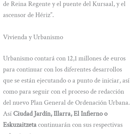
de Reina Regente y el puente del Kursaal, y el
ascensor de Hériz”.
Vivienda y Urbanismo
Urbanismo contará con 12,1 millones de euros
para continuar con los diferentes desarrollos
que se están ejecutando o a punto de iniciar, así
como para seguir con el proceso de redacción
del nuevo Plan General de Ordenación Urbana.
Así
Ciudad Jardín, Illarra, El Infierno o
Eskuzaitzeta
continuarán con sus respectivas