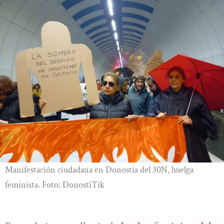
Manifestación ciudadana en Donostia del 30N, huelga
feminista. Foto: DonostiTik