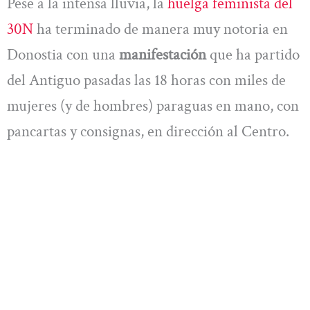
Pese a la intensa lluvia, la
huelga feminista del
30N
ha terminado de manera muy notoria en
Donostia con una
manifestación
que ha partido
del Antiguo pasadas las 18 horas con miles de
mujeres (y de hombres) paraguas en mano, con
pancartas y consignas, en dirección al Centro.