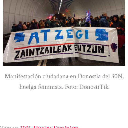
Manifestación ciudadana en Donostia del 30N,
huelga feminista. Foto: DonostiTik