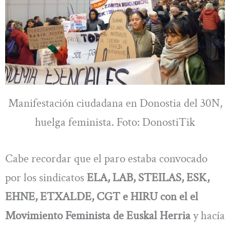
Manifestación ciudadana en Donostia del 30N,
huelga feminista. Foto: DonostiTik
Cabe recordar que el paro estaba convocado
por los sindicatos
ELA, LAB, STEILAS, ESK,
EHNE, ETXALDE, CGT e HIRU con el el
Movimiento Feminista de Euskal Herria
y hacía