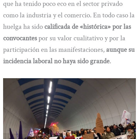
que ha tenido poco eco en el sector privado
como la industria y el comercio. En todo caso la
huelga ha sido
calificada de «histórica» por las
convocantes
por su valor cualitativo y por la
participación en las manifestaciones,
aunque su
incidencia laboral no haya sido grande
.