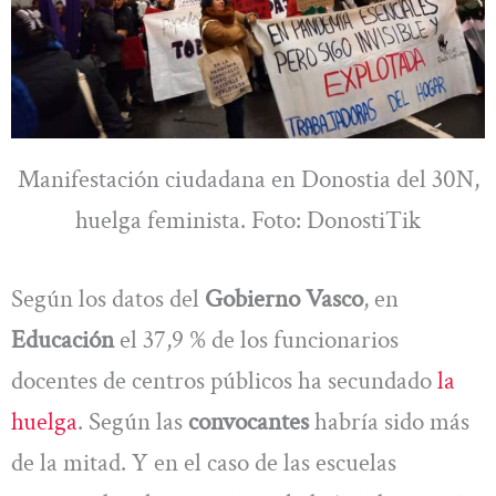
Manifestación ciudadana en Donostia del 30N,
huelga feminista. Foto: DonostiTik
Según los datos del
Gobierno Vasco
, en
Educación
el 37,9 % de los funcionarios
docentes de centros públicos ha secundado
la
huelga
. Según las
convocantes
habría sido más
de la mitad. Y en el caso de las escuelas