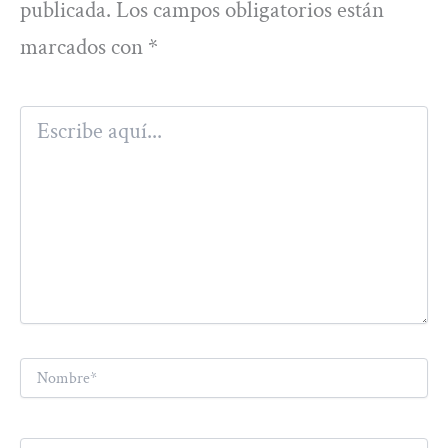
publicada.
Los campos obligatorios están
marcados con
*
Escribe
aquí...
Nombre*
Correo