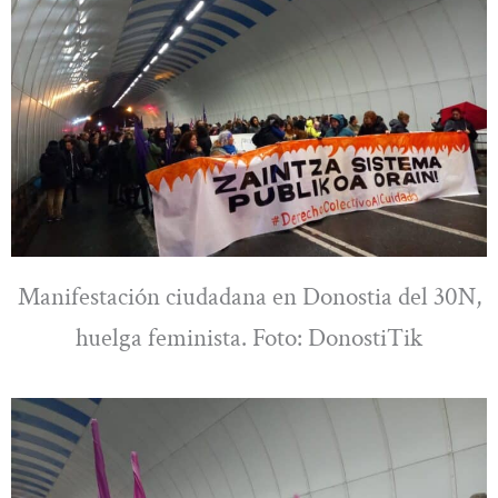
Manifestación ciudadana en Donostia del 30N,
huelga feminista. Foto: DonostiTik