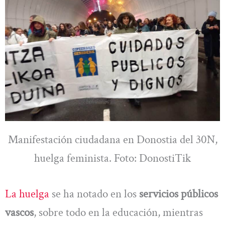
Manifestación ciudadana en Donostia del 30N,
huelga feminista. Foto: DonostiTik
La huelga
se ha notado en los
servicios públicos
vascos
, sobre todo en la educación, mientras