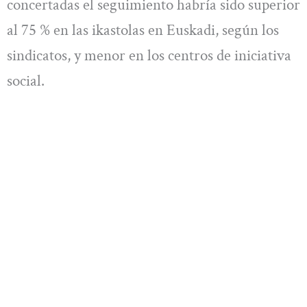
concertadas el seguimiento habría sido superior
al 75 % en las ikastolas en Euskadi, según los
sindicatos, y menor en los centros de iniciativa
social.