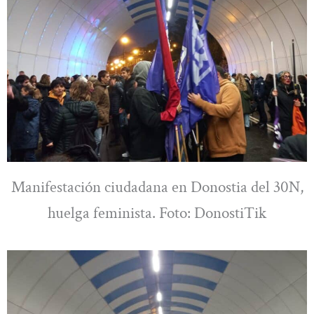
Manifestación ciudadana en Donostia del 30N,
huelga feminista. Foto: DonostiTik