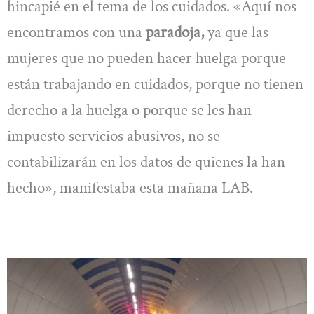
hincapié en el tema de los cuidados. «Aquí nos
encontramos con una
paradoja,
ya que las
mujeres que no pueden hacer huelga porque
están trabajando en cuidados, porque no tienen
derecho a la huelga o porque se les han
impuesto servicios abusivos, no se
contabilizarán en los datos de quienes la han
hecho», manifestaba esta mañana LAB.