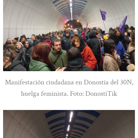
Manifestación ciudadana en Donostia del 30N,
huelga feminista. Foto: DonostiTik