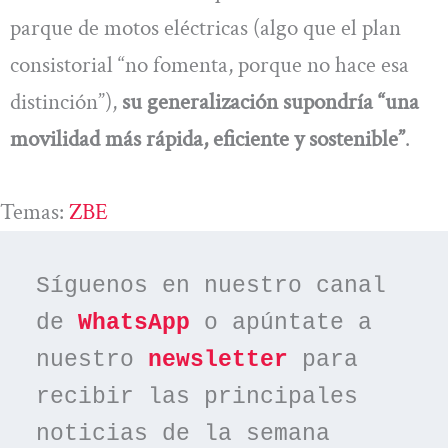
parque de motos eléctricas (algo que el plan
consistorial “no fomenta, porque no hace esa
distinción”),
su generalización supondría “una
movilidad más rápida, eficiente y sostenible”
.
Temas:
ZBE
Síguenos en nuestro canal 
de 
WhatsApp
 o apúntate a 
nuestro 
newsletter
 para 
recibir las principales 
noticias de la semana