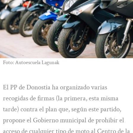
Foto: Autoescuela Lagunak
El PP de Donostia ha organizado varias
recogidas de firmas (la primera, esta misma
tarde) contra el plan que, según este partido,
propone el Gobierno municipal de prohibir el
acceso de cualquier tipo de moto al Centro de la