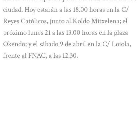
ciudad. Hoy estarán a las 18.00 horas en la C/
Reyes Católicos, junto al Koldo Mitxelena; el
próximo lunes 21 a las 13.00 horas en la plaza
Okendo; y el sábado 9 de abril en la C/ Loiola,
frente al FNAC, a las 12.30.