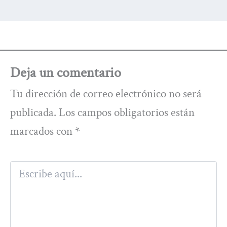
Deja un comentario
Tu dirección de correo electrónico no será
publicada.
Los campos obligatorios están
marcados con
*
Escribe
aquí...