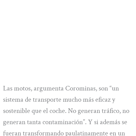
Las motos, argumenta Corominas, son “un
sistema de transporte mucho más eficaz y
sostenible que el coche. No generan tráfico, no
generan tanta contaminación”. Y si además se
fueran transformando paulatinamente en un