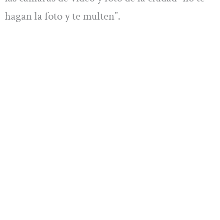
hagan la foto y te multen”.