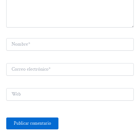
Nombre*
Correo
electrónico*
Web