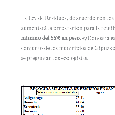
La Ley de Residuos, de acuerdo con los 
aumentará la preparación para la reutil
mínimo del 55% en peso
. «¿Donostia es
conjunto de los municipios de Gipuzkoa, 
se preguntan los ecologistas.