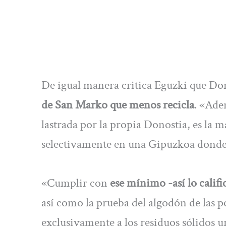
De igual manera critica Eguzki que Do
de San Marko que menos recicla
. «Ade
lastrada por la propia Donostia, es l
selectivamente en una Gipuzkoa donde 
«Cumplir con
ese mínimo -así lo califi
así como la prueba del algodón de las p
exclusivamente a los residuos sólidos u