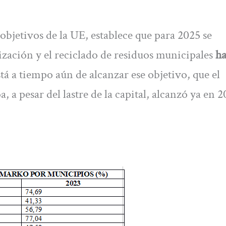
objetivos de la UE, establece que para 2025 se
ización y el reciclado de residuos municipales
ha
tá a tiempo aún de alcanzar ese objetivo, que el
a pesar del lastre de la capital, alcanzó ya en 