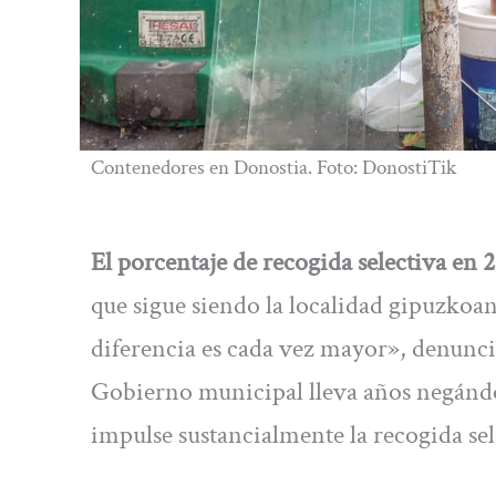
Contenedores en Donostia. Foto: DonostiTik
El porcentaje de recogida selectiva en
que sigue siendo la localidad gipuzkoan
diferencia es cada vez mayor», denuncia
Gobierno municipal lleva años negánd
impulse sustancialmente la recogida sel