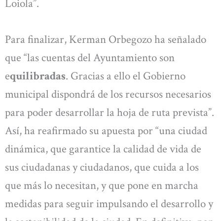
Loiola”.
Para finalizar, Kerman Orbegozo ha señalado
que “las cuentas del Ayuntamiento son
e
quilibradas
. Gracias a ello el Gobierno
municipal dispondrá de los recursos necesarios
para poder desarrollar la hoja de ruta prevista”.
Así, ha reafirmado su apuesta por “una ciudad
dinámica, que garantice la calidad de vida de
sus ciudadanas y ciudadanos, que cuida a los
que más lo necesitan, y que pone en marcha
medidas para seguir impulsando el desarrollo y