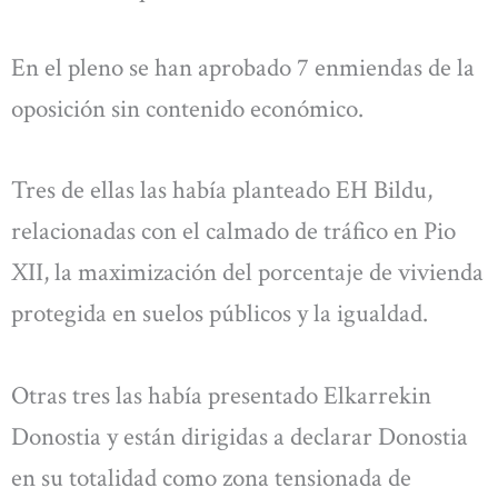
En el pleno se han aprobado 7 enmiendas de la
oposición sin contenido económico.
Tres de ellas las había planteado EH Bildu,
relacionadas con el calmado de tráfico en Pio
XII, la maximización del porcentaje de vivienda
protegida en suelos públicos y la igualdad.
Otras tres las había presentado Elkarrekin
Donostia y están dirigidas a declarar Donostia
en su totalidad como zona tensionada de