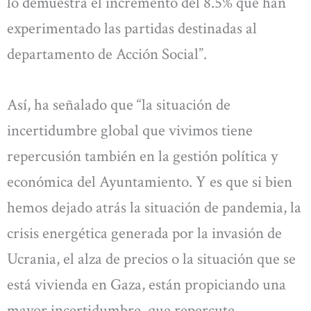
lo demuestra el incremento del 8.5% que han
experimentado las partidas destinadas al
departamento de Acción Social”.
Así, ha señalado que “la situación de
incertidumbre global que vivimos tiene
repercusión también en la gestión política y
económica del Ayuntamiento. Y es que si bien
hemos dejado atrás la situación de pandemia, la
crisis energética generada por la invasión de
Ucrania, el alza de precios o la situación que se
está vivienda en Gaza, están propiciando una
mayor incertidumbre, que repercute