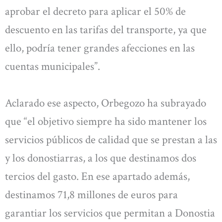
aprobar el decreto para aplicar el 50% de
descuento en las tarifas del transporte, ya que
ello, podría tener grandes afecciones en las
cuentas municipales”.
Aclarado ese aspecto, Orbegozo ha subrayado
que “el objetivo siempre ha sido mantener los
servicios públicos de calidad que se prestan a las
y los donostiarras, a los que destinamos dos
tercios del gasto. En ese apartado además,
destinamos 71,8 millones de euros para
garantiar los servicios que permitan a Donostia