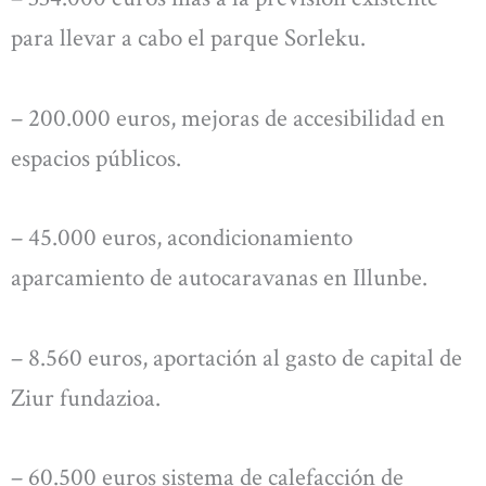
para llevar a cabo el parque Sorleku.
– 200.000 euros, mejoras de accesibilidad en
espacios públicos.
– 45.000 euros, acondicionamiento
aparcamiento de autocaravanas en Illunbe.
– 8.560 euros, aportación al gasto de capital de
Ziur fundazioa.
– 60.500 euros sistema de calefacción de