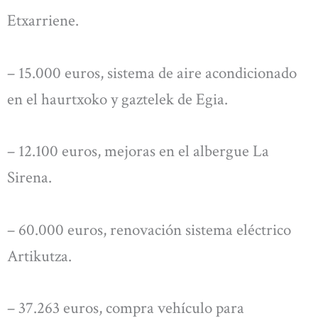
Etxarriene.
– 15.000 euros, sistema de aire acondicionado
en el haurtxoko y gaztelek de Egia.
– 12.100 euros, mejoras en el albergue La
Sirena.
– 60.000 euros, renovación sistema eléctrico
Artikutza.
– 37.263 euros, compra vehículo para