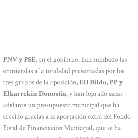
PNV y PSE
, en el gobierno, han tumbado las
enmiendas a la totalidad presentadas por los
tres grupos de la oposición,
EH Bildu, PP y
Elkarrekin Donostia
, y han logrado sacar
adelante un presupuesto municipal que ha
crecido gracias a la aportación extra del Fondo
Foral de Financiación Municipal, que se ha