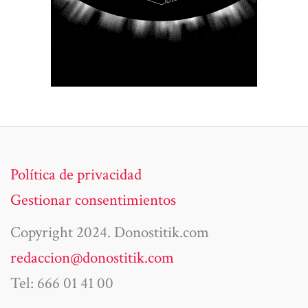
Política de privacidad
Gestionar consentimientos
Copyright 2024. Donostitik.com
redaccion@donostitik.com
Tel: 666 01 41 00