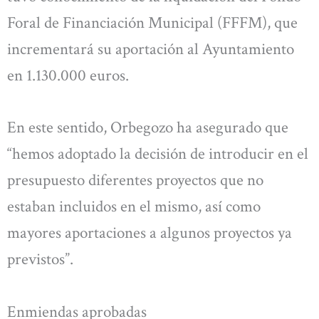
Foral de Financiación Municipal (FFFM), que
incrementará su aportación al Ayuntamiento
en 1.130.000 euros.
En este sentido, Orbegozo ha asegurado que
“hemos adoptado la decisión de introducir en el
presupuesto diferentes proyectos que no
estaban incluidos en el mismo, así como
mayores aportaciones a algunos proyectos ya
previstos”.
Enmiendas aprobadas