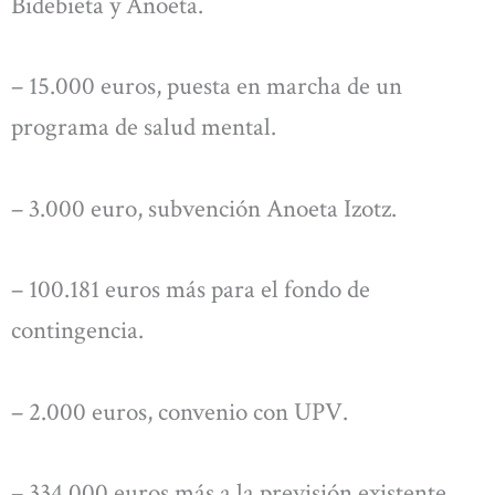
Bidebieta y Anoeta.
– 15.000 euros, puesta en marcha de un
programa de salud mental.
– 3.000 euro, subvención Anoeta Izotz.
– 100.181 euros más para el fondo de
contingencia.
– 2.000 euros, convenio con UPV.
– 334.000 euros más a la previsión existente