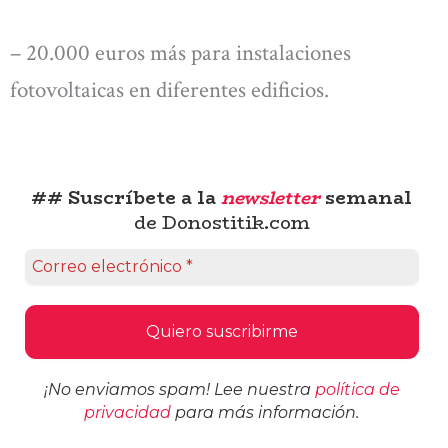
– 20.000 euros más para instalaciones
fotovoltaicas en diferentes edificios.
## Suscríbete a la
newsletter
semanal
de Donostitik.com
¡No enviamos spam! Lee nuestra
política de
privacidad
para más información.