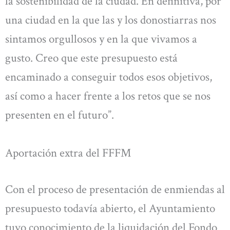
la sostenibilidad de la ciudad. En definitiva, por
una ciudad en la que las y los donostiarras nos
sintamos orgullosos y en la que vivamos a
gusto. Creo que este presupuesto está
encaminado a conseguir todos esos objetivos,
así como a hacer frente a los retos que se nos
presenten en el futuro”.
Aportación extra del FFFM
Con el proceso de presentación de enmiendas al
presupuesto todavía abierto, el Ayuntamiento
tuvo conocimiento de la liquidación del Fondo