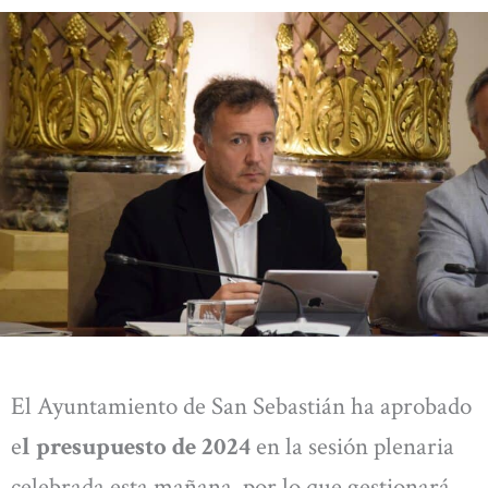
El Ayuntamiento de San Sebastián ha aprobado
e
l presupuesto de 2024
en la sesión plenaria
celebrada esta mañana, por lo que gestionará