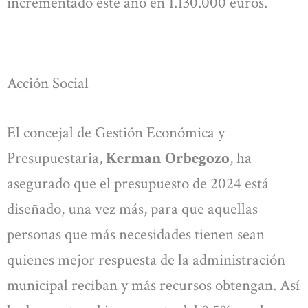
incrementado este año en 1.130.000 euros.
Acción Social
El concejal de Gestión Económica y
Presupuestaria,
Kerman Orbegozo
, ha
asegurado que el presupuesto de 2024 está
diseñado, una vez más, para que aquellas
personas que más necesidades tienen sean
quienes mejor respuesta de la administración
municipal reciban y más recursos obtengan. Así