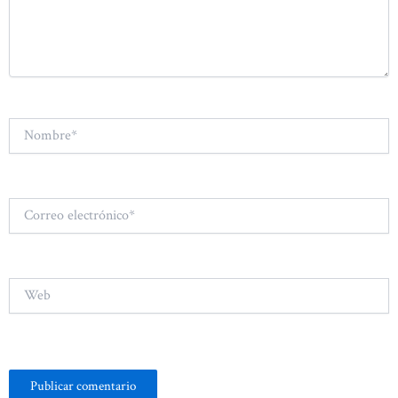
Nombre*
Correo
electrónico*
Web