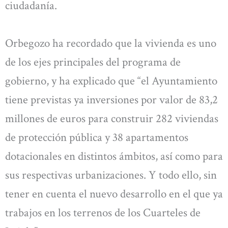
ciudadanía.
Orbegozo ha recordado que la vivienda es uno
de los ejes principales del programa de
gobierno, y ha explicado que “el Ayuntamiento
tiene previstas ya inversiones por valor de 83,2
millones de euros para construir 282 viviendas
de protección pública y 38 apartamentos
dotacionales en distintos ámbitos, así como para
sus respectivas urbanizaciones. Y todo ello, sin
tener en cuenta el nuevo desarrollo en el que ya
trabajos en los terrenos de los Cuarteles de