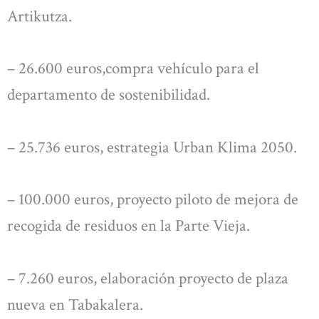
Artikutza.
– 26.600 euros,compra vehículo para el
departamento de sostenibilidad.
– 25.736 euros, estrategia Urban Klima 2050.
– 100.000 euros, proyecto piloto de mejora de
recogida de residuos en la Parte Vieja.
– 7.260 euros, elaboración proyecto de plaza
nueva en Tabakalera.