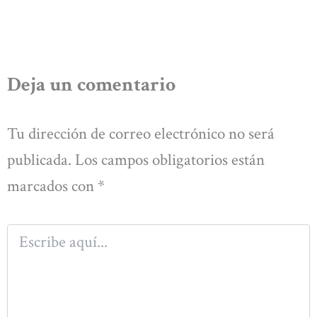
Deja un comentario
Tu dirección de correo electrónico no será
publicada.
Los campos obligatorios están
marcados con
*
Escribe
aquí...