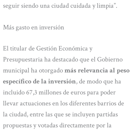
seguir siendo una ciudad cuidada y limpia”.
Más gasto en inversión
El titular de Gestión Económica y
Presupuestaria ha destacado que el Gobierno
municipal ha otorgado
más relevancia al peso
específico de la inversión
, de modo que ha
incluido 67,3 millones de euros para poder
llevar actuaciones en los diferentes barrios de
la ciudad, entre las que se incluyen partidas
propuestas y votadas directamente por la