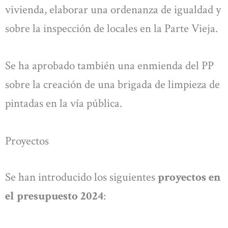
vivienda, elaborar una ordenanza de igualdad y
sobre la inspección de locales en la Parte Vieja.
Se ha aprobado también una enmienda del PP
sobre la creación de una brigada de limpieza de
pintadas en la vía pública.
Proyectos
Se han introducido los siguientes
proyectos en
el presupuesto 2024
: