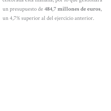
un presupuesto de
484,7 millones de euros
,
un 4,7% superior al del ejercicio anterior.