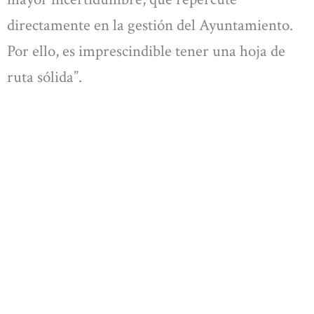
directamente en la gestión del Ayuntamiento.
Por ello, es imprescindible tener una hoja de
ruta sólida”.