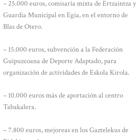
– 25.000 euros, comisaría mixta de Ertzaintza y
Guardia Municipal en Egia, en el entorno de
Blas de Otero.
– 15.000 euros, subvención a la Federación
Guipuzcoana de Deporte Adaptado, para
organización de actividades de Eskola Kirola.
– 10.000 euros más de aportación al centro
Tabakalera.
– 7.800 euros, mejoreas en los Gaztelekus de