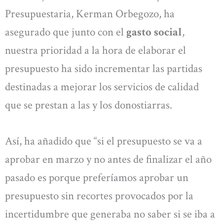
Presupuestaria, Kerman Orbegozo, ha
asegurado que junto con el
gasto social
,
nuestra prioridad a la hora de elaborar el
presupuesto ha sido incrementar las partidas
destinadas a mejorar los servicios de calidad
que se prestan a las y los donostiarras.
Así, ha añadido que “si el presupuesto se va a
aprobar en marzo y no antes de finalizar el año
pasado es porque preferíamos aprobar un
presupuesto sin recortes provocados por la
incertidumbre que generaba no saber si se iba a