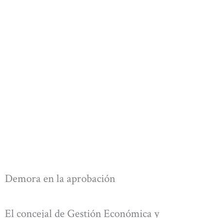
Demora en la aprobación
El concejal de Gestión Económica y