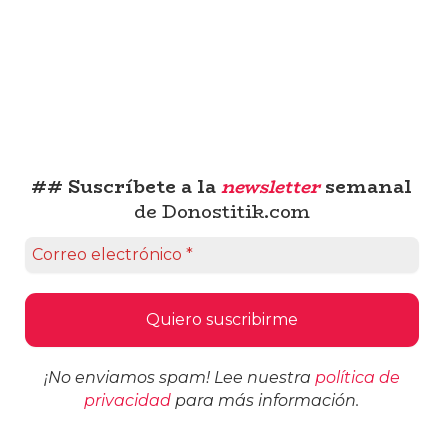
## Suscríbete a la
newsletter
semanal
de Donostitik.com
¡No enviamos spam! Lee nuestra
política de
privacidad
para más información.