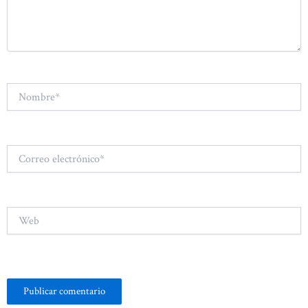
Nombre*
Correo
electrónico*
Web