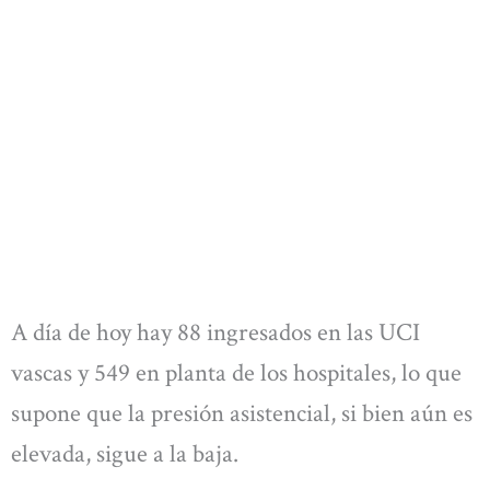
A día de hoy hay 88 ingresados en las UCI
vascas y 549 en planta de los hospitales, lo que
supone que la presión asistencial, si bien aún es
elevada, sigue a la baja.