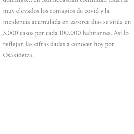
muy elevados los contagios de covid y la
incidencia acumulada en catorce días se sitúa en
3.000 casos por cada 100.000 habitantes. Así lo
reflejan las cifras dadas a conocer hoy por
Osakidetza.