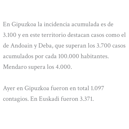
En Gipuzkoa la incidencia acumulada es de
3.100 y en este territorio destacan casos como el
de Andoain y Deba, que superan los 3.700 casos
acumulados por cada 100.000 habitantes.
Mendaro supera los 4.000.
Ayer en Gipuzkoa fueron en total 1.097
contagios. En Euskadi fueron 3.371.