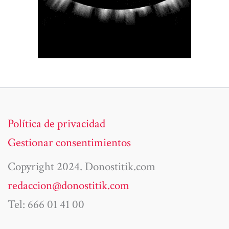
Política de privacidad
Gestionar consentimientos
Copyright 2024. Donostitik.com
redaccion@donostitik.com
Tel: 666 01 41 00