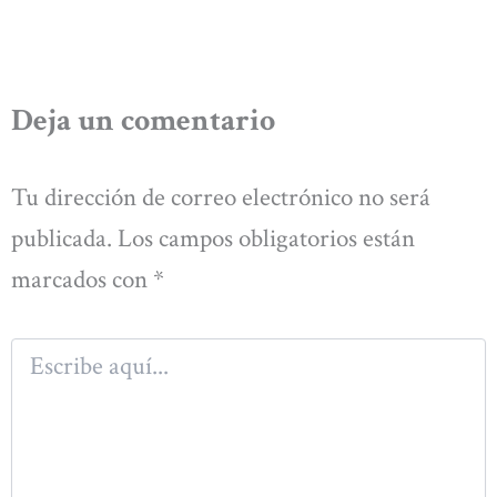
Deja un comentario
Tu dirección de correo electrónico no será
publicada.
Los campos obligatorios están
marcados con
*
Escribe
aquí...