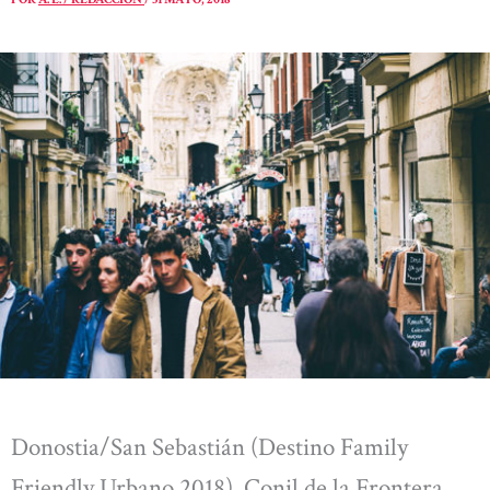
Donostia/San Sebastián (Destino Family
Friendly Urbano 2018), Conil de la Frontera