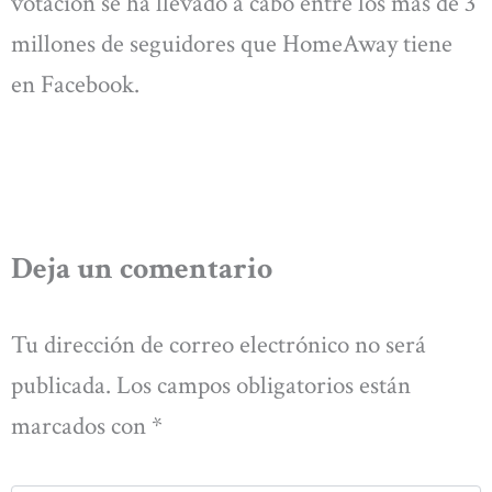
votación se ha llevado a cabo entre los más de 3
millones de seguidores que HomeAway tiene
en Facebook.
Deja un comentario
Tu dirección de correo electrónico no será
publicada.
Los campos obligatorios están
marcados con
*