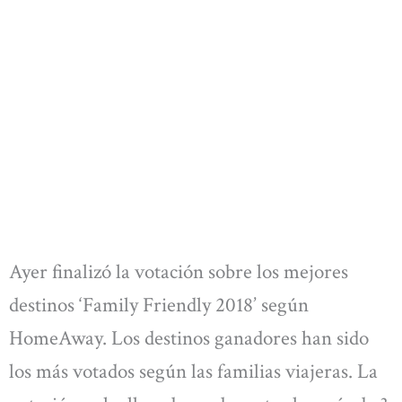
Ayer finalizó la votación sobre los mejores
destinos ‘Family Friendly 2018’ según
HomeAway. Los destinos ganadores han sido
los más votados según las familias viajeras. La