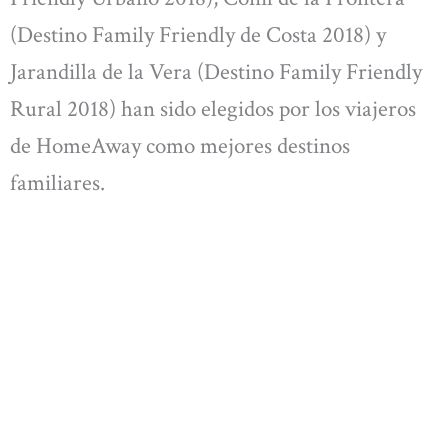
(Destino Family Friendly de Costa 2018) y
Jarandilla de la Vera (Destino Family Friendly
Rural 2018) han sido elegidos por los viajeros
de HomeAway como mejores destinos
familiares.