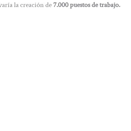
aría la creación de
7.000 puestos de trabajo.