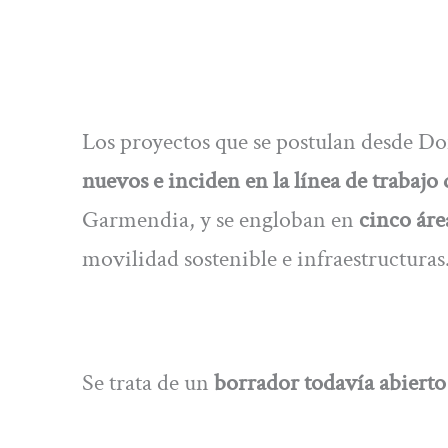
Los proyectos que se postulan desde Do
nuevos e inciden en la línea de trabajo
Garmendia, y se engloban en
cinco áre
movilidad sostenible e infraestructuras
Se trata de un
borrador todavía abierto