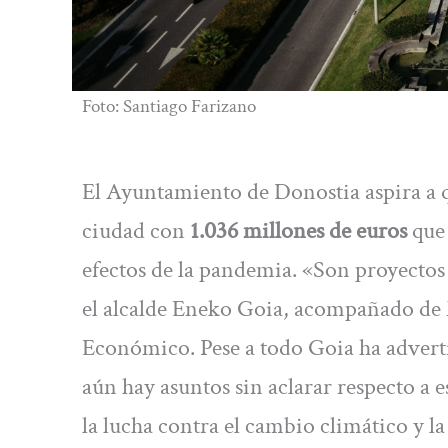
Foto: Santiago Farizano
El Ayuntamiento de Donostia aspira a 
ciudad con
1.036 millones de euros
que
efectos de la pandemia. «Son proyectos
el alcalde Eneko Goia, acompañado de
Económico. Pese a todo Goia ha advert
aún hay asuntos sin aclarar respecto a 
la lucha contra el cambio climático y l