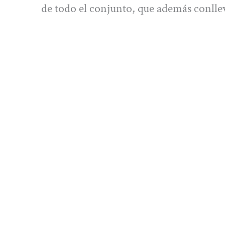
de todo el conjunto, que además conllev