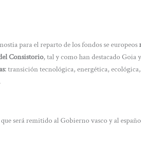
nostia para el reparto de los fondos se europeos
 del Consistorio
, tal y como han destacado Goia 
as
: transición tecnológica, energética, ecológica,
.
que será remitido al Gobierno vasco y al españo