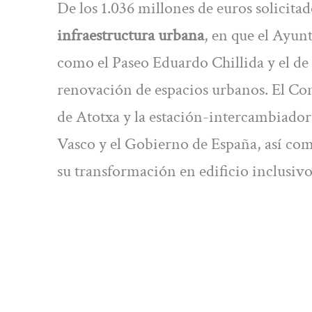
De los 1.036 millones de euros solicita
infraestructura urbana
, en que el Ayun
como el Paseo Eduardo Chillida y el de 
renovación de espacios urbanos. El Cons
de Atotxa y la estación-intercambiador
Vasco y el Gobierno de España, así com
su transformación en edificio inclusivo,