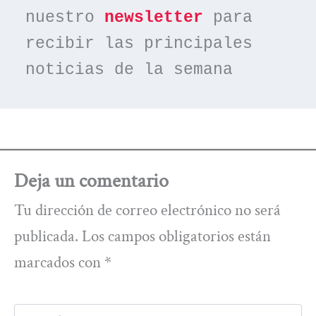
nuestro 
newsletter
 para 
recibir las principales 
noticias de la semana
Deja un comentario
Tu dirección de correo electrónico no será
publicada.
Los campos obligatorios están
marcados con
*
Escribe