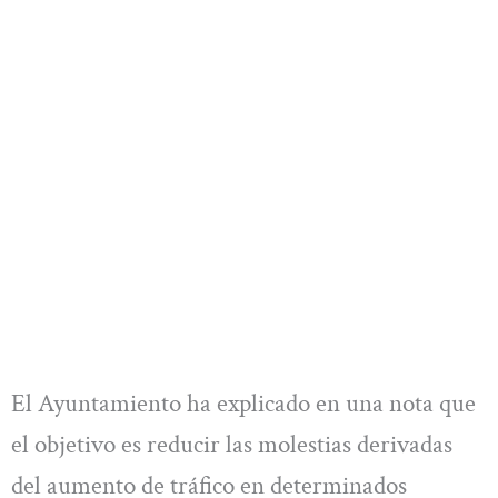
El Ayuntamiento ha explicado en una nota que
el objetivo es reducir las molestias derivadas
del aumento de tráfico en determinados