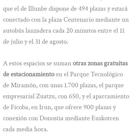
que el de Illunbe dispone de 494 plazas y estará
conectado con la plaza Centenario mediante un
autobús lanzadera cada 20 minutos entre el 11
de julio y el 31 de agosto.
A estos espacios se suman
otras zonas gratuitas
de estacionamiento
en el Parque Tecnológico
de Miramón, con unas 1.700 plazas, el parque
empresarial Zuatzu, con 650, y el aparcamiento
de Ficoba, en Irun, que ofrece 900 plazas y
conexión con Donostia mediante Euskotren
cada media hora.