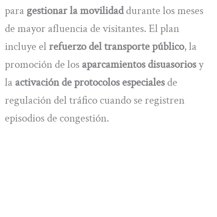
para
gestionar la movilidad
durante los meses
de mayor afluencia de visitantes. El plan
incluye el
refuerzo del transporte público
, la
promoción de los
aparcamientos disuasorios
y
la
activación de protocolos especiales
de
regulación del tráfico cuando se registren
episodios de congestión.