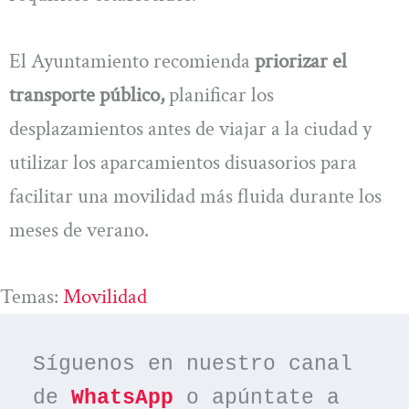
El Ayuntamiento recomienda
priorizar el
transporte público,
planificar los
desplazamientos antes de viajar a la ciudad y
utilizar los aparcamientos disuasorios para
facilitar una movilidad más fluida durante los
meses de verano.
Temas:
Movilidad
Síguenos en nuestro canal 
de 
WhatsApp
 o apúntate a 