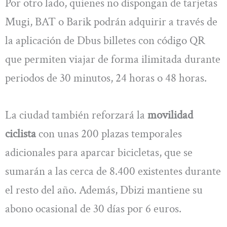
Por otro lado, quienes no dispongan de tarjetas
Mugi, BAT o Barik podrán adquirir a través de
la aplicación de Dbus billetes con código QR
que permiten viajar de forma ilimitada durante
periodos de 30 minutos, 24 horas o 48 horas.
La ciudad también reforzará la
movilidad
ciclista
con unas 200 plazas temporales
adicionales para aparcar bicicletas, que se
sumarán a las cerca de 8.400 existentes durante
el resto del año. Además, Dbizi mantiene su
abono ocasional de 30 días por 6 euros.