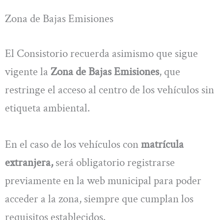
Zona de Bajas Emisiones
El Consistorio recuerda asimismo que sigue
vigente la
Zona de Bajas Emisiones
, que
restringe el acceso al centro de los vehículos sin
etiqueta ambiental.
En el caso de los vehículos con
matrícula
extranjera,
será obligatorio registrarse
previamente en la web municipal para poder
acceder a la zona, siempre que cumplan los
requisitos establecidos.