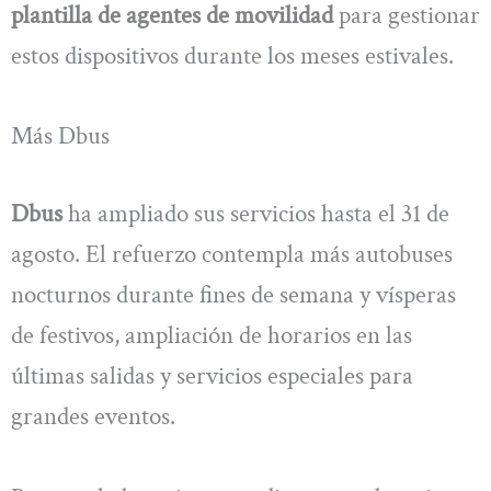
plantilla de agentes de movilidad
para gestionar
estos dispositivos durante los meses estivales.
Más Dbus
Dbus
ha ampliado sus servicios hasta el 31 de
agosto. El refuerzo contempla más autobuses
nocturnos durante fines de semana y vísperas
de festivos, ampliación de horarios en las
últimas salidas y servicios especiales para
grandes eventos.