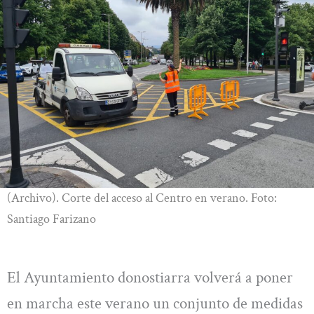
(Archivo). Corte del acceso al Centro en verano. Foto:
Santiago Farizano
El Ayuntamiento donostiarra volverá a poner
en marcha este verano un conjunto de medidas