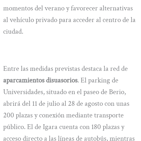
momentos del verano y favorecer alternativas
al vehículo privado para acceder al centro de la
ciudad.
Entre las medidas previstas destaca la red de
aparcamientos disuasorios
. El parking de
Universidades, situado en el paseo de Berio,
abrirá del 11 de julio al 28 de agosto con unas
200 plazas y conexión mediante transporte
público. El de Igara cuenta con 180 plazas y
acceso directo a las líneas de autobús, mientras