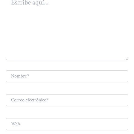
aquí...
Nombre*
Correo
electrónico*
Web