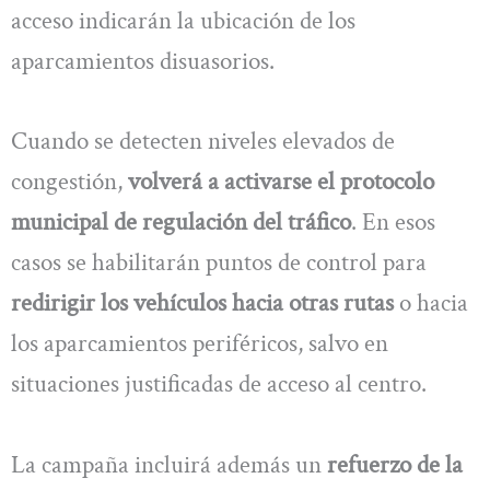
acceso indicarán la ubicación de los
aparcamientos disuasorios.
Cuando se detecten niveles elevados de
congestión,
volverá a activarse el protocolo
municipal de regulación del tráfico
. En esos
casos se habilitarán puntos de control para
redirigir los vehículos hacia otras rutas
o hacia
los aparcamientos periféricos, salvo en
situaciones justificadas de acceso al centro.
La campaña incluirá además un
refuerzo de la