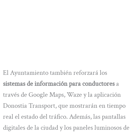
El Ayuntamiento también reforzará los
sistemas de información para conductores
a
través de Google Maps, Waze y la aplicación
Donostia Transport, que mostrarán en tiempo
real el estado del tráfico. Además, las pantallas
digitales de la ciudad y los paneles luminosos de