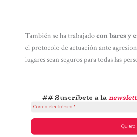
También se ha trabajado
con bares y e
el protocolo de actuación ante agresione
lugares sean seguros para todas las pers
## Suscríbete a la
newslett