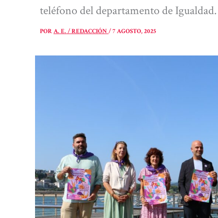
teléfono del departamento de Igualdad.
POR
A. E. / REDACCIÓN
/
7 AGOSTO, 2025