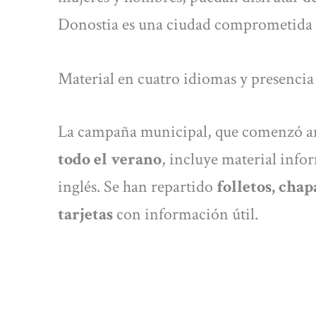
Donostia es una ciudad comprometida c
Material en cuatro idiomas y presencia
La campaña municipal, que comenzó an
todo el verano
, incluye material infor
inglés. Se han repartido
folletos, chap
tarjetas
con información útil.