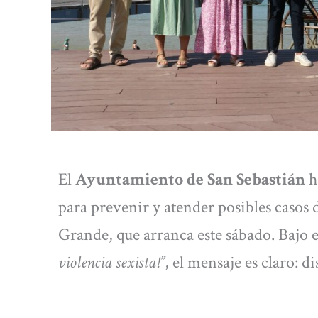
El
Ayuntamiento de San Sebastián
h
para prevenir y atender posibles casos 
Grande, que arranca este sábado. Bajo 
violencia sexista!”
, el mensaje es claro: di