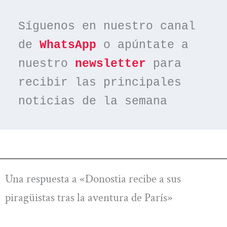
Síguenos en nuestro canal 
de 
WhatsApp
 o apúntate a 
nuestro 
newsletter
 para 
recibir las principales 
noticias de la semana
Una respuesta a «Donostia recibe a sus
piragüistas tras la aventura de París»