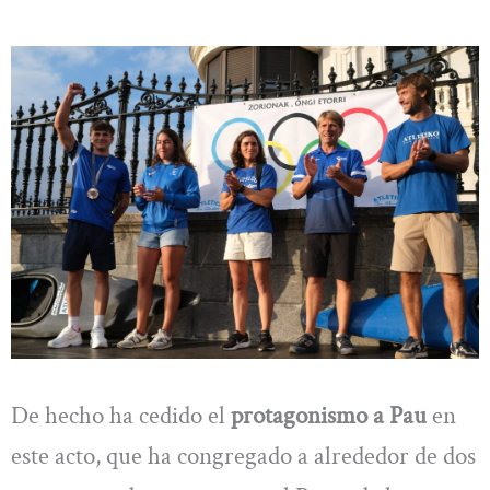
De hecho ha cedido el
protagonismo a Pau
en
este acto, que ha congregado a alrededor de dos