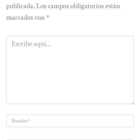
publicada.
Los campos obligatorios están
marcados con
*
Escribe
aquí...
Nombre*