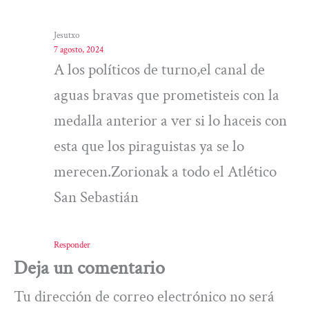
Jesutxo
7 agosto, 2024
A los políticos de turno,el canal de
aguas bravas que prometisteis con la
medalla anterior a ver si lo haceis con
esta que los piraguistas ya se lo
merecen.Zorionak a todo el Atlético
San Sebastián
Responder
Deja un comentario
Tu dirección de correo electrónico no será