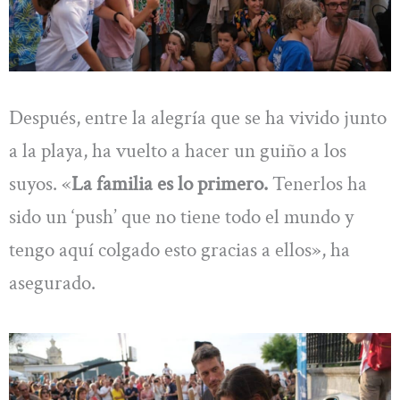
Después, entre la alegría que se ha vivido junto
a la playa, ha vuelto a hacer un guiño a los
suyos. «
La familia es lo primero.
Tenerlos ha
sido un ‘push’ que no tiene todo el mundo y
tengo aquí colgado esto gracias a ellos», ha
asegurado.