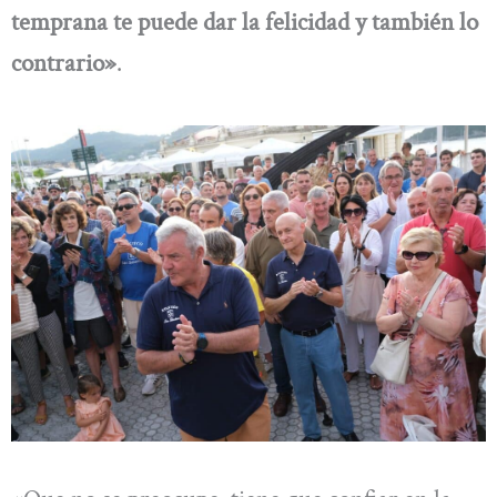
temprana te puede dar la felicidad y también lo
contrario»
.