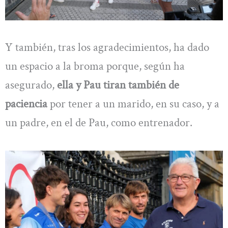
Y también, tras los agradecimientos, ha dado
un espacio a la broma porque, según ha
asegurado,
ella y Pau tiran también de
paciencia
por tener a un marido, en su caso, y a
un padre, en el de Pau, como entrenador.