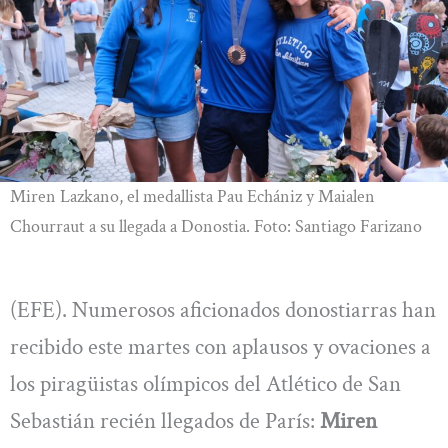
Miren Lazkano, el medallista Pau Echániz y Maialen
Chourraut a su llegada a Donostia. Foto: Santiago Farizano
(EFE). Numerosos aficionados donostiarras han
recibido este martes con aplausos y ovaciones a
los piragüistas olímpicos del Atlético de San
Sebastián recién llegados de París:
Miren