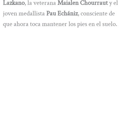
Lazkano
, la veterana
Maialen Chourraut
y el
joven medallista
Pau Echániz
, consciente de
que ahora toca mantener los pies en el suelo.