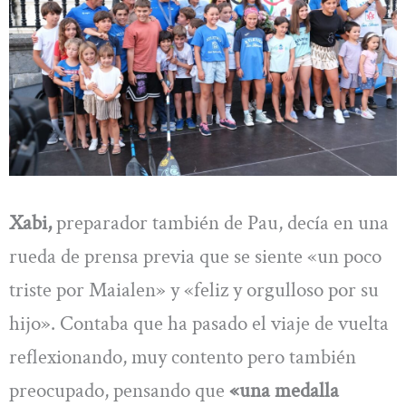
Xabi,
preparador también de Pau, decía en una
rueda de prensa previa que se siente «un poco
triste por Maialen» y «feliz y orgulloso por su
hijo». Contaba que ha pasado el viaje de vuelta
reflexionando, muy contento pero también
preocupado, pensando que
«una medalla