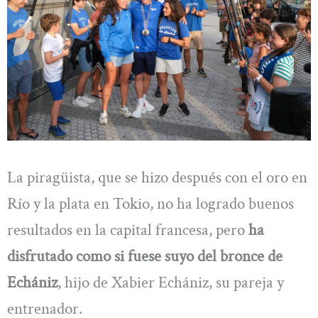
La piragüista, que se hizo después con el oro en
Río y la plata en Tokio, no ha logrado buenos
resultados en la capital francesa, pero
ha
disfrutado como si fuese suyo del bronce de
Echániz
, hijo de Xabier Echániz, su pareja y
entrenador.