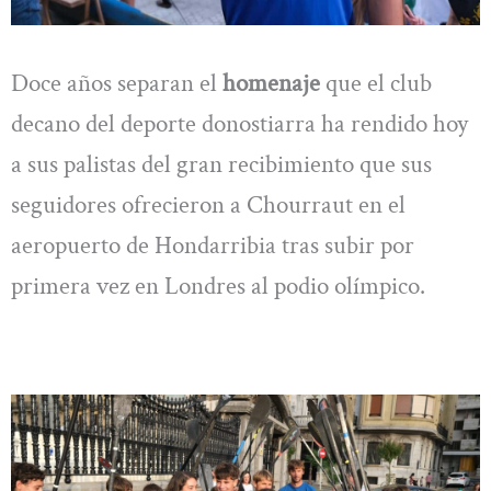
Doce años separan el
homenaje
que el club
decano del deporte donostiarra ha rendido hoy
a sus palistas del gran recibimiento que sus
seguidores ofrecieron a Chourraut en el
aeropuerto de Hondarribia tras subir por
primera vez en Londres al podio olímpico.