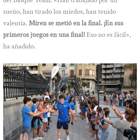
sueño, han tirado los miedos, han tenido
valentía.
Miren se metió en la final. ¡En sus
primeros juegos en una final!
Eso no es fácil»,
ha añadido.