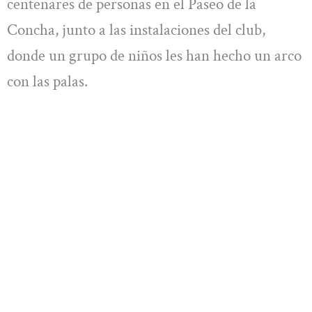
centenares de personas en el Paseo de la
Concha, junto a las instalaciones del club,
donde un grupo de niños les han hecho un arco
con las palas.