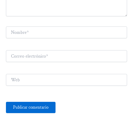
Nombre*
Correo
electrónico*
Web