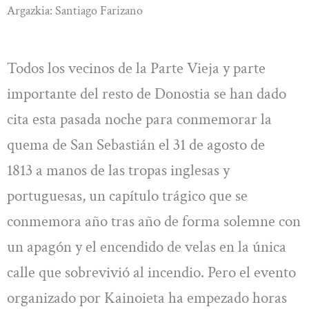
Argazkia: Santiago Farizano
Todos los vecinos de la Parte Vieja y parte
importante del resto de Donostia se han dado
cita esta pasada noche para conmemorar la
quema de San Sebastián el 31 de agosto de
1813 a manos de las tropas inglesas y
portuguesas, un capítulo trágico que se
conmemora año tras año de forma solemne con
un apagón y el encendido de velas en la única
calle que sobrevivió al incendio. Pero el evento
organizado por Kainoieta ha empezado horas