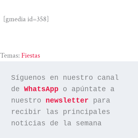
[gmedia id=358]
Temas:
Fiestas
Síguenos en nuestro canal 
de 
WhatsApp
 o apúntate a 
nuestro 
newsletter
 para 
recibir las principales 
noticias de la semana