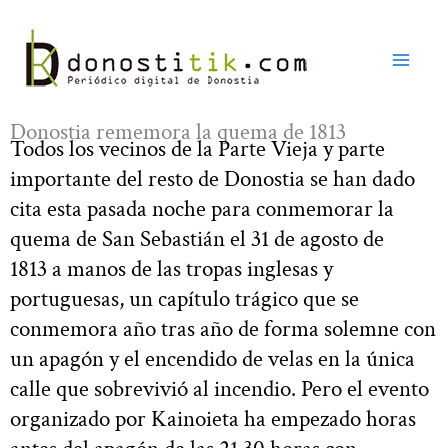
Ir
al
contenido
Donostia rememora la quema de 1813
Todos los vecinos de la Parte Vieja y parte
importante del resto de Donostia se han dado
cita esta pasada noche para conmemorar la
quema de San Sebastián el 31 de agosto de
1813 a manos de las tropas inglesas y
portuguesas, un capítulo trágico que se
conmemora año tras año de forma solemne con
un apagón y el encendido de velas en la única
calle que sobrevivió al incendio. Pero el evento
organizado por Kainoieta ha empezado horas