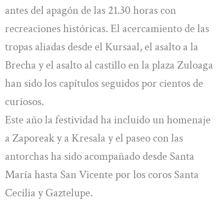
antes del apagón de las 21.30 horas con
recreaciones históricas. El acercamiento de las
tropas aliadas desde el Kursaal, el asalto a la
Brecha y el asalto al castillo en la plaza Zuloaga
han sido los capítulos seguidos por cientos de
curiosos.
Este año la festividad ha incluido un homenaje
a Zaporeak y a Kresala y el paseo con las
antorchas ha sido acompañado desde Santa
María hasta San Vicente por los coros Santa
Cecilia y Gaztelupe.