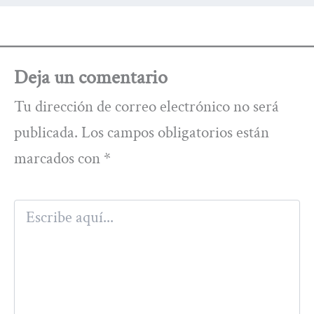
Deja un comentario
Tu dirección de correo electrónico no será
publicada.
Los campos obligatorios están
marcados con
*
Escribe
aquí...