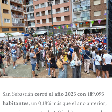
San Sebastián
cerró el año 2023 con 189.093
habitantes
, un 0,18% más que el año anterior,