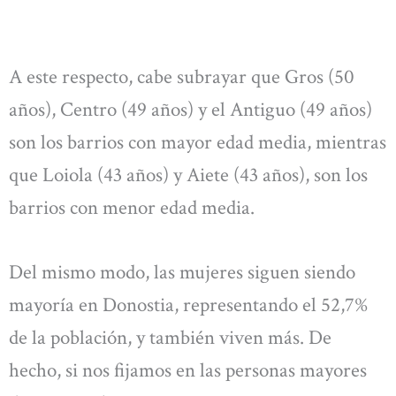
A este respecto, cabe subrayar que Gros (50
años), Centro (49 años) y el Antiguo (49 años)
son los barrios con mayor edad media, mientras
que Loiola (43 años) y Aiete (43 años), son los
barrios con menor edad media.
Del mismo modo, las mujeres siguen siendo
mayoría en Donostia, representando el 52,7%
de la población, y también viven más. De
hecho, si nos fijamos en las personas mayores