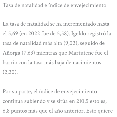
Tasa de natalidad e índice de envejecimiento
La tasa de natalidad se ha incrementado hasta
el 5,69 (en 2022 fue de 5,58). Igeldo registró la
tasa de natalidad más alta (9,02), seguido de
Añorga (7,63) mientras que Martutene fue el
barrio con la tasa más baja de nacimientos
(2,20).
Por su parte, el índice de envejecimiento
continua subiendo y se sitúa en 210,5 esto es,
6,8 puntos más que el año anterior. Esto quiere