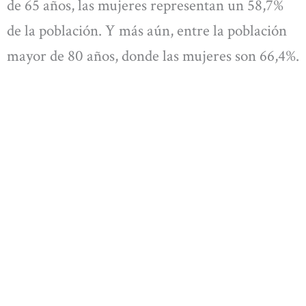
de 65 años, las mujeres representan un 58,7%
de la población. Y más aún, entre la población
mayor de 80 años, donde las mujeres son 66,4%.