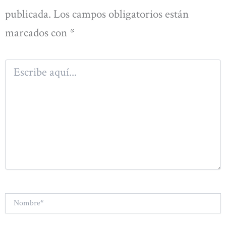
publicada.
Los campos obligatorios están
marcados con
*
Escribe
aquí...
Nombre*