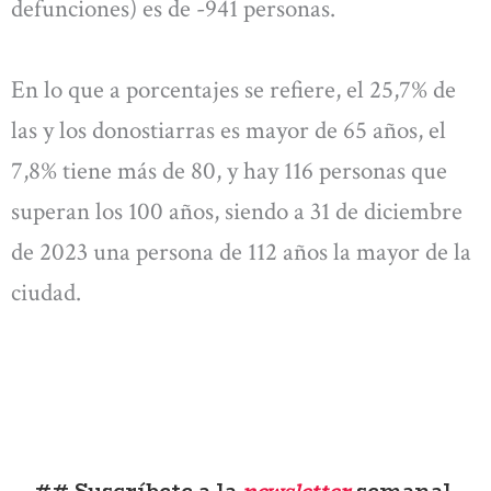
defunciones) es de -941 personas.
En lo que a porcentajes se refiere, el 25,7% de
las y los donostiarras es mayor de 65 años, el
7,8% tiene más de 80, y hay 116 personas que
superan los 100 años, siendo a 31 de diciembre
de 2023 una persona de 112 años la mayor de la
ciudad.