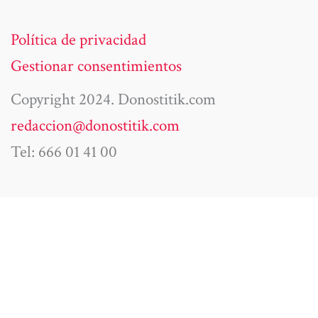
Política de privacidad
Gestionar consentimientos
Copyright 2024. Donostitik.com
redaccion@donostitik.com
Tel: 666 01 41 00