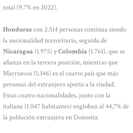
total (9,7% en 2022).
Honduras
con 2.514 personas continua siendo
la nacionalidad mayoritaria, seguida de
Nicaragua
(1.975) y
Colombia
(1.761), que se
afianza en la tercera posición, mientras que
Marruecos (1.346) es el cuarto país que más
personas del extranjero aporta a la ciudad.
Estas cuatro nacionalidades, junto con la
italiana (1.047 habitantes) engloban al 44,7% de
la población extranjera en Donostia.