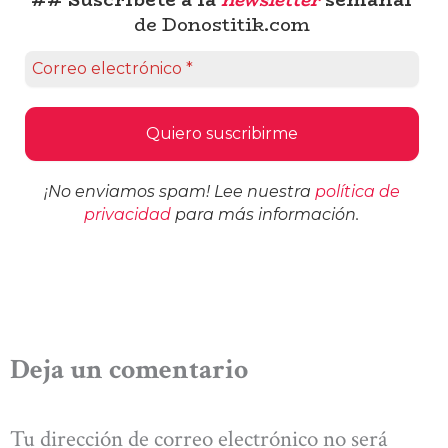
## Suscríbete a la
newsletter
semanal
de Donostitik.com
¡No enviamos spam! Lee nuestra
política de
privacidad
para más información.
Deja un comentario
Tu dirección de correo electrónico no será