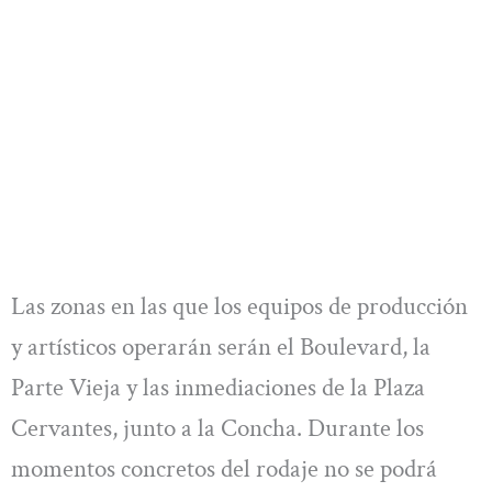
Las zonas en las que los equipos de producción
y artísticos operarán serán el Boulevard, la
Parte Vieja y las inmediaciones de la Plaza
Cervantes, junto a la Concha. Durante los
momentos concretos del rodaje no se podrá