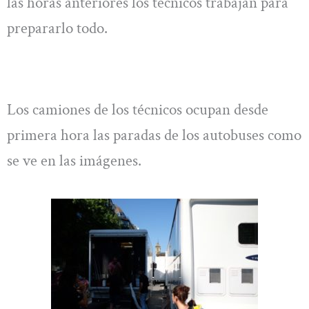
las horas anteriores los técnicos trabajan para
prepararlo todo.
Los camiones de los técnicos ocupan desde
primera hora las paradas de los autobuses como
se ve en las imágenes.