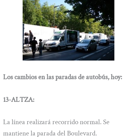
Los cambios en las paradas de autobús, hoy:
13-ALTZA:
La línea realizará recorrido normal. Se
mantiene la parada del Boulevard.