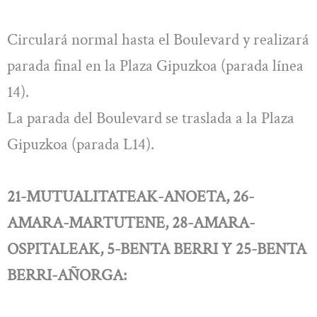
Circulará normal hasta el Boulevard y realizará
parada final en la Plaza Gipuzkoa (parada línea
14).
La parada del Boulevard se traslada a la Plaza
Gipuzkoa (parada L14).
21-MUTUALITATEAK-ANOETA, 26-
AMARA-MARTUTENE, 28-AMARA-
OSPITALEAK, 5-BENTA BERRI Y 25-BENTA
BERRI-AÑORGA: