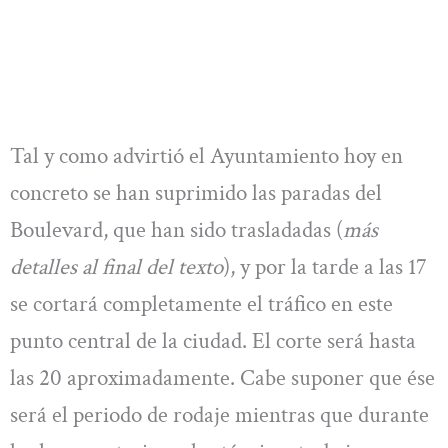
Tal y como advirtió el Ayuntamiento hoy en
concreto se han suprimido las paradas del
Boulevard, que han sido trasladadas (
más
detalles al final del texto
), y por la tarde a las 17
se cortará completamente el tráfico en este
punto central de la ciudad. El corte será hasta
las 20 aproximadamente. Cabe suponer que ése
será el periodo de rodaje mientras que durante