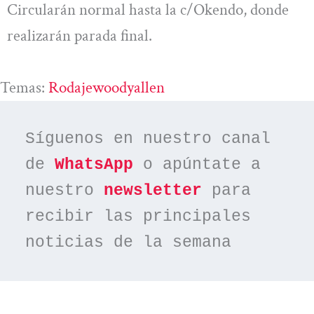
Circularán normal hasta la c/Okendo, donde
realizarán parada final.
Temas:
Rodajewoodyallen
Síguenos en nuestro canal 
de 
WhatsApp
 o apúntate a 
nuestro 
newsletter
 para 
recibir las principales 
noticias de la semana