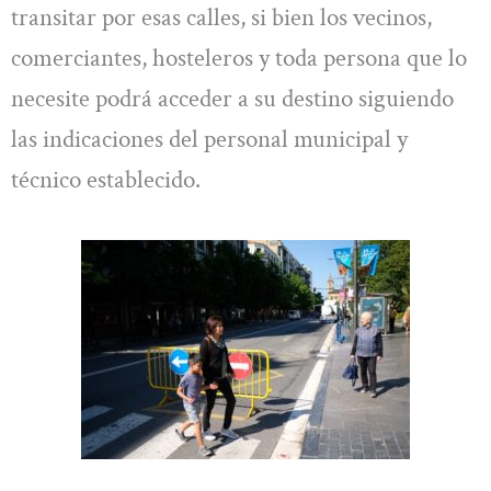
transitar por esas calles, si bien los vecinos,
comerciantes, hosteleros y toda persona que lo
necesite podrá acceder a su destino siguiendo
las indicaciones del personal municipal y
técnico establecido.