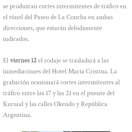
se produzcan cortes intermitentes de tráfico en
el túnel del Paseo de La Concha en ambas
direcciones, que estarán debidamente
indicados.
El
viernes 12
el rodaje se trasladará a las
inmediaciones del Hotel María Cristina. La
grabación ocasionará cortes intermitentes al
tráfico entre las 17 y las 21 en el puente del
Kursaal y las calles Okendo y República
Argentina.