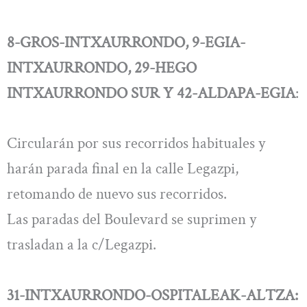
8-GROS-INTXAURRONDO, 9-EGIA-
INTXAURRONDO, 29-HEGO
INTXAURRONDO SUR Y 42-ALDAPA-EGIA
:
Circularán por sus recorridos habituales y
harán parada final en la calle Legazpi,
retomando de nuevo sus recorridos.
Las paradas del Boulevard se suprimen y
trasladan a la c/Legazpi.
31-INTXAURRONDO-OSPITALEAK-ALTZA: