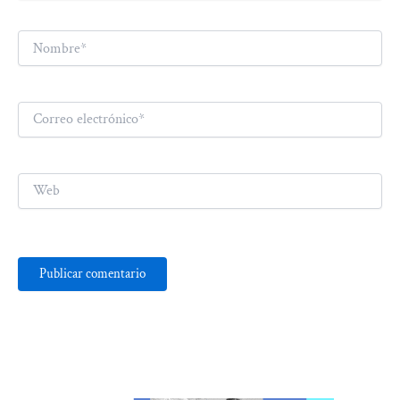
Nombre*
Correo
electrónico*
Web