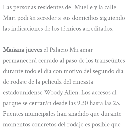
Las personas residentes del Muelle y la calle
Mari podrán acceder a sus domicilios siguiendo
las indicaciones de los técnicos acreditados.
Mañana jueves
el Palacio Miramar
permanecerá cerrado al paso de los transeúntes
durante todo el día con motivo del segundo día
de rodaje de la película del cineasta
estadounidense Woody Allen. Los accesos al
parque se cerrarán desde las 9.30 hasta las 23.
Fuentes municipales han añadido que durante
momentos concretos del rodaje es posible que