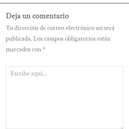
Deja un comentario
Tu dirección de correo electrónico no será
publicada.
Los campos obligatorios están
marcados con
*
Escribe
aquí...