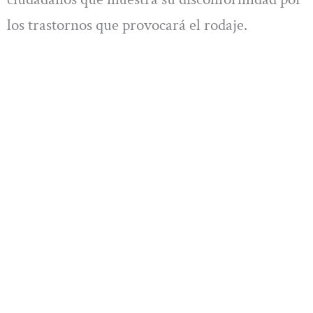
los trastornos que provocará el rodaje.