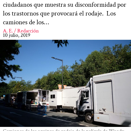
ciudadanos que muestra su disconformidad por
los trastornos que provocará el rodaje. Los
camiones de los…
A. E. / Redacción
10 julio, 2019