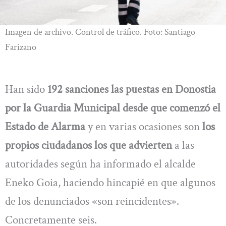
Imagen de archivo. Control de tráfico. Foto: Santiago
Farizano
Han sido
192 sanciones las puestas en Donostia
por la Guardia Municipal desde que comenzó el
Estado de Alarma
y en varias ocasiones son
los
propios ciudadanos los que advierten
a las
autoridades según ha informado el alcalde
Eneko Goia, haciendo hincapié en que algunos
de los denunciados «son reincidentes».
Concretamente seis.