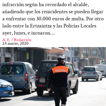
infracción según ha recordado el alcalde,
añadiendo que los reincidentes se pueden llegar
a enfrentar con 30.000 euros de multa. Por otro
lado entre la Ertzaintza y las Policías Locales
ayer, lunes, e incoaron…
A. E. / Redacción
24 marzo, 2020