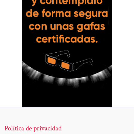
Política de privacidad