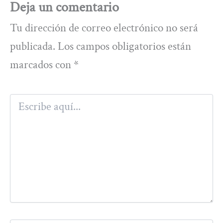
Deja un comentario
Tu dirección de correo electrónico no será
publicada.
Los campos obligatorios están
marcados con
*
Escribe
aquí...