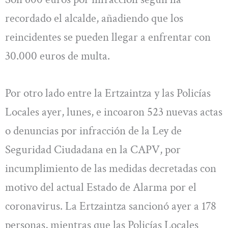
recordado el alcalde, añadiendo que los
reincidentes se pueden llegar a enfrentar con
30.000 euros de multa.
Por otro lado entre la Ertzaintza y las Policías
Locales ayer, lunes, e incoaron 523 nuevas actas
o denuncias por infracción de la Ley de
Seguridad Ciudadana en la CAPV, por
incumplimiento de las medidas decretadas con
motivo del actual Estado de Alarma por el
coronavirus. La Ertzaintza sancionó ayer a 178
personas, mientras que las Policías Locales