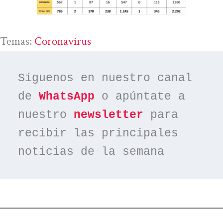
Temas:
Coronavirus
Síguenos en nuestro canal 
de 
WhatsApp
 o apúntate a 
nuestro 
newsletter
 para 
recibir las principales 
noticias de la semana