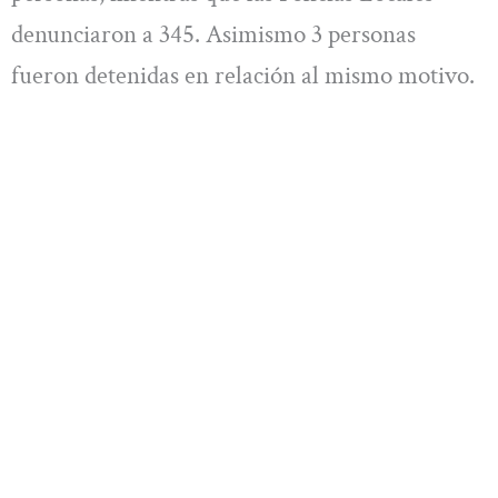
denunciaron a 345. Asimismo 3 personas
fueron detenidas en relación al mismo motivo.